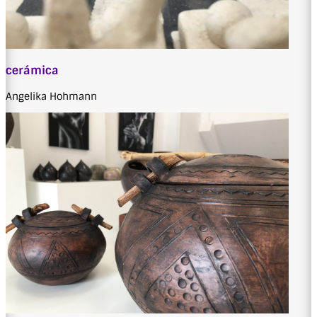
cerámica
Angelika Hohmann