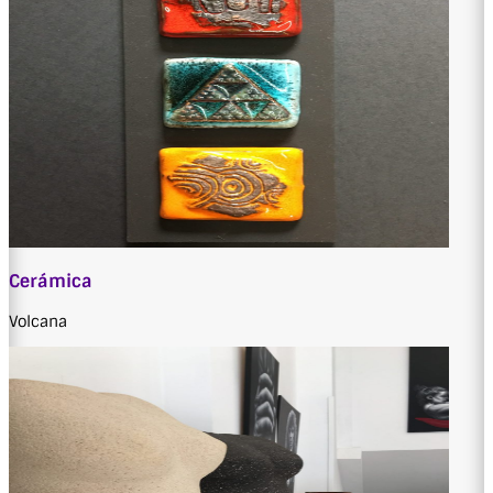
Cerámica
Volcana