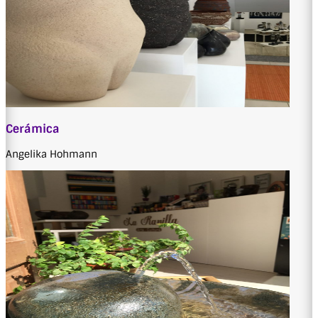
Cerámica
Angelika Hohmann