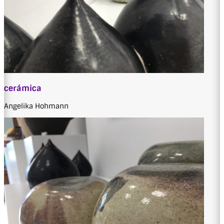
cerámica
Angelika Hohmann