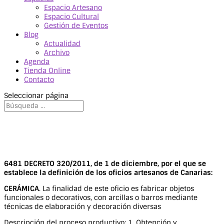
Espacio Artesano
Espacio Cultural
Gestión de Eventos
Blog
Actualidad
Archivo
Agenda
Tienda Online
Contacto
Seleccionar página
6481 DECRETO 320/2011, de 1 de diciembre, por el que se
establece la definición de los oficios artesanos de Canarias:
CERÁMICA
. La finalidad de este oficio es fabricar objetos
funcionales o decorativos, con arcillas o barros mediante
técnicas de elaboración y decoración diversas
Descripción del proceso productivo: 1. Obtención y