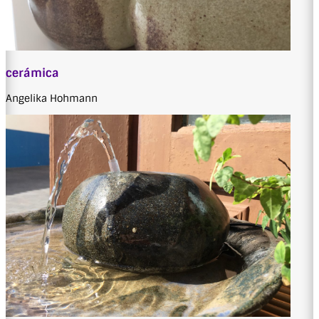
cerámica
Angelika Hohmann