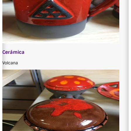
Cerámica
Volcana