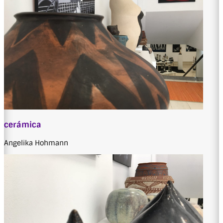
cerámica
Angelika Hohmann