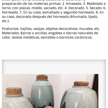
preparación de las materias primas. 2. Amasado. 3. Modelado a
torno, con placas, molde, vaciado, etc. 4. Decorado. 5. Secado. 6.
Horneado. 7. En su caso, esmaltado y segundo horneado. 8. En
su caso, decorado después del horneado (Ahumado, lijado,
etc.).
Productos: Vajillas, vasijas, objetos decorativos, murales, etc.
Materiales: Barros o arcillas, engobes o tierras naturales de
color, óxidos metálicos, esmaltes o barnices cerámicos.