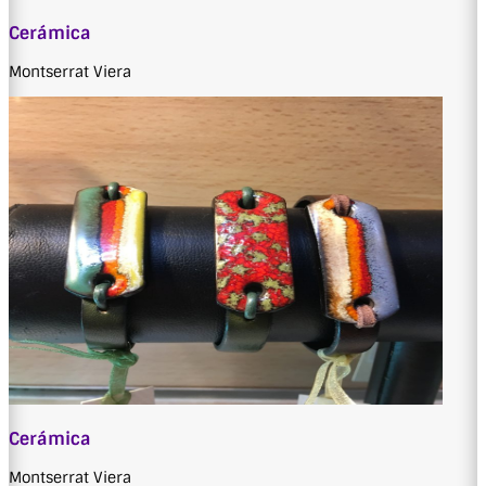
Cerámica
Montserrat Viera
Cerámica
Montserrat Viera