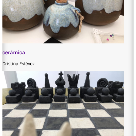
cerámica
Cristina Estévez