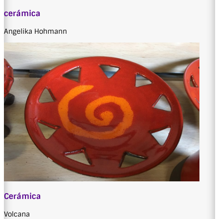
cerámica
Angelika Hohmann
Cerámica
Volcana