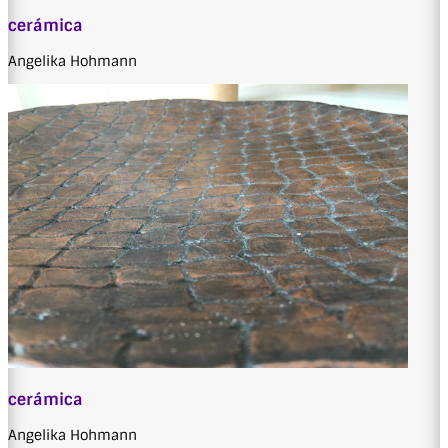
cerámica
Angelika Hohmann
cerámica
Angelika Hohmann