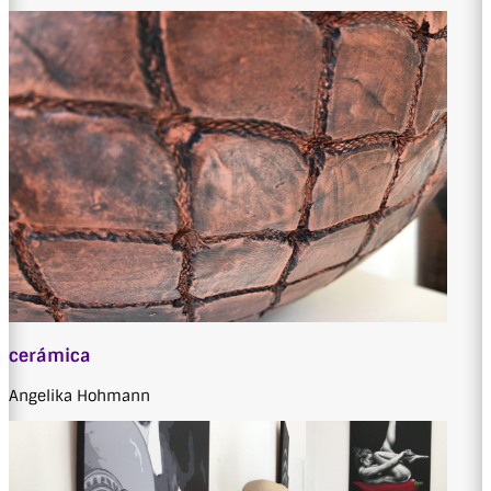
cerámica
Angelika Hohmann