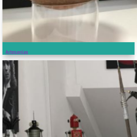
Artesanías