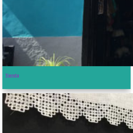
Tienda