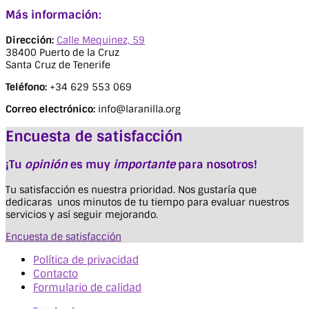
Más información:
Dirección:
Calle Mequinez, 59
38400 Puerto de la Cruz
Santa Cruz de Tenerife
Teléfono:
+34 629 553 069
Correo electrónico:
info@laranilla.org
Encuesta de satisfacción
¡Tu
opinión
es muy
importante
para nosotros!
Tu satisfacción es nuestra prioridad. Nos gustaría que
dedicaras unos minutos de tu tiempo para evaluar nuestros
servicios y así seguir mejorando.
Encuesta de satisfacción
Política de privacidad
Contacto
Formulario de calidad