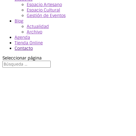
Espacio Artesano
Espacio Cultural
Gestión de Eventos
Blog
Actualidad
Archivo
Agenda
Tienda Online
Contacto
Seleccionar página