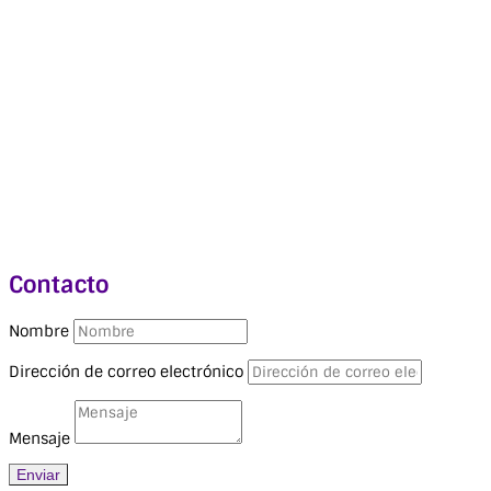
Contacto
Nombre
Dirección de correo electrónico
Mensaje
Enviar