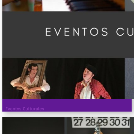
Eventos Culturales