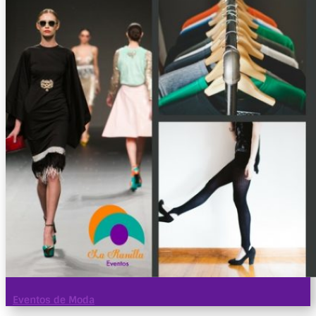
Eventos de Moda