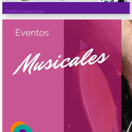
Eventos Deportivos