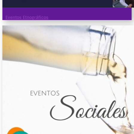
Eventos Etnográficos