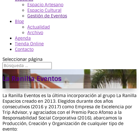
Espacio Artesano
Espacio Cultural
Gestión de Eventos
Blog
Actualidad
Archivo
Agenda
Tienda Online
Contacto
Seleccionar página
La Ranilla Eventos
La Ranilla Eventos es la última incorporación al grupo La Ranilla
Espacios creado en 2013. Elegidos durante dos años
consecutivos (2016 y 2017) como Empresa de Excelencia por
Trip Advisor, y agraciados con el Premio Paco Afonso a la
Responsabilidad Social Corporativa (2016), abarcamos la
Producción, Creación y Organización de cualquier tipo de
evento: