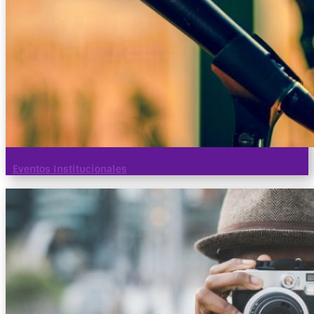
Eventos Institucionales