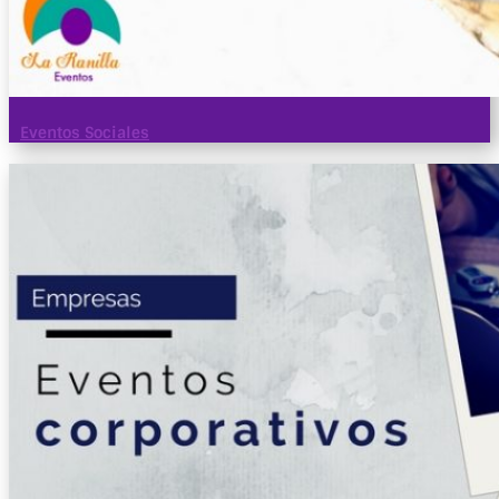
Eventos Sociales