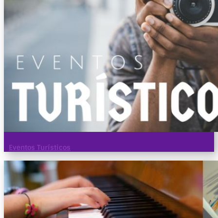
Eventos Turísticos