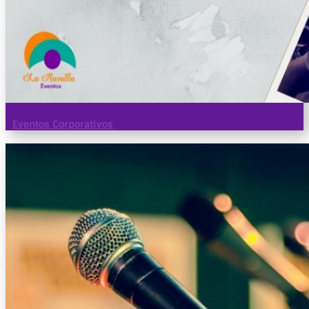
Eventos Corporativos