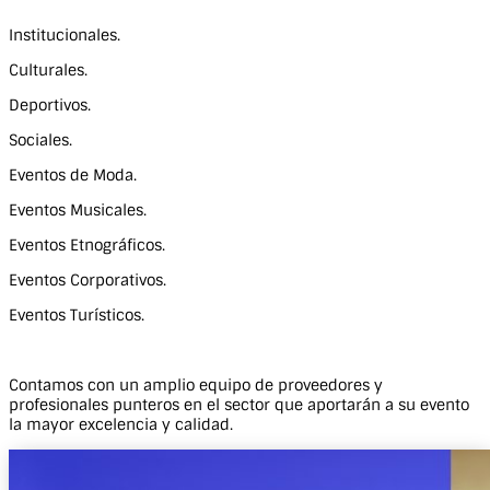
Institucionales.
Culturales.
Deportivos.
Sociales.
Eventos de Moda.
Eventos Musicales.
Eventos Etnográficos.
Eventos Corporativos.
Eventos Turísticos.
Contamos con un amplio equipo de proveedores y
profesionales punteros en el sector que aportarán a su evento
la mayor excelencia y calidad.