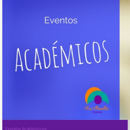
Eventos Académicos