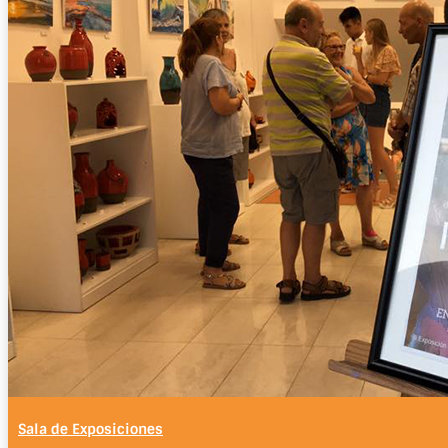
Sala de Exposiciones