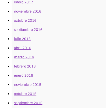
enero 2017
noviembre 2016
octubre 2016
septiembre 2016
julio 2016
abril 2016
marzo 2016
febrero 2016
enero 2016
noviembre 2015
octubre 2015
septiembre 2015