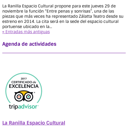
La Ranilla Espacio Cultural propone para este jueves 29 de
noviembre la función “Entre penas y sonrisas”, una de las
piezas que más veces ha representado Zálatta Teatro desde su
estreno en 2014. La cita será en la sede del espacio cultural
portuense ubicado en la...
« Entradas más antiguas
Agenda de actividades
La Ranilla Espacio Cultural