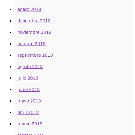
enero 2019
diciembre 2018
noviembre 2018
octubre 2018
septiembre 2018
agosto 2018
julio 2018
junio 2018
mayo 2018
abril 2018
marzo 2018