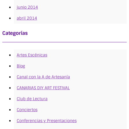
junio 2014
abril 2014
Categorías
Artes Escénicas
Blog
Canal con la A de Artesanía
CANARIAS DIY ART FESTIVAL
Club de Lectura
Conciertos
Conferencias y Presentaciones