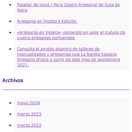
Paladar de Isora. I Feria Gastro Artesanal de Guía de
Isora.
Artesanía en Violeta II Edición.
«Artesanía en Violeta», poniendo en valor el trabajo de
cuatro artesanas portuenses.
Consulta el amplio abanico de talleres de
manualidades y artesanías que La Ranilla Espacio
Artesano ofrece a partir de este mes de septiembre
2021.
Archivos
mayo 2024
marzo 2023
marzo 2022