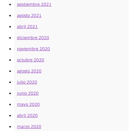
septiembre 2021
agosto 2021
abril 2021
diciembre 2020
noviembre 2020
octubre 2020
agosto 2020
julio 2020
junio 2020
mayo 2020
abril 2020
marzo 2020