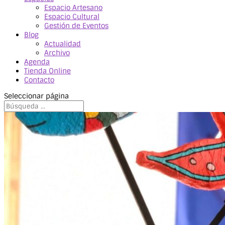
Espacio Artesano
Espacio Cultural
Gestión de Eventos
Blog
Actualidad
Archivo
Agenda
Tienda Online
Contacto
Seleccionar página