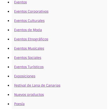
Eventos
Eventos Corporativos
Eventos Culturales
Eventos de Moda
Eventos Etnográficos
Eventos Musicales
Eventos Sociales
Eventos Turísticos
Exposiciones
Festival de Lana de Canarias
Nuevos productos
Poesía