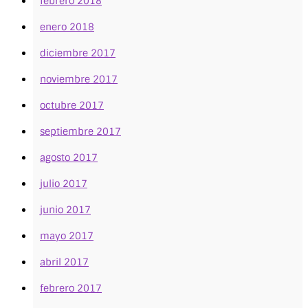
febrero 2018
enero 2018
diciembre 2017
noviembre 2017
octubre 2017
septiembre 2017
agosto 2017
julio 2017
junio 2017
mayo 2017
abril 2017
febrero 2017