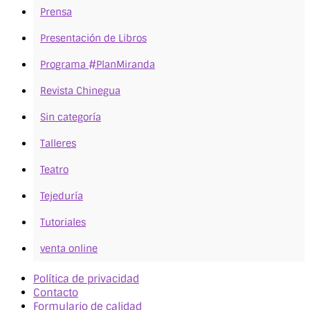
Prensa
Presentación de Libros
Programa #PlanMiranda
Revista Chinegua
Sin categoría
Talleres
Teatro
Tejeduría
Tutoriales
venta online
Política de privacidad
Contacto
Formulario de calidad