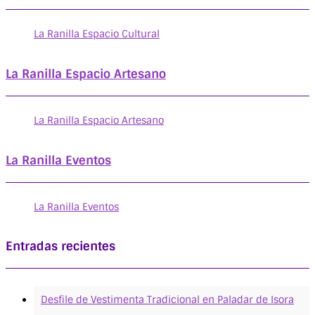
La Ranilla Espacio Cultural
La Ranilla Espacio Artesano
La Ranilla Espacio Artesano
La Ranilla Eventos
La Ranilla Eventos
Entradas recientes
Desfile de Vestimenta Tradicional en Paladar de Isora