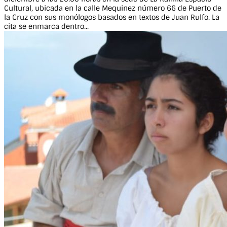
Cultural, ubicada en la calle Mequinez número 66 de Puerto de
la Cruz con sus monólogos basados en textos de Juan Rulfo. La
cita se enmarca dentro...