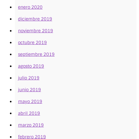
enero 2020
diciembre 2019
noviembre 2019
octubre 2019
septiembre 2019
agosto 2019
julio 2019
junio 2019
mayo 2019
abril 2019
marzo 2019
febrero 2019