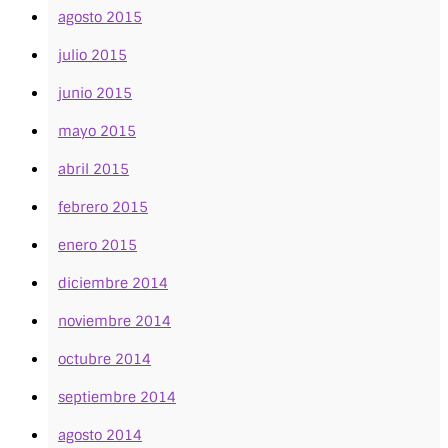
agosto 2015
julio 2015
junio 2015
mayo 2015
abril 2015
febrero 2015
enero 2015
diciembre 2014
noviembre 2014
octubre 2014
septiembre 2014
agosto 2014