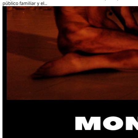
público familiar y el...