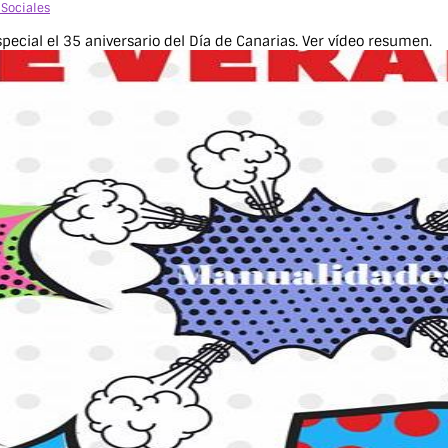
 Sociales
ecial el 35 aniversario del Día de Canarias. Ver vídeo resumen. 