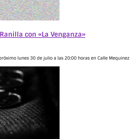
 Ranilla con «La Venganza»
próximo lunes 30 de julio a las 20:00 horas en Calle Mequinez