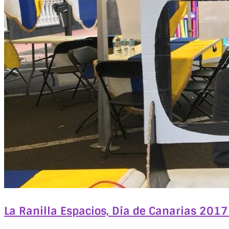
La Ranilla Espacios, Día de Canarias 2017