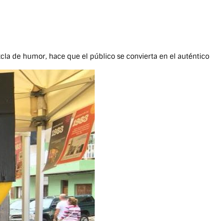
la de humor, hace que el público se convierta en el auténtico