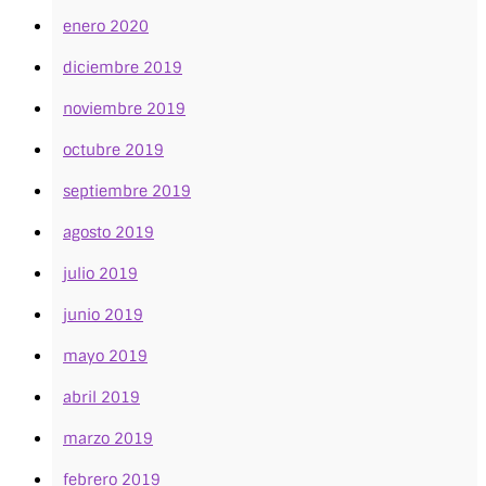
enero 2020
diciembre 2019
noviembre 2019
octubre 2019
septiembre 2019
agosto 2019
julio 2019
junio 2019
mayo 2019
abril 2019
marzo 2019
febrero 2019