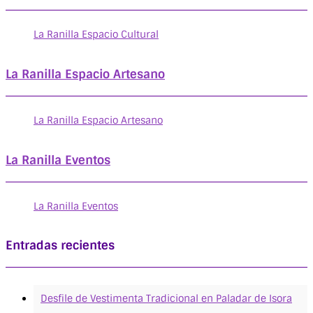
La Ranilla Espacio Cultural
La Ranilla Espacio Artesano
La Ranilla Espacio Artesano
La Ranilla Eventos
La Ranilla Eventos
Entradas recientes
Desfile de Vestimenta Tradicional en Paladar de Isora