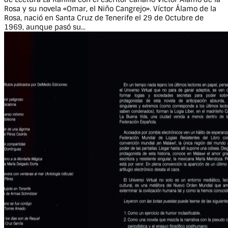
Rosa y su novela «Omar, el Niño Cangrejo». Víctor Álamo de la
Rosa, nació en Santa Cruz de Tenerife el 29 de Octubre de
1969, aunque pasó su...