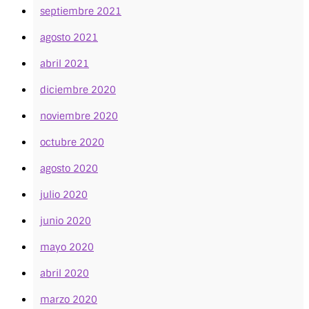
septiembre 2021
agosto 2021
abril 2021
diciembre 2020
noviembre 2020
octubre 2020
agosto 2020
julio 2020
junio 2020
mayo 2020
abril 2020
marzo 2020