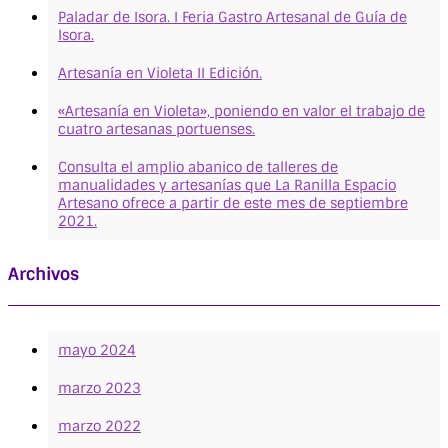
Paladar de Isora. I Feria Gastro Artesanal de Guía de
Isora.
Artesanía en Violeta II Edición.
«Artesanía en Violeta», poniendo en valor el trabajo de
cuatro artesanas portuenses.
Consulta el amplio abanico de talleres de
manualidades y artesanías que La Ranilla Espacio
Artesano ofrece a partir de este mes de septiembre
2021.
Archivos
mayo 2024
marzo 2023
marzo 2022