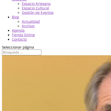
Espacio Artesano
Espacio Cultural
Gestión de Eventos
Blog
Actualidad
Archivo
Agenda
Tienda Online
Contacto
Seleccionar página