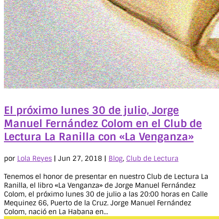
El próximo lunes 30 de julio, Jorge
Manuel Fernández Colom en el Club de
Lectura La Ranilla con «La Venganza»
por
Lola Reyes
|
Jun 27, 2018
|
Blog
,
Club de Lectura
Tenemos el honor de presentar en nuestro Club de Lectura La
Ranilla, el libro «La Venganza» de Jorge Manuel Fernández
Colom, el próximo lunes 30 de julio a las 20:00 horas en Calle
Mequinez 66, Puerto de la Cruz. Jorge Manuel Fernández
Colom, nació en La Habana en...