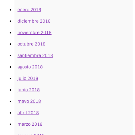
enero 2019
diciembre 2018
noviembre 2018
octubre 2018
septiembre 2018
agosto 2018
julio 2018
junio 2018
mayo 2018
abril 2018
marzo 2018