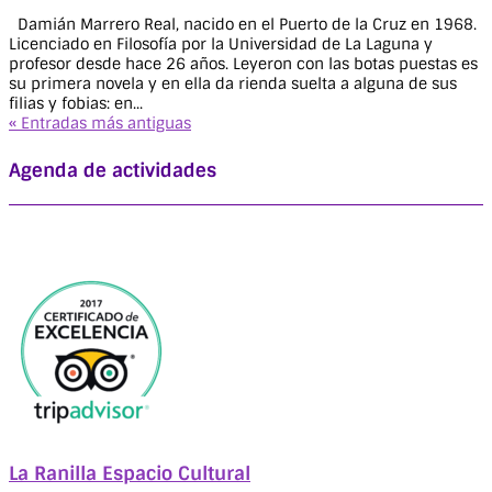
Damián Marrero Real, nacido en el Puerto de la Cruz en 1968.
Licenciado en Filosofía por la Universidad de La Laguna y
profesor desde hace 26 años. Leyeron con las botas puestas es
su primera novela y en ella da rienda suelta a alguna de sus
filias y fobias: en...
« Entradas más antiguas
Agenda de actividades
La Ranilla Espacio Cultural