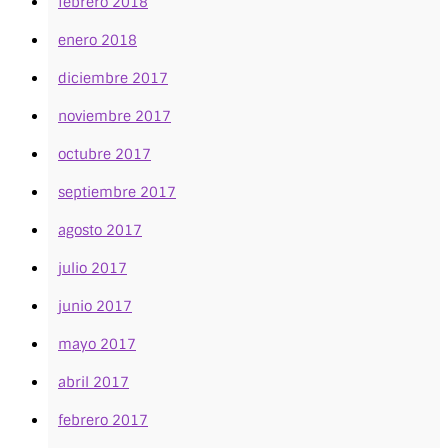
febrero 2018
enero 2018
diciembre 2017
noviembre 2017
octubre 2017
septiembre 2017
agosto 2017
julio 2017
junio 2017
mayo 2017
abril 2017
febrero 2017