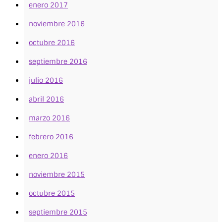
enero 2017
noviembre 2016
octubre 2016
septiembre 2016
julio 2016
abril 2016
marzo 2016
febrero 2016
enero 2016
noviembre 2015
octubre 2015
septiembre 2015