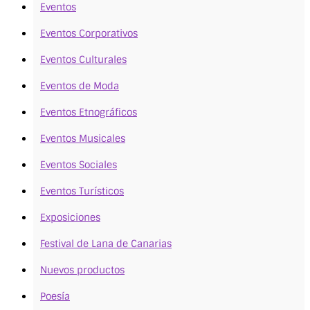
Eventos
Eventos Corporativos
Eventos Culturales
Eventos de Moda
Eventos Etnográficos
Eventos Musicales
Eventos Sociales
Eventos Turísticos
Exposiciones
Festival de Lana de Canarias
Nuevos productos
Poesía