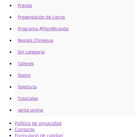
Prensa
Presentación de Libros
Programa #PlanMiranda
Revista Chinegua
Sin categoría
Talleres
Teatro
Tejeduría
Tutoriales
venta online
Política de privacidad
Contacto
Formulario de calidad