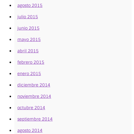
agosto 2015
julio 2015
junio 2015
mayo 2015
abril 2015
febrero 2015
enero 2015
diciembre 2014
noviembre 2014
octubre 2014
septiembre 2014
agosto 2014