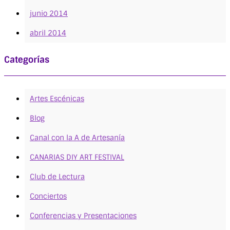
junio 2014
abril 2014
Categorías
Artes Escénicas
Blog
Canal con la A de Artesanía
CANARIAS DIY ART FESTIVAL
Club de Lectura
Conciertos
Conferencias y Presentaciones