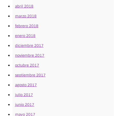
abril 2018
marzo 2018
febrero 2018
enero 2018
diciembre 2017
noviembre 2017
octubre 2017
septiembre 2017
agosto 2017
julio 2017
junio 2017
mayo 2017