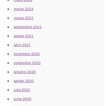
marzo 2023
marzo 2022
septiembre 2021
agosto 2021
abril 2021
diciembre 2020
noviembre 2020
octubre 2020
agosto 2020
julio 2020
junio 2020