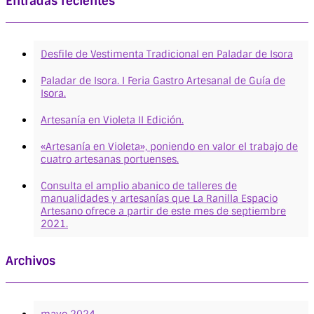
Entradas recientes
Desfile de Vestimenta Tradicional en Paladar de Isora
Paladar de Isora. I Feria Gastro Artesanal de Guía de
Isora.
Artesanía en Violeta II Edición.
«Artesanía en Violeta», poniendo en valor el trabajo de
cuatro artesanas portuenses.
Consulta el amplio abanico de talleres de
manualidades y artesanías que La Ranilla Espacio
Artesano ofrece a partir de este mes de septiembre
2021.
Archivos
mayo 2024