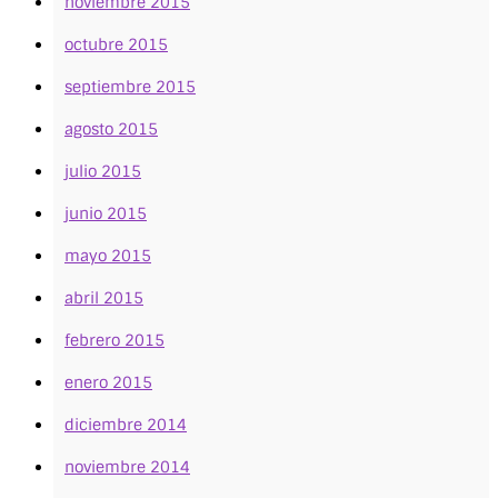
noviembre 2015
octubre 2015
septiembre 2015
agosto 2015
julio 2015
junio 2015
mayo 2015
abril 2015
febrero 2015
enero 2015
diciembre 2014
noviembre 2014