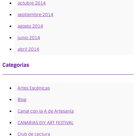
octubre 2014
septiembre 2014
agosto 2014
junio 2014
abril 2014
Categorías
Artes Escénicas
Blog
Canal con la A de Artesanía
CANARIAS DIY ART FESTIVAL
Club de Lectura