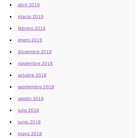
abril 2019
marzo 2019
febrero 2019
enero 2019
diciembre 2018
noviembre 2018
octubre 2018
septiembre 2018
agosto 2018
julio 2018
junio 2018
mayo 2018