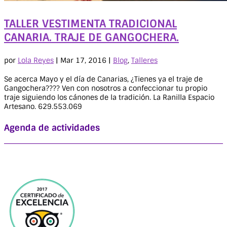
TALLER VESTIMENTA TRADICIONAL
CANARIA. TRAJE DE GANGOCHERA.
por
Lola Reyes
|
Mar 17, 2016
|
Blog
,
Talleres
Se acerca Mayo y el día de Canarias, ¿Tienes ya el traje de
Gangochera???? Ven con nosotros a confeccionar tu propio
traje siguiendo los cánones de la tradición. La Ranilla Espacio
Artesano. 629.553.069
Agenda de actividades