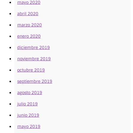
mayo 2020
abril 2020
marzo 2020
enero 2020
diciembre 2019
noviembre 2019
octubre 2019
septiembre 2019
agosto 2019
julio 2019
junio 2019
mayo 2019