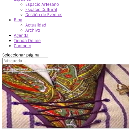
Espacio Artesano
Espacio Cultural
Gestión de Eventos
Blog
Actualidad
Archivo
Agenda
Tienda Online
Contacto
Seleccionar página