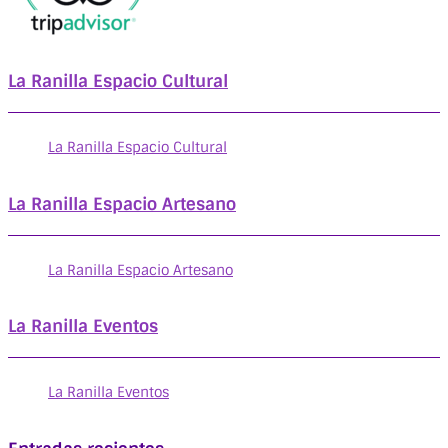
La Ranilla Espacio Cultural
La Ranilla Espacio Cultural
La Ranilla Espacio Artesano
La Ranilla Espacio Artesano
La Ranilla Eventos
La Ranilla Eventos