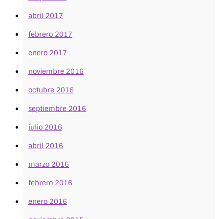
abril 2017
febrero 2017
enero 2017
noviembre 2016
octubre 2016
septiembre 2016
julio 2016
abril 2016
marzo 2016
febrero 2016
enero 2016