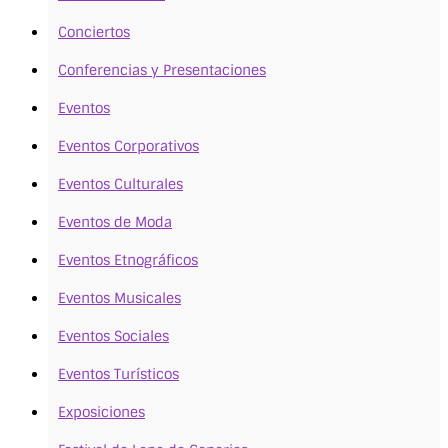
Conciertos
Conferencias y Presentaciones
Eventos
Eventos Corporativos
Eventos Culturales
Eventos de Moda
Eventos Etnográficos
Eventos Musicales
Eventos Sociales
Eventos Turísticos
Exposiciones