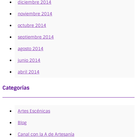
diciembre 2014
noviembre 2014
octubre 2014
septiembre 2014
agosto 2014
junio 2014
abril 2014
Categorías
Artes Escénicas
Blog
Canal con la A de Artesanía