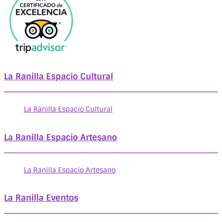
La Ranilla Espacio Cultural
La Ranilla Espacio Cultural
La Ranilla Espacio Artesano
La Ranilla Espacio Artesano
La Ranilla Eventos