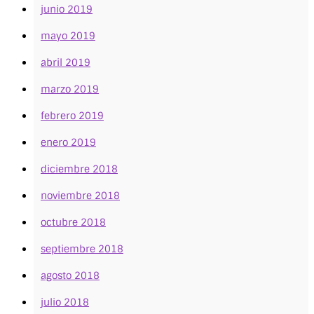
junio 2019
mayo 2019
abril 2019
marzo 2019
febrero 2019
enero 2019
diciembre 2018
noviembre 2018
octubre 2018
septiembre 2018
agosto 2018
julio 2018