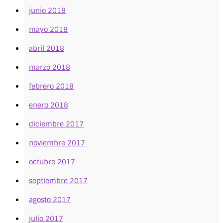
junio 2018
mayo 2018
abril 2018
marzo 2018
febrero 2018
enero 2018
diciembre 2017
noviembre 2017
octubre 2017
septiembre 2017
agosto 2017
julio 2017