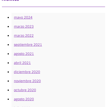
mayo 2024
marzo 2023
marzo 2022
septiembre 2021
agosto 2021
abril 2021
diciembre 2020
noviembre 2020
octubre 2020
agosto 2020