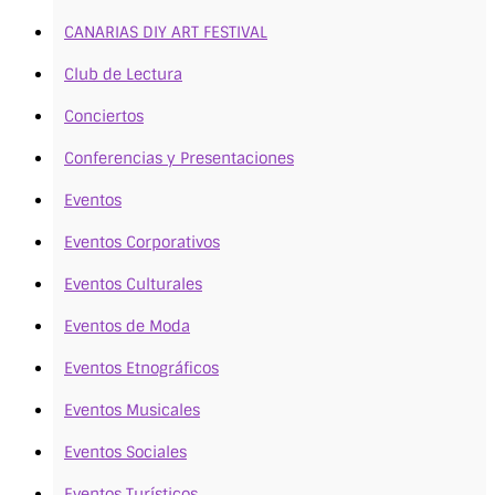
CANARIAS DIY ART FESTIVAL
Club de Lectura
Conciertos
Conferencias y Presentaciones
Eventos
Eventos Corporativos
Eventos Culturales
Eventos de Moda
Eventos Etnográficos
Eventos Musicales
Eventos Sociales
Eventos Turísticos