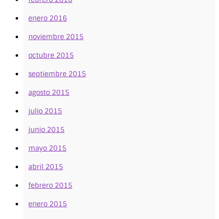
enero 2016
noviembre 2015
octubre 2015
septiembre 2015
agosto 2015
julio 2015
junio 2015
mayo 2015
abril 2015
febrero 2015
enero 2015