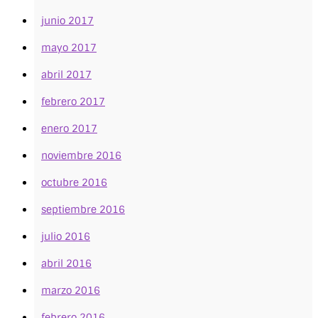
junio 2017
mayo 2017
abril 2017
febrero 2017
enero 2017
noviembre 2016
octubre 2016
septiembre 2016
julio 2016
abril 2016
marzo 2016
febrero 2016