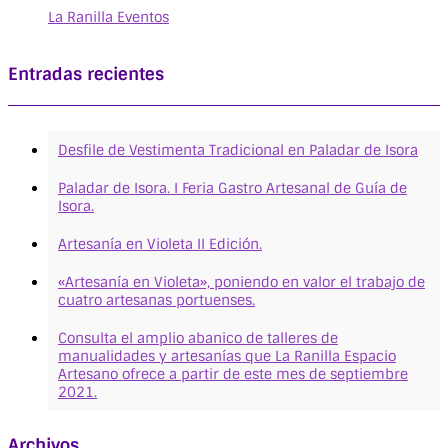
La Ranilla Eventos
Entradas recientes
Desfile de Vestimenta Tradicional en Paladar de Isora
Paladar de Isora. I Feria Gastro Artesanal de Guía de
Isora.
Artesanía en Violeta II Edición.
«Artesanía en Violeta», poniendo en valor el trabajo de
cuatro artesanas portuenses.
Consulta el amplio abanico de talleres de
manualidades y artesanías que La Ranilla Espacio
Artesano ofrece a partir de este mes de septiembre
2021.
Archivos