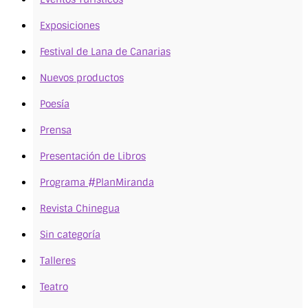
Exposiciones
Festival de Lana de Canarias
Nuevos productos
Poesía
Prensa
Presentación de Libros
Programa #PlanMiranda
Revista Chinegua
Sin categoría
Talleres
Teatro