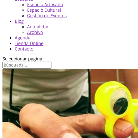
Espacio Artesano
Espacio Cultural
Gestión de Eventos
Blog
Actualidad
Archivo
Agenda
Tienda Online
Contacto
Seleccionar página