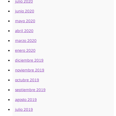
julio 2020
junio 2020
mayo 2020
abril 2020
marzo 2020
enero 2020
diciembre 2019
noviembre 2019
octubre 2019
septiembre 2019
agosto 2019
julio 2019