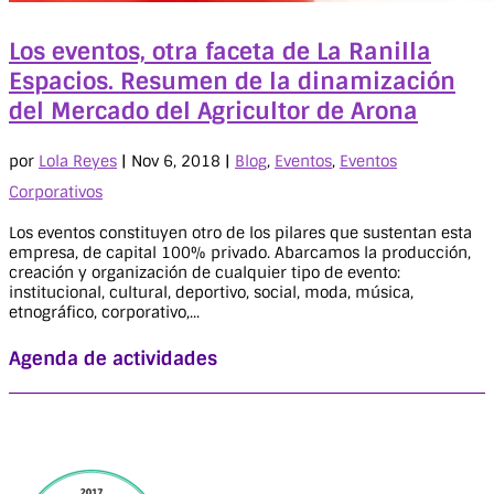
Los eventos, otra faceta de La Ranilla
Espacios. Resumen de la dinamización
del Mercado del Agricultor de Arona
por
Lola Reyes
|
Nov 6, 2018
|
Blog
,
Eventos
,
Eventos
Corporativos
Los eventos constituyen otro de los pilares que sustentan esta
empresa, de capital 100% privado. Abarcamos la producción,
creación y organización de cualquier tipo de evento:
institucional, cultural, deportivo, social, moda, música,
etnográfico, corporativo,...
Agenda de actividades