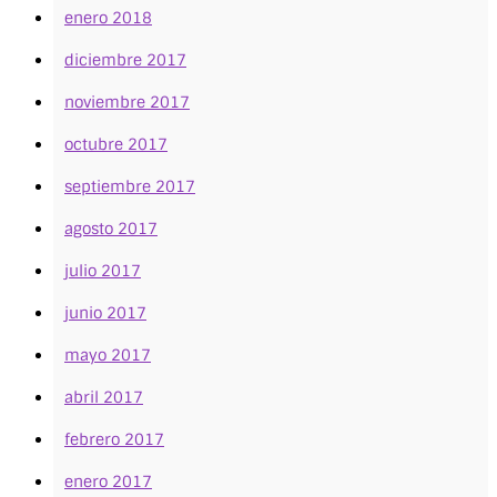
enero 2018
diciembre 2017
noviembre 2017
octubre 2017
septiembre 2017
agosto 2017
julio 2017
junio 2017
mayo 2017
abril 2017
febrero 2017
enero 2017