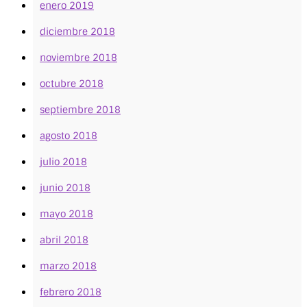
enero 2019
diciembre 2018
noviembre 2018
octubre 2018
septiembre 2018
agosto 2018
julio 2018
junio 2018
mayo 2018
abril 2018
marzo 2018
febrero 2018