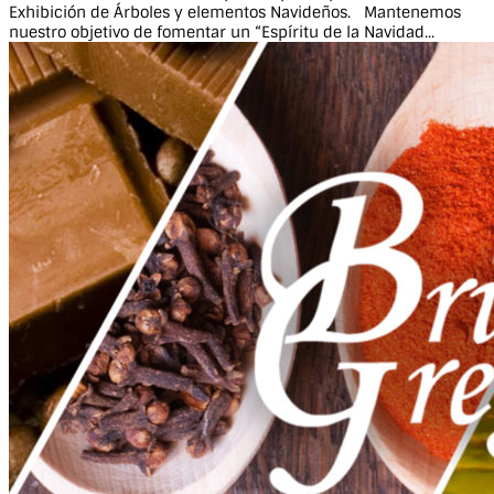
Exhibición de Árboles y elementos Navideños. Mantenemos
nuestro objetivo de fomentar un “Espíritu de la Navidad...