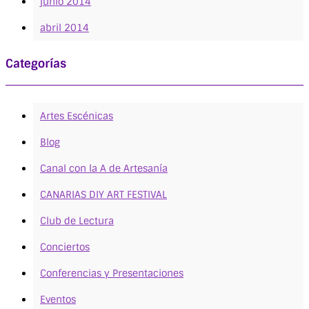
junio 2014
abril 2014
Categorías
Artes Escénicas
Blog
Canal con la A de Artesanía
CANARIAS DIY ART FESTIVAL
Club de Lectura
Conciertos
Conferencias y Presentaciones
Eventos