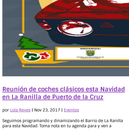
Reunión de coches clásicos esta Navidad
en La Ranilla de Puerto de la Cruz
por
Lola Reyes
|
Nov 23, 2017
|
Eventos
Seguimos programando y dinamizando el Barrio de La Ranilla
para esta Navidad. Toma nota en tu agenda para y ven a