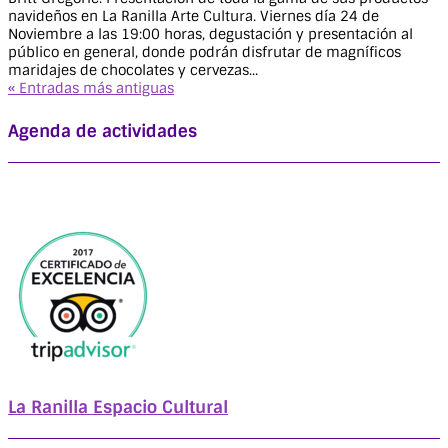
navideños en La Ranilla Arte Cultura. Viernes día 24 de
Noviembre a las 19:00 horas, degustación y presentación al
público en general, donde podrán disfrutar de magníficos
maridajes de chocolates y cervezas...
« Entradas más antiguas
Agenda de actividades
La Ranilla Espacio Cultural