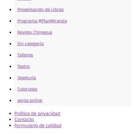
Presentación de Libros
Programa #PlanMiranda
Revista Chinegua
Sin categoría
Talleres
Teatro
Tejeduría
Tutoriales
venta online
Política de privacidad
Contacto
Formulario de calidad