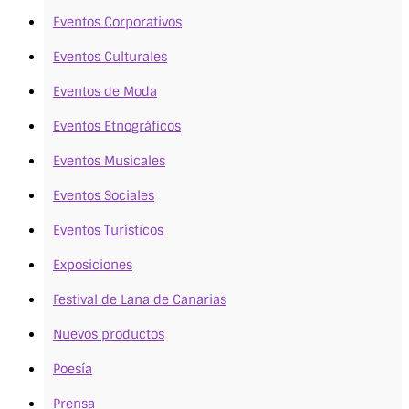
Eventos Corporativos
Eventos Culturales
Eventos de Moda
Eventos Etnográficos
Eventos Musicales
Eventos Sociales
Eventos Turísticos
Exposiciones
Festival de Lana de Canarias
Nuevos productos
Poesía
Prensa