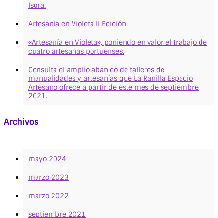
Isora.
Artesanía en Violeta II Edición.
«Artesanía en Violeta», poniendo en valor el trabajo de
cuatro artesanas portuenses.
Consulta el amplio abanico de talleres de
manualidades y artesanías que La Ranilla Espacio
Artesano ofrece a partir de este mes de septiembre
2021.
Archivos
mayo 2024
marzo 2023
marzo 2022
septiembre 2021