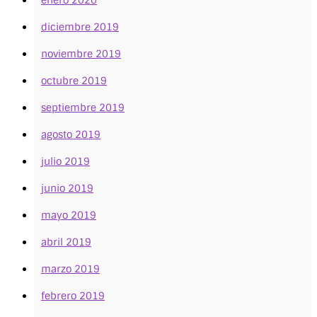
diciembre 2019
noviembre 2019
octubre 2019
septiembre 2019
agosto 2019
julio 2019
junio 2019
mayo 2019
abril 2019
marzo 2019
febrero 2019