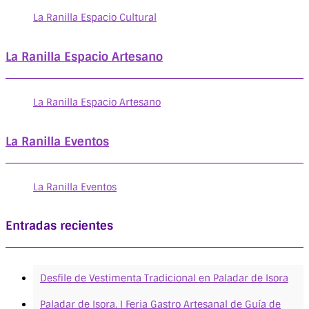
La Ranilla Espacio Cultural
La Ranilla Espacio Artesano
La Ranilla Espacio Artesano
La Ranilla Eventos
La Ranilla Eventos
Entradas recientes
Desfile de Vestimenta Tradicional en Paladar de Isora
Paladar de Isora. I Feria Gastro Artesanal de Guía de