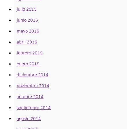
julio 2015
junio 2015
mayo 2015
abril 2015
febrero 2015
enero 2015
diciembre 2014
noviembre 2014
octubre 2014
septiembre 2014
agosto 2014