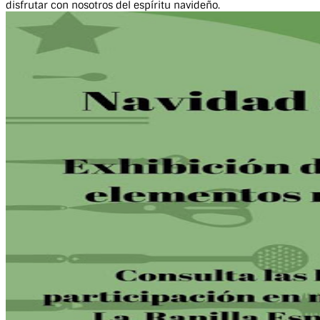
disfrutar con nosotros del espíritu navideño.