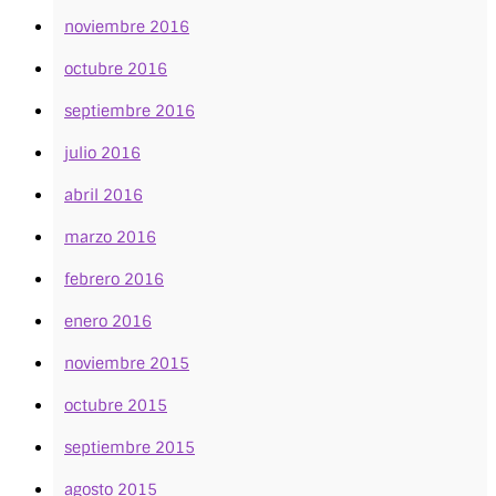
noviembre 2016
octubre 2016
septiembre 2016
julio 2016
abril 2016
marzo 2016
febrero 2016
enero 2016
noviembre 2015
octubre 2015
septiembre 2015
agosto 2015