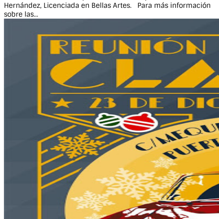
Hernández, Licenciada en Bellas Artes. Para más información
sobre las...