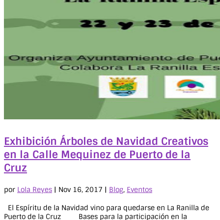
Exhibición Árboles de Navidad Creativos
en la Calle Mequinez de Puerto de la
Cruz
por
Lola Reyes
|
Nov 16, 2017
|
Blog
,
Eventos
El Espíritu de la Navidad vino para quedarse en La Ranilla de
Puerto de la Cruz Bases para la participación en la