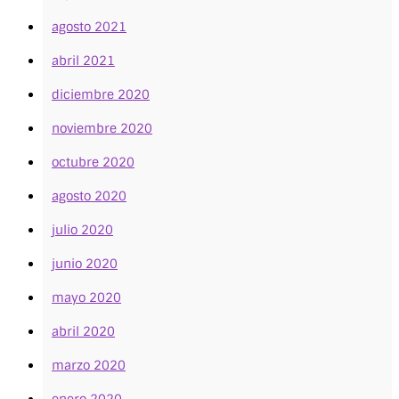
agosto 2021
abril 2021
diciembre 2020
noviembre 2020
octubre 2020
agosto 2020
julio 2020
junio 2020
mayo 2020
abril 2020
marzo 2020
enero 2020