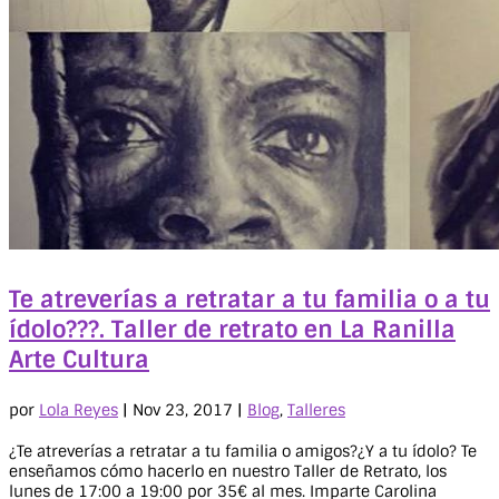
Te atreverías a retratar a tu familia o a tu
ídolo???. Taller de retrato en La Ranilla
Arte Cultura
por
Lola Reyes
|
Nov 23, 2017
|
Blog
,
Talleres
¿Te atreverías a retratar a tu familia o amigos?¿Y a tu ídolo? Te
enseñamos cómo hacerlo en nuestro Taller de Retrato, los
lunes de 17:00 a 19:00 por 35€ al mes. Imparte Carolina