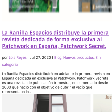
La Ranilla Espacios distribuye la primera
revista dedicada de forma exclusiva al
Patchwork en España, Patchwork Secret.
por
Lola Reyes
|
Jul 27, 2020
|
Blog
,
Nuevos productos
,
Sin
categoría
La Ranilla Espacios distribuirá en adelante la primera revista en
España dedicada en exclusiva al Patchwork. Patchwork Secrets
es una revista de publicación trimestral, en el mercado desde
2003 que nació con el objetivo de cubrir el vacío que
representaba la...