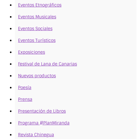
Eventos Etnográficos
Eventos Musicales
Eventos Sociales
Eventos Turísticos
Exposiciones
Festival de Lana de Canarias
Nuevos productos
Poesía
Prensa
Presentación de Libros
Programa #PlanMiranda
Revista Chinegua