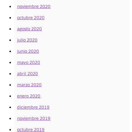
noviembre 2020
octubre 2020
agosto 2020
julio 2020
junio 2020
mayo 2020
abril 2020
marzo 2020
enero 2020
diciembre 2019
noviembre 2019
octubre 2019