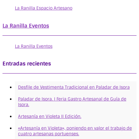
La Ranilla Espacio Artesano
La Ranilla Eventos
La Ranilla Eventos
Entradas recientes
Desfile de Vestimenta Tradicional en Paladar de Isora
Paladar de Isora. I Feria Gastro Artesanal de Guía de
Isora.
Artesanía en Violeta II Edición.
«Artesanía en Violeta», poniendo en valor el trabajo de
cuatro artesanas portuenses.