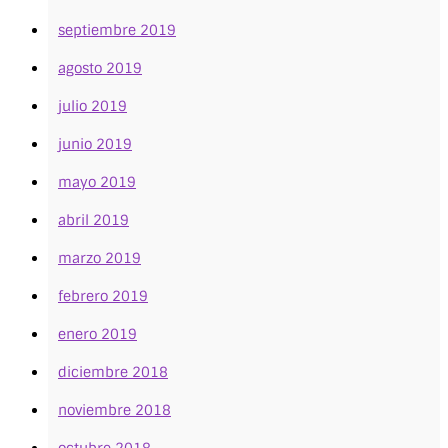
septiembre 2019
agosto 2019
julio 2019
junio 2019
mayo 2019
abril 2019
marzo 2019
febrero 2019
enero 2019
diciembre 2018
noviembre 2018
octubre 2018