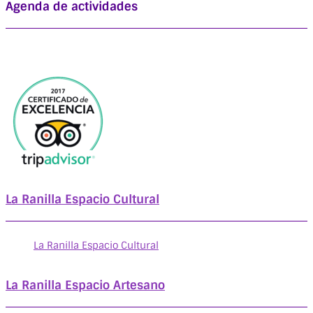
Agenda de actividades
La Ranilla Espacio Cultural
La Ranilla Espacio Cultural
La Ranilla Espacio Artesano