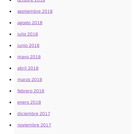
septiembre 2018
agosto 2018
julio 2018
junio 2018
mayo 2018
abril 2018
marzo 2018
febrero 2018
enero 2018
diciembre 2017
noviembre 2017