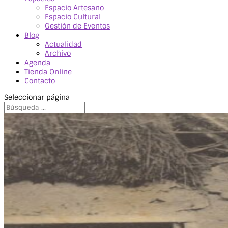
Espacio Artesano
Espacio Cultural
Gestión de Eventos
Blog
Actualidad
Archivo
Agenda
Tienda Online
Contacto
Seleccionar página