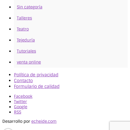
Sin categoría
Talleres
Teatro
Tejeduría
Tutoriales
venta online
Política de privacidad
Contacto
Formulario de calidad
Facebook
Twitter
Google
RSS
Desarrollo por
echeide.com