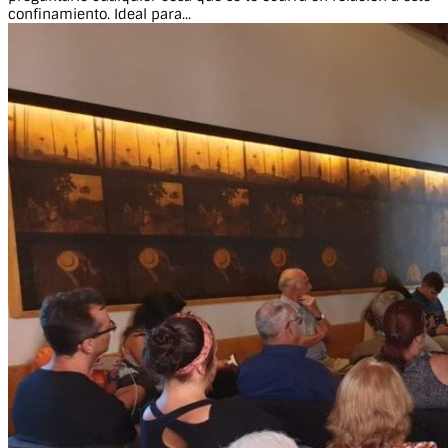
confinamiento. Ideal para...