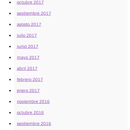
octubre 2017
septiembre 2017
agosto 2017
julio 2017
junio 2017
mayo 2017
abril 2017
febrero 2017
enero 2017
noviembre 2016
octubre 2016
septiembre 2016