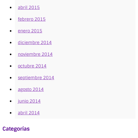
abril 2015
febrero 2015
enero 2015
diciembre 2014
noviembre 2014
octubre 2014
septiembre 2014
agosto 2014
junio 2014
abril 2014
Categorías