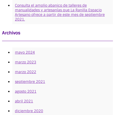
Consulta el amplio abanico de talleres de
manualidades y artesanías que La Ranilla Espacio
Artesano ofrece a partir de este mes de septiembre
2021.
Archivos
mayo 2024
marzo 2023
marzo 2022
septiembre 2021
agosto 2021
abril 2021
diciembre 2020