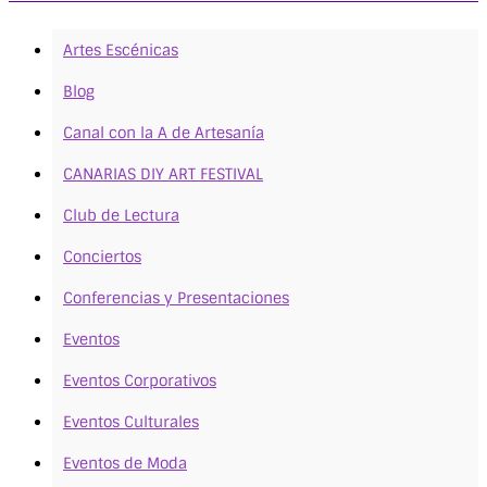
Artes Escénicas
Blog
Canal con la A de Artesanía
CANARIAS DIY ART FESTIVAL
Club de Lectura
Conciertos
Conferencias y Presentaciones
Eventos
Eventos Corporativos
Eventos Culturales
Eventos de Moda