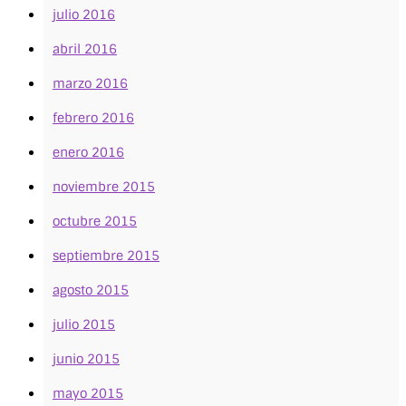
julio 2016
abril 2016
marzo 2016
febrero 2016
enero 2016
noviembre 2015
octubre 2015
septiembre 2015
agosto 2015
julio 2015
junio 2015
mayo 2015