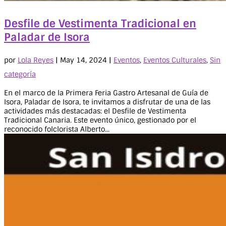
Desfile de Vestimenta Tradicional en
Paladar de Isora
por
Lola Reyes
|
May 14, 2024
|
Eventos
,
Eventos Culturales
,
Sin
categoría
En el marco de la Primera Feria Gastro Artesanal de Guía de
Isora, Paladar de Isora, te invitamos a disfrutar de una de las
actividades más destacadas: el Desfile de Vestimenta
Tradicional Canaria. Este evento único, gestionado por el
reconocido folclorista Alberto...