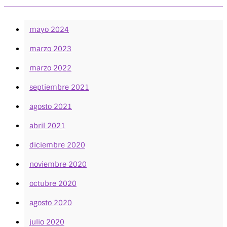
mayo 2024
marzo 2023
marzo 2022
septiembre 2021
agosto 2021
abril 2021
diciembre 2020
noviembre 2020
octubre 2020
agosto 2020
julio 2020