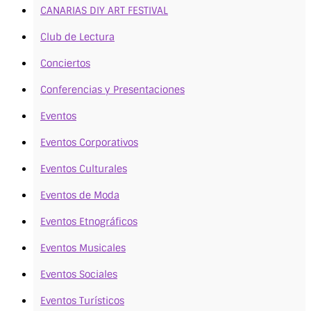
CANARIAS DIY ART FESTIVAL
Club de Lectura
Conciertos
Conferencias y Presentaciones
Eventos
Eventos Corporativos
Eventos Culturales
Eventos de Moda
Eventos Etnográficos
Eventos Musicales
Eventos Sociales
Eventos Turísticos