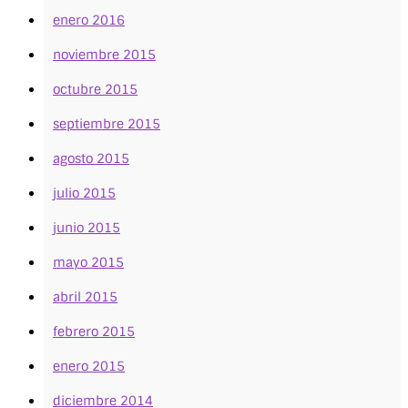
enero 2016
noviembre 2015
octubre 2015
septiembre 2015
agosto 2015
julio 2015
junio 2015
mayo 2015
abril 2015
febrero 2015
enero 2015
diciembre 2014