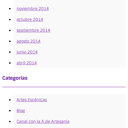
noviembre 2014
octubre 2014
septiembre 2014
agosto 2014
junio 2014
abril 2014
Categorías
Artes Escénicas
Blog
Canal con la A de Artesanía