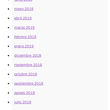
mayo 2019
abril 2019
marzo 2019
febrero 2019
enero 2019
diciembre 2018
noviembre 2018
octubre 2018
septiembre 2018
agosto 2018
julio 2018