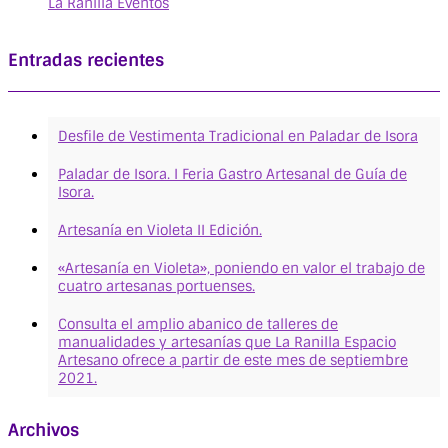
La Ranilla Eventos
Entradas recientes
Desfile de Vestimenta Tradicional en Paladar de Isora
Paladar de Isora. I Feria Gastro Artesanal de Guía de
Isora.
Artesanía en Violeta II Edición.
«Artesanía en Violeta», poniendo en valor el trabajo de
cuatro artesanas portuenses.
Consulta el amplio abanico de talleres de
manualidades y artesanías que La Ranilla Espacio
Artesano ofrece a partir de este mes de septiembre
2021.
Archivos