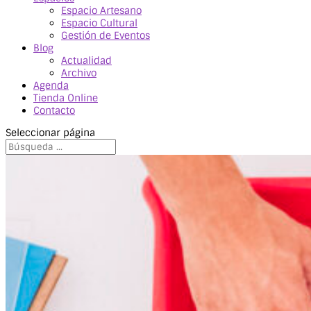
Espacio Artesano
Espacio Cultural
Gestión de Eventos
Blog
Actualidad
Archivo
Agenda
Tienda Online
Contacto
Seleccionar página