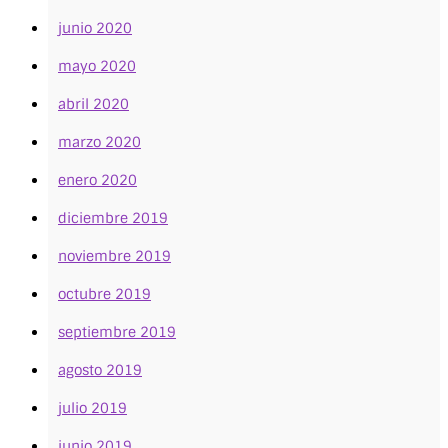
junio 2020
mayo 2020
abril 2020
marzo 2020
enero 2020
diciembre 2019
noviembre 2019
octubre 2019
septiembre 2019
agosto 2019
julio 2019
junio 2019