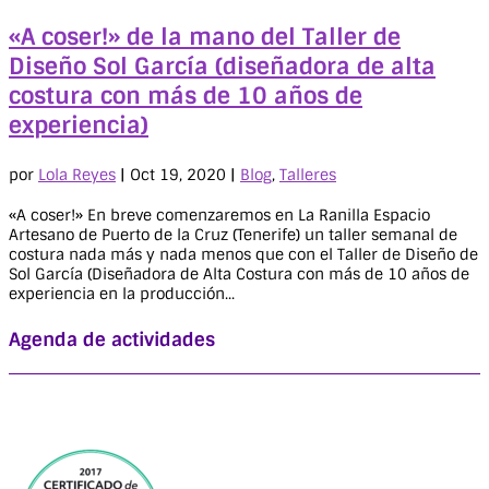
«A coser!» de la mano del Taller de
Diseño Sol García (diseñadora de alta
costura con más de 10 años de
experiencia)
por
Lola Reyes
|
Oct 19, 2020
|
Blog
,
Talleres
«A coser!» En breve comenzaremos en La Ranilla Espacio
Artesano de Puerto de la Cruz (Tenerife) un taller semanal de
costura nada más y nada menos que con el Taller de Diseño de
Sol García (Diseñadora de Alta Costura con más de 10 años de
experiencia en la producción...
Agenda de actividades