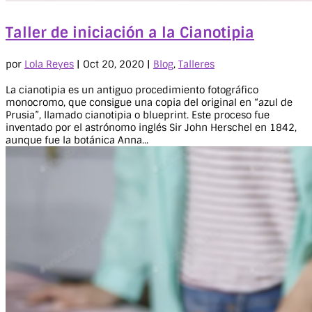
Taller de iniciación a la Cianotipia
por
Lola Reyes
|
Oct 20, 2020
|
Blog
,
Talleres
La cianotipia es un antiguo procedimiento fotográfico
monocromo, que consigue una copia del original en “azul de
Prusia”, llamado cianotipia o blueprint. Este proceso fue
inventado por el astrónomo inglés Sir John Herschel en 1842,
aunque fue la botánica Anna...