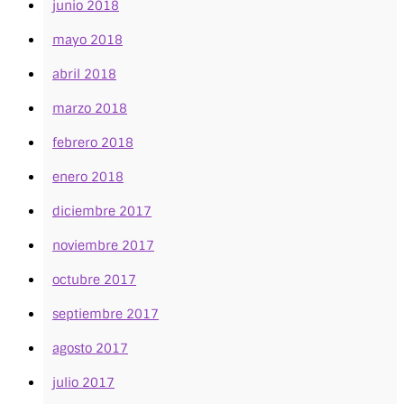
junio 2018
mayo 2018
abril 2018
marzo 2018
febrero 2018
enero 2018
diciembre 2017
noviembre 2017
octubre 2017
septiembre 2017
agosto 2017
julio 2017