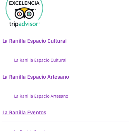
La Ranilla Espacio Cultural
La Ranilla Espacio Cultural
La Ranilla Espacio Artesano
La Ranilla Espacio Artesano
La Ranilla Eventos