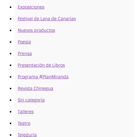
Exposiciones
Festival de Lana de Canarias
Nuevos productos
Poesía
Prensa
Presentación de Libros
Programa #PlanMiranda
Revista Chinegua
Sin categoría
Talleres
Teatro
Tejeduría