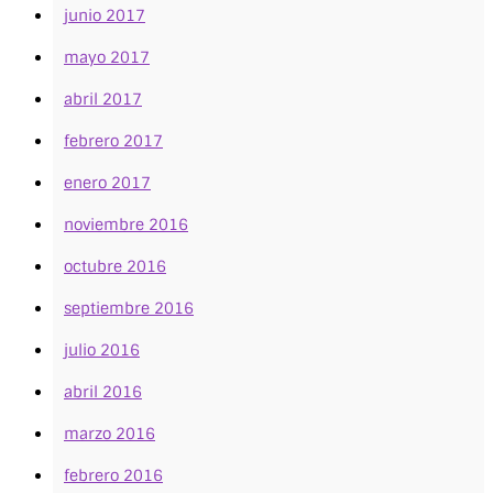
junio 2017
mayo 2017
abril 2017
febrero 2017
enero 2017
noviembre 2016
octubre 2016
septiembre 2016
julio 2016
abril 2016
marzo 2016
febrero 2016