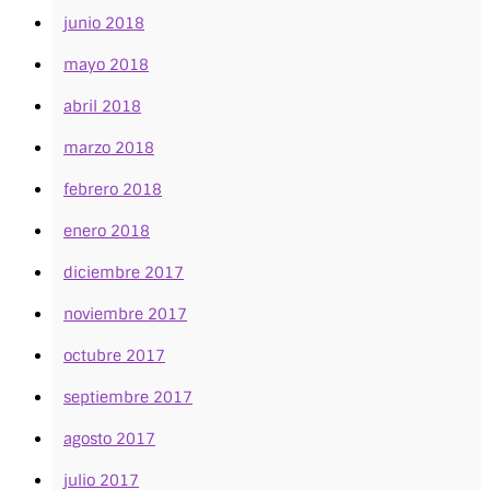
junio 2018
mayo 2018
abril 2018
marzo 2018
febrero 2018
enero 2018
diciembre 2017
noviembre 2017
octubre 2017
septiembre 2017
agosto 2017
julio 2017