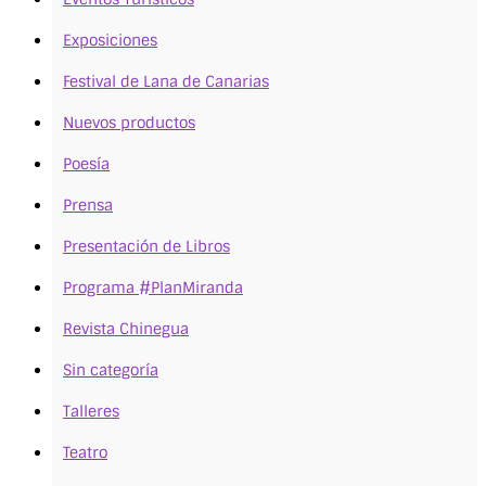
Exposiciones
Festival de Lana de Canarias
Nuevos productos
Poesía
Prensa
Presentación de Libros
Programa #PlanMiranda
Revista Chinegua
Sin categoría
Talleres
Teatro