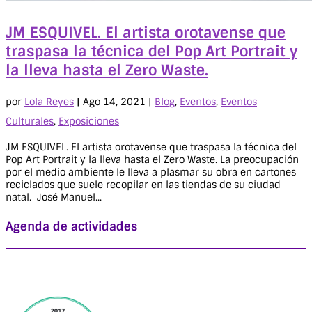
JM ESQUIVEL. El artista orotavense que
traspasa la técnica del Pop Art Portrait y
la lleva hasta el Zero Waste.
por
Lola Reyes
|
Ago 14, 2021
|
Blog
,
Eventos
,
Eventos
Culturales
,
Exposiciones
JM ESQUIVEL. El artista orotavense que traspasa la técnica del
Pop Art Portrait y la lleva hasta el Zero Waste. La preocupación
por el medio ambiente le lleva a plasmar su obra en cartones
reciclados que suele recopilar en las tiendas de su ciudad
natal. José Manuel...
Agenda de actividades