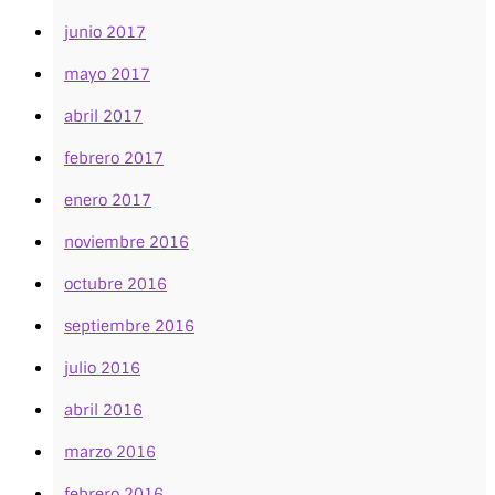
junio 2017
mayo 2017
abril 2017
febrero 2017
enero 2017
noviembre 2016
octubre 2016
septiembre 2016
julio 2016
abril 2016
marzo 2016
febrero 2016