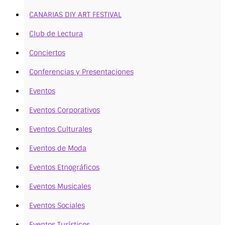
CANARIAS DIY ART FESTIVAL
Club de Lectura
Conciertos
Conferencias y Presentaciones
Eventos
Eventos Corporativos
Eventos Culturales
Eventos de Moda
Eventos Etnográficos
Eventos Musicales
Eventos Sociales
Eventos Turísticos