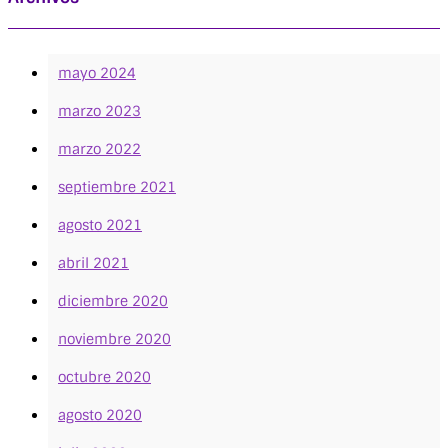
mayo 2024
marzo 2023
marzo 2022
septiembre 2021
agosto 2021
abril 2021
diciembre 2020
noviembre 2020
octubre 2020
agosto 2020