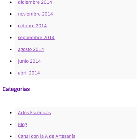
diciembre 2014
noviembre 2014
octubre 2014
septiembre 2014
agosto 2014
junio 2014
abril 2014
Categorías
Artes Escénicas
Blog
Canal con la A de Artesanía