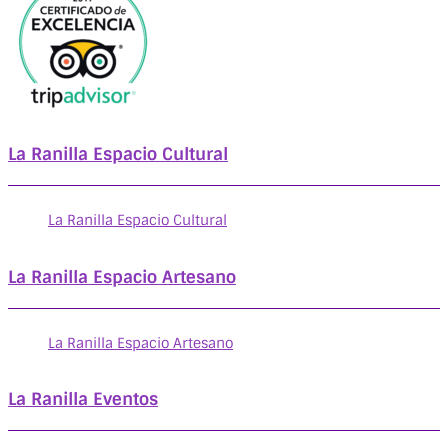
La Ranilla Espacio Cultural
La Ranilla Espacio Cultural
La Ranilla Espacio Artesano
La Ranilla Espacio Artesano
La Ranilla Eventos