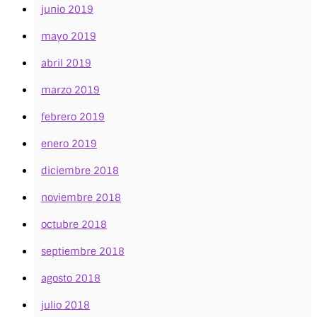
junio 2019
mayo 2019
abril 2019
marzo 2019
febrero 2019
enero 2019
diciembre 2018
noviembre 2018
octubre 2018
septiembre 2018
agosto 2018
julio 2018