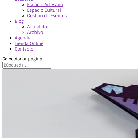
Espacio Artesano
Espacio Cultural
Gestión de Eventos
Blog
Actualidad
Archivo
Agenda
Tienda Online
Contacto
Seleccionar página