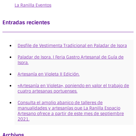
La Ranilla Eventos
Entradas recientes
Desfile de Vestimenta Tradicional en Paladar de Isora
Paladar de Isora. I Feria Gastro Artesanal de Guía de
Isora.
Artesanía en Violeta II Edición.
«Artesanía en Violeta», poniendo en valor el trabajo de
cuatro artesanas portuenses.
Consulta el amplio abanico de talleres de
manualidades y artesanías que La Ranilla Espacio
Artesano ofrece a partir de este mes de septiembre
2021.
Archivos