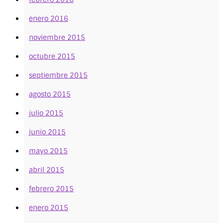
enero 2016
noviembre 2015
octubre 2015
septiembre 2015
agosto 2015
julio 2015
junio 2015
mayo 2015
abril 2015
febrero 2015
enero 2015