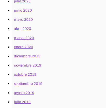
julio 2020
junio 2020
mayo 2020
abril 2020
marzo 2020
enero 2020
diciembre 2019
noviembre 2019
octubre 2019
septiembre 2019
agosto 2019
julio 2019