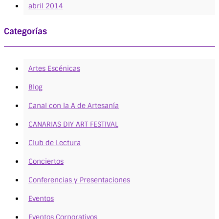
abril 2014
Categorías
Artes Escénicas
Blog
Canal con la A de Artesanía
CANARIAS DIY ART FESTIVAL
Club de Lectura
Conciertos
Conferencias y Presentaciones
Eventos
Eventos Corporativos