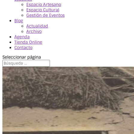
Espacio Artesano
Espacio Cultural
Gestión de Eventos
Blog
Actualidad
Archivo
Agenda
Tienda Online
Contacto
Seleccionar página