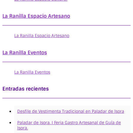
La Ranilla Espacio Artesano
La Ranilla Espacio Artesano
La Ranilla Eventos
La Ranilla Eventos
Entradas recientes
Desfile de Vestimenta Tradicional en Paladar de Isora
Paladar de Isora. I Feria Gastro Artesanal de Guía de
Isora.