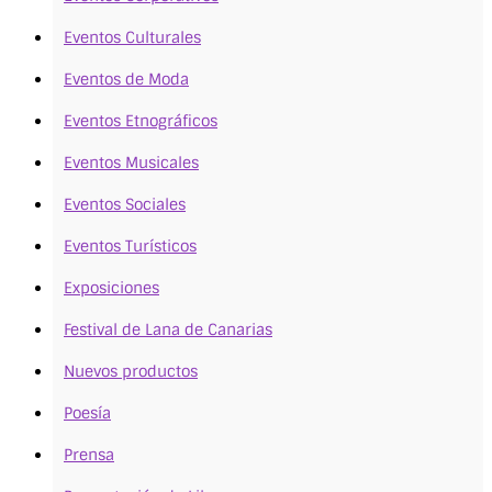
Eventos Culturales
Eventos de Moda
Eventos Etnográficos
Eventos Musicales
Eventos Sociales
Eventos Turísticos
Exposiciones
Festival de Lana de Canarias
Nuevos productos
Poesía
Prensa