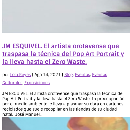
JM ESQUIVEL. El artista orotavense que
traspasa la técnica del Pop Art Portrait y
la lleva hasta el Zero Waste.
por
Lola Reyes
|
Ago 14, 2021
|
Blog
,
Eventos
,
Eventos
Culturales
,
Exposiciones
JM ESQUIVEL. El artista orotavense que traspasa la técnica del
Pop Art Portrait y la lleva hasta el Zero Waste. La preocupación
por el medio ambiente le lleva a plasmar su obra en cartones
reciclados que suele recopilar en las tiendas de su ciudad
natal. José Manuel...