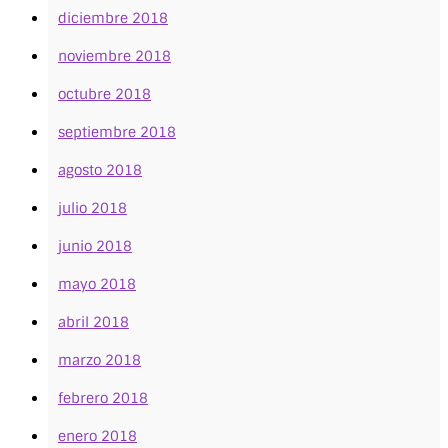
diciembre 2018
noviembre 2018
octubre 2018
septiembre 2018
agosto 2018
julio 2018
junio 2018
mayo 2018
abril 2018
marzo 2018
febrero 2018
enero 2018