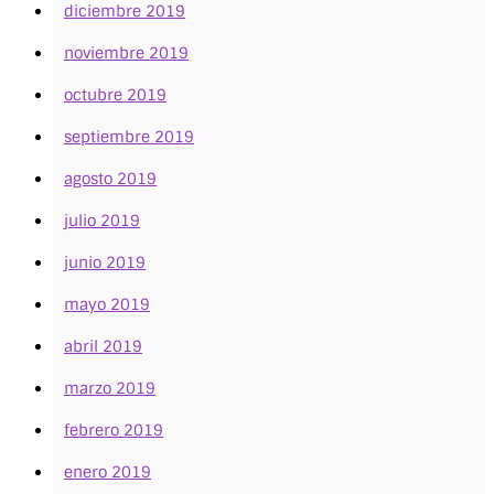
diciembre 2019
noviembre 2019
octubre 2019
septiembre 2019
agosto 2019
julio 2019
junio 2019
mayo 2019
abril 2019
marzo 2019
febrero 2019
enero 2019