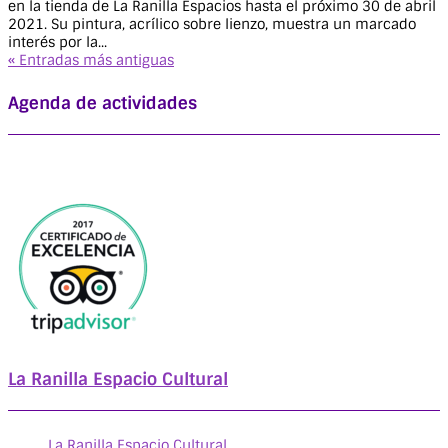
en la tienda de La Ranilla Espacios hasta el próximo 30 de abril
2021. Su pintura, acrílico sobre lienzo, muestra un marcado
interés por la...
« Entradas más antiguas
Agenda de actividades
La Ranilla Espacio Cultural
La Ranilla Espacio Cultural