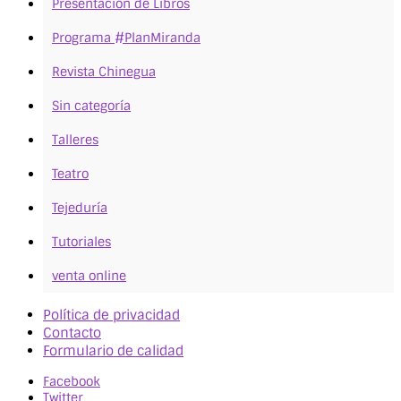
Presentación de Libros
Programa #PlanMiranda
Revista Chinegua
Sin categoría
Talleres
Teatro
Tejeduría
Tutoriales
venta online
Política de privacidad
Contacto
Formulario de calidad
Facebook
Twitter