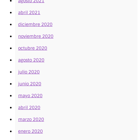
agosto 2021
abril 2021
diciembre 2020
noviembre 2020
octubre 2020
agosto 2020
julio 2020
junio 2020
mayo 2020
abril 2020
marzo 2020
enero 2020