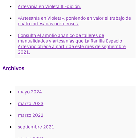
Artesanía en Violeta II Edición.
«Artesanía en Violeta», poniendo en valor el trabajo de
cuatro artesanas portuenses.
Consulta el amplio abanico de talleres de
manualidades y artesanías que La Ranilla Espacio
Artesano ofrece a partir de este mes de septiembre
2021.
Archivos
mayo 2024
marzo 2023
marzo 2022
septiembre 2021