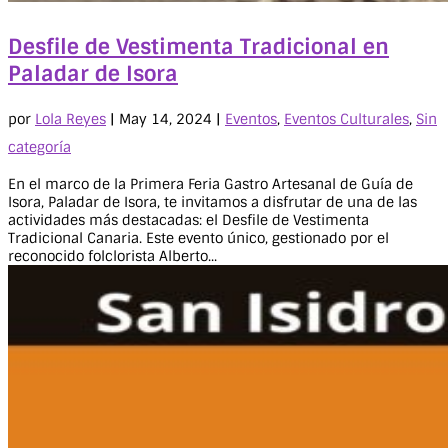
Desfile de Vestimenta Tradicional en
Paladar de Isora
por
Lola Reyes
|
May 14, 2024
|
Eventos
,
Eventos Culturales
,
Sin
categoría
En el marco de la Primera Feria Gastro Artesanal de Guía de
Isora, Paladar de Isora, te invitamos a disfrutar de una de las
actividades más destacadas: el Desfile de Vestimenta
Tradicional Canaria. Este evento único, gestionado por el
reconocido folclorista Alberto...