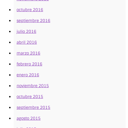
octubre 2016
septiembre 2016
julio 2016
abril 2016
marzo 2016
febrero 2016
enero 2016
noviembre 2015
octubre 2015
septiembre 2015
agosto 2015