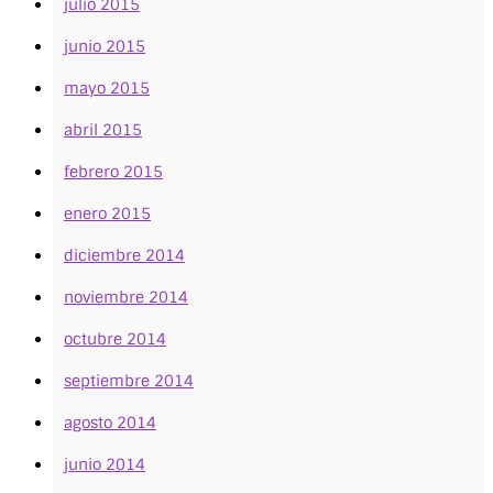
julio 2015
junio 2015
mayo 2015
abril 2015
febrero 2015
enero 2015
diciembre 2014
noviembre 2014
octubre 2014
septiembre 2014
agosto 2014
junio 2014