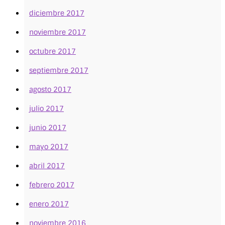
diciembre 2017
noviembre 2017
octubre 2017
septiembre 2017
agosto 2017
julio 2017
junio 2017
mayo 2017
abril 2017
febrero 2017
enero 2017
noviembre 2016