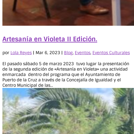
Artesanía en Violeta II Edición.
por
Lola Reyes
|
Mar 6, 2023
|
Blog
,
Eventos
,
Eventos Culturales
El pasado sábado 5 de marzo 2023 tuvo lugar la presentación
de la segunda edición de «Artesanía en Violeta» una actividad
enmarcada dentro del programa que el Ayuntamiento de
Puerto de la Cruz a través de la Concejalía de Igualdad y el
Centro Municipal de las...