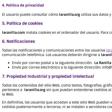
4. Política de privacidad
El usuario puede consultar cómo
laranilla.org
utiliza sus datos 
5. Política de cookies
laranilla.com
instala cookies en el ordenador del usuario. Para c
6. Notificaciones
Todas las notificaciones y comunicaciones entre los usuarios
lar
comunicación telefónica. Los usuarios deberán dirigirse a
larani
Envío por correo postal a la siguiente dirección:
La Ranilla
Envío por correo electrónico a la siguiente dirección: info@
7. Propiedad Industrial y propiedad intelectual
Todos los contenidos del sitio Web, como textos, fotografías, grá
pertenece a
laranilla.org
sin que puedan entenderse cedidos al U
la Web.
En definitiva, los usuarios que accedan a este sitio Web pueden 
cedidos posteriormente a terceros, ni se instalen a servidores c