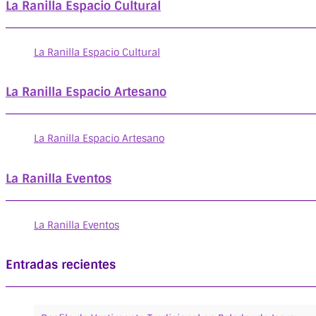
La Ranilla Espacio Cultural
La Ranilla Espacio Cultural
La Ranilla Espacio Artesano
La Ranilla Espacio Artesano
La Ranilla Eventos
La Ranilla Eventos
Entradas recientes