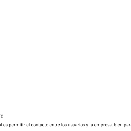
rg
al es permitir el contacto entre los usuarios y la empresa, bien p