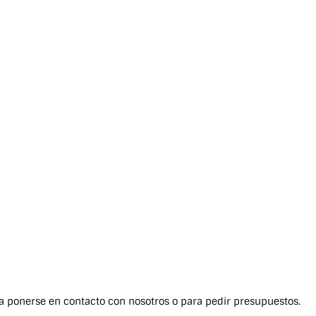
ara ponerse en contacto con nosotros o para pedir presupuestos.