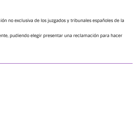
ión no exclusiva de los juzgados y tribunales españoles de la
igente, pudiendo elegir presentar una reclamación para hacer