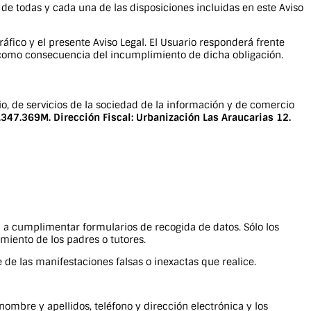
 de todas y cada una de las disposiciones incluidas en este Aviso
ráfico y el presente Aviso Legal. El Usuario responderá frente
e como consecuencia del incumplimiento de dicha obligación.
io, de servicios de la sociedad de la información y de comercio
7.369M. Dirección Fiscal: Urbanización Las Araucarias 12.
ada a cumplimentar formularios de recogida de datos. Sólo los
miento de los padres o tutores.
 de las manifestaciones falsas o inexactas que realice.
 nombre y apellidos, teléfono y dirección electrónica y los