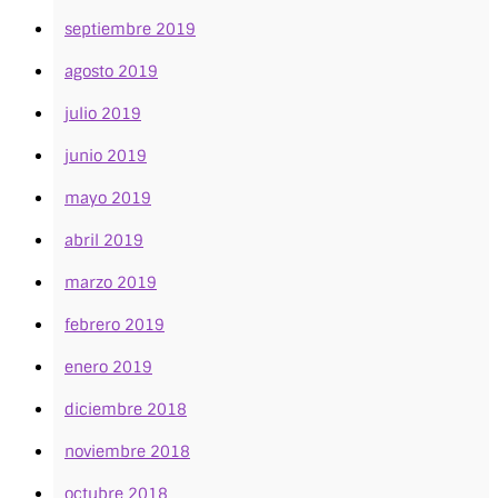
septiembre 2019
agosto 2019
julio 2019
junio 2019
mayo 2019
abril 2019
marzo 2019
febrero 2019
enero 2019
diciembre 2018
noviembre 2018
octubre 2018