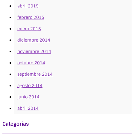
abril 2015
febrero 2015
enero 2015
diciembre 2014
noviembre 2014
octubre 2014
septiembre 2014
agosto 2014
junio 2014
abril 2014
Categorías