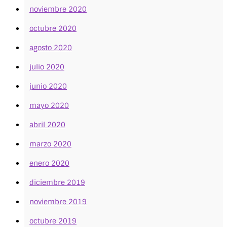
noviembre 2020
octubre 2020
agosto 2020
julio 2020
junio 2020
mayo 2020
abril 2020
marzo 2020
enero 2020
diciembre 2019
noviembre 2019
octubre 2019