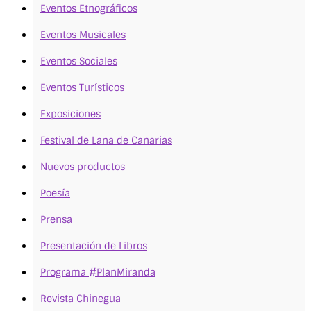
Eventos Etnográficos
Eventos Musicales
Eventos Sociales
Eventos Turísticos
Exposiciones
Festival de Lana de Canarias
Nuevos productos
Poesía
Prensa
Presentación de Libros
Programa #PlanMiranda
Revista Chinegua