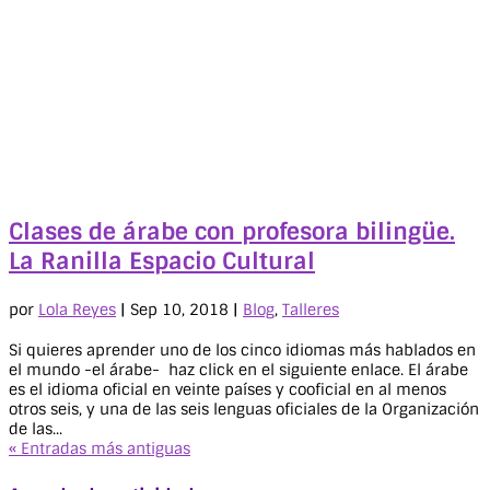
Clases de árabe con profesora bilingüe.
La Ranilla Espacio Cultural
por
Lola Reyes
|
Sep 10, 2018
|
Blog
,
Talleres
Si quieres aprender uno de los cinco idiomas más hablados en
el mundo -el árabe- haz click en el siguiente enlace. El árabe
es el idioma oficial en veinte países y cooficial en al menos
otros seis, y una de las seis lenguas oficiales de la Organización
de las...
« Entradas más antiguas