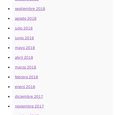
septiembre 2018
agosto 2018
julio 2018
junio 2018
mayo 2018
abril 2018
marzo 2018
febrero 2018
enero 2018
diciembre 2017
noviembre 2017