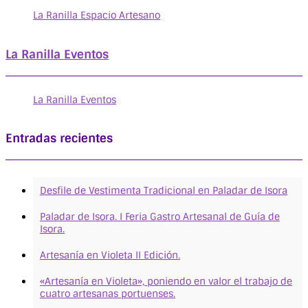
La Ranilla Espacio Artesano
La Ranilla Eventos
La Ranilla Eventos
Entradas recientes
Desfile de Vestimenta Tradicional en Paladar de Isora
Paladar de Isora. I Feria Gastro Artesanal de Guía de
Isora.
Artesanía en Violeta II Edición.
«Artesanía en Violeta», poniendo en valor el trabajo de
cuatro artesanas portuenses.