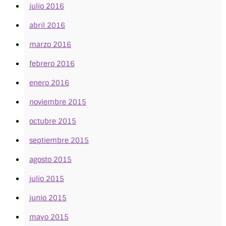
julio 2016
abril 2016
marzo 2016
febrero 2016
enero 2016
noviembre 2015
octubre 2015
septiembre 2015
agosto 2015
julio 2015
junio 2015
mayo 2015