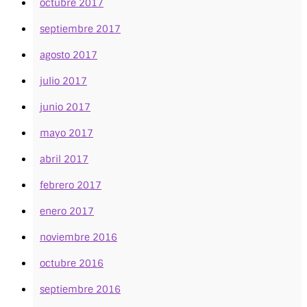
octubre 2017
septiembre 2017
agosto 2017
julio 2017
junio 2017
mayo 2017
abril 2017
febrero 2017
enero 2017
noviembre 2016
octubre 2016
septiembre 2016