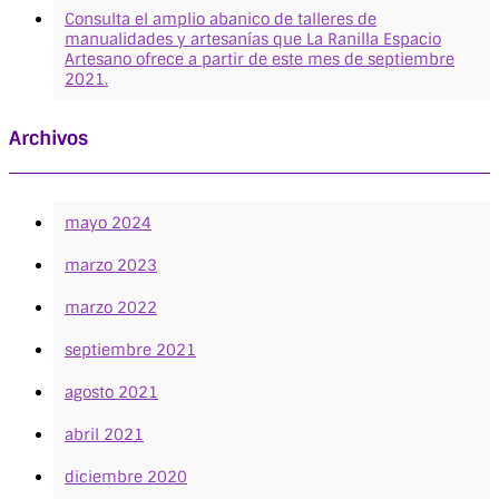
Consulta el amplio abanico de talleres de
manualidades y artesanías que La Ranilla Espacio
Artesano ofrece a partir de este mes de septiembre
2021.
Archivos
mayo 2024
marzo 2023
marzo 2022
septiembre 2021
agosto 2021
abril 2021
diciembre 2020