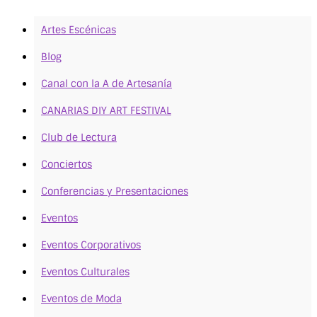
Artes Escénicas
Blog
Canal con la A de Artesanía
CANARIAS DIY ART FESTIVAL
Club de Lectura
Conciertos
Conferencias y Presentaciones
Eventos
Eventos Corporativos
Eventos Culturales
Eventos de Moda