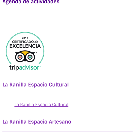
Agenda de actividades
La Ranilla Espacio Cultural
La Ranilla Espacio Cultural
La Ranilla Espacio Artesano