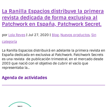
La Ranilla Espacios distribuye la primera
revista dedicada de forma exclusiva al
Patchwork en España, Patchwork Secret.
por
Lola Reyes
|
Jul 27, 2020
|
Blog
,
Nuevos productos
,
Sin
categoría
La Ranilla Espacios distribuirá en adelante la primera revista en
España dedicada en exclusiva al Patchwork. Patchwork Secrets
es una revista de publicación trimestral, en el mercado desde
2003 que nació con el objetivo de cubrir el vacío que
representaba la...
Agenda de actividades