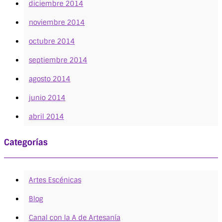
diciembre 2014
noviembre 2014
octubre 2014
septiembre 2014
agosto 2014
junio 2014
abril 2014
Categorías
Artes Escénicas
Blog
Canal con la A de Artesanía