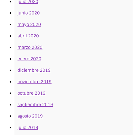
julio 2020
junio 2020
mayo 2020
abril 2020
marzo 2020
enero 2020
diciembre 2019
noviembre 2019
octubre 2019
septiembre 2019
agosto 2019
julio 2019