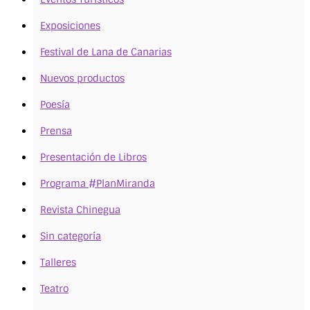
Exposiciones
Festival de Lana de Canarias
Nuevos productos
Poesía
Prensa
Presentación de Libros
Programa #PlanMiranda
Revista Chinegua
Sin categoría
Talleres
Teatro