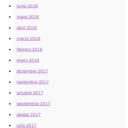
junio 2018
mayo 2018
abril 2018
marzo 2018
febrero 2018
enero 2018
diciembre 2017
noviembre 2017
octubre 2017
septiembre 2017
agosto 2017
julio 2017