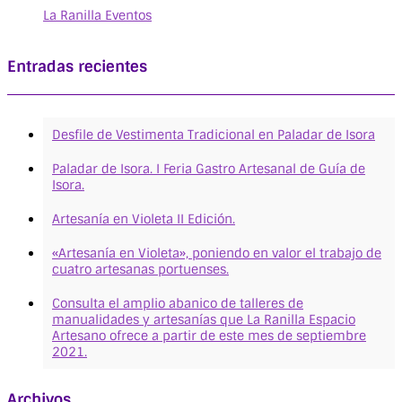
La Ranilla Eventos
Entradas recientes
Desfile de Vestimenta Tradicional en Paladar de Isora
Paladar de Isora. I Feria Gastro Artesanal de Guía de
Isora.
Artesanía en Violeta II Edición.
«Artesanía en Violeta», poniendo en valor el trabajo de
cuatro artesanas portuenses.
Consulta el amplio abanico de talleres de
manualidades y artesanías que La Ranilla Espacio
Artesano ofrece a partir de este mes de septiembre
2021.
Archivos