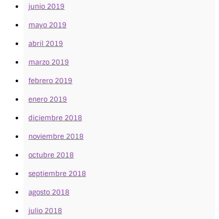
junio 2019
mayo 2019
abril 2019
marzo 2019
febrero 2019
enero 2019
diciembre 2018
noviembre 2018
octubre 2018
septiembre 2018
agosto 2018
julio 2018