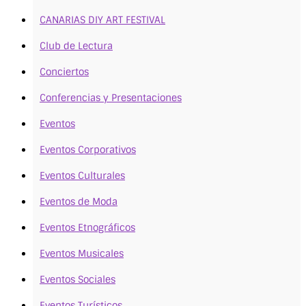
CANARIAS DIY ART FESTIVAL
Club de Lectura
Conciertos
Conferencias y Presentaciones
Eventos
Eventos Corporativos
Eventos Culturales
Eventos de Moda
Eventos Etnográficos
Eventos Musicales
Eventos Sociales
Eventos Turísticos