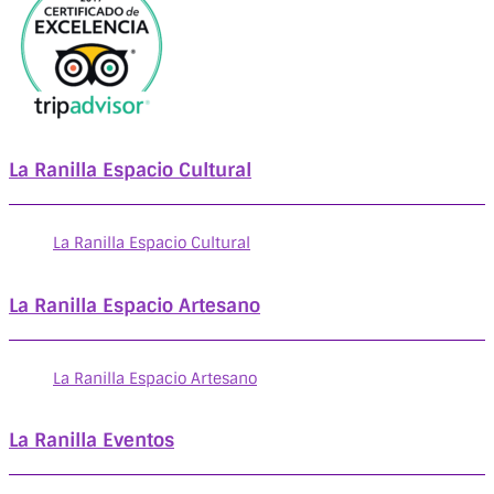
La Ranilla Espacio Cultural
La Ranilla Espacio Cultural
La Ranilla Espacio Artesano
La Ranilla Espacio Artesano
La Ranilla Eventos