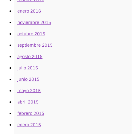
enero 2016
noviembre 2015
octubre 2015
septiembre 2015
agosto 2015
julio 2015
junio 2015
mayo 2015
abril 2015
febrero 2015
enero 2015