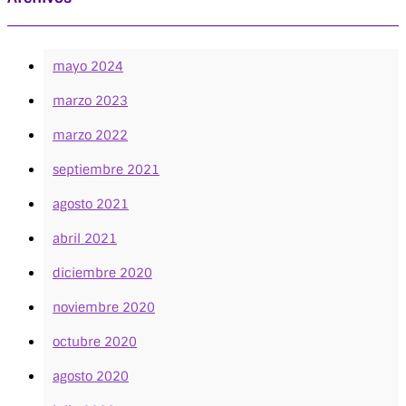
mayo 2024
marzo 2023
marzo 2022
septiembre 2021
agosto 2021
abril 2021
diciembre 2020
noviembre 2020
octubre 2020
agosto 2020