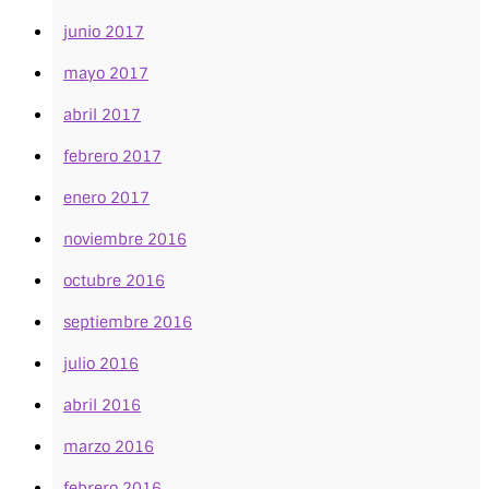
junio 2017
mayo 2017
abril 2017
febrero 2017
enero 2017
noviembre 2016
octubre 2016
septiembre 2016
julio 2016
abril 2016
marzo 2016
febrero 2016