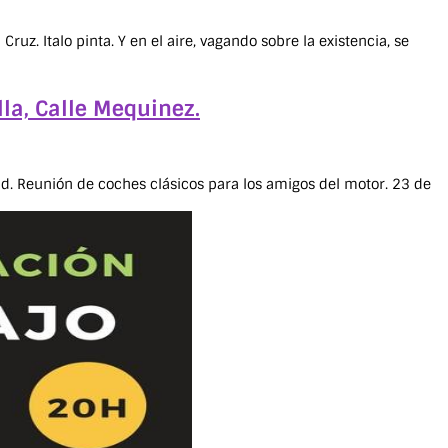
uz. Italo pinta. Y en el aire, vagando sobre la existencia, se
la, Calle Mequinez.
 Reunión de coches clásicos para los amigos del motor. 23 de