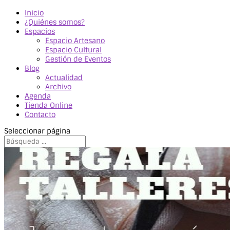
Inicio
¿Quiénes somos?
Espacios
Espacio Artesano
Espacio Cultural
Gestión de Eventos
Blog
Actualidad
Archivo
Agenda
Tienda Online
Contacto
Seleccionar página