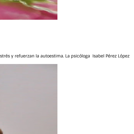
rés y refuerzan la autoestima. La psicóloga Isabel Pérez López