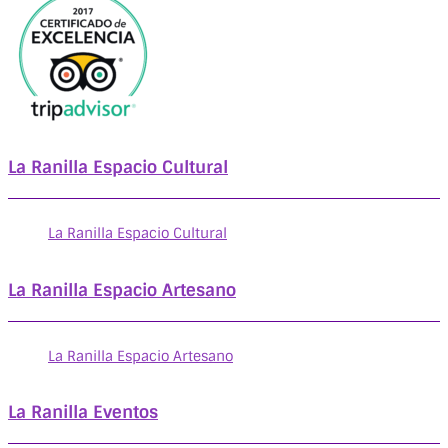
La Ranilla Espacio Cultural
La Ranilla Espacio Cultural
La Ranilla Espacio Artesano
La Ranilla Espacio Artesano
La Ranilla Eventos