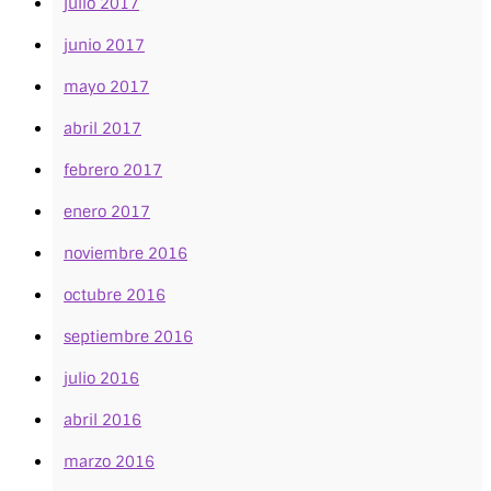
julio 2017
junio 2017
mayo 2017
abril 2017
febrero 2017
enero 2017
noviembre 2016
octubre 2016
septiembre 2016
julio 2016
abril 2016
marzo 2016