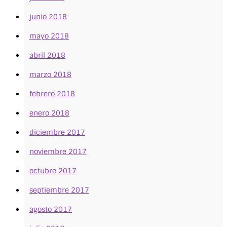
junio 2018
mayo 2018
abril 2018
marzo 2018
febrero 2018
enero 2018
diciembre 2017
noviembre 2017
octubre 2017
septiembre 2017
agosto 2017