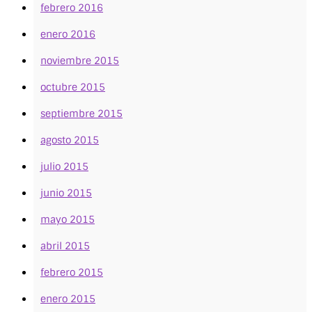
febrero 2016
enero 2016
noviembre 2015
octubre 2015
septiembre 2015
agosto 2015
julio 2015
junio 2015
mayo 2015
abril 2015
febrero 2015
enero 2015