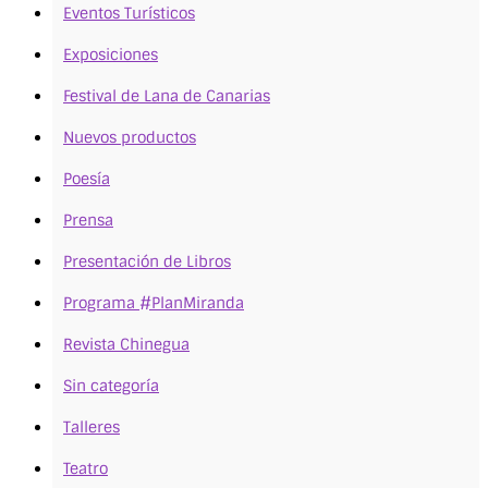
Eventos Turísticos
Exposiciones
Festival de Lana de Canarias
Nuevos productos
Poesía
Prensa
Presentación de Libros
Programa #PlanMiranda
Revista Chinegua
Sin categoría
Talleres
Teatro