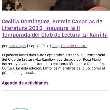
Cecilia Domínguez, Premio Canarias de
Literatura 2015, inaugura la II
Temporada del Club de Lectura La Ranilla
por
Lola Reyes
|
Sep 7, 2016
|
Blog
,
Club de Lectura
El pasado lunes días 5 de Septiembre arrancó la II Temporada
del Club de Lectura «La Ranilla», coordinado por Rosa María
Barrera y Vivianca Abrante en colaboración con La Ranilla Arte
Cultura. En esta edición, tanto los miembros del club, como el
público en general,...
Agenda de actividades