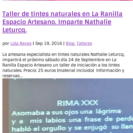
Taller de tintes naturales en La Ranilla
Espacio Artesano. Imparte Nathalie
Leturcq.
por
Lola Reyes
|
Sep 19, 2016
|
Blog
,
Talleres
La artesana especialista en tintes naturales Nathalie Leturcq,
impartirá el próximo sábado día 24 de Septiembre en La
Ranilla Espacio Artesano un taller de Iniciación a los tintes
naturales. Precio: 25 euros (material incluido) Información y
reservas:...