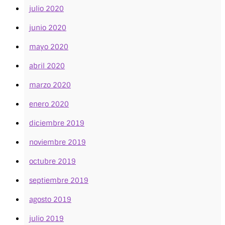
julio 2020
junio 2020
mayo 2020
abril 2020
marzo 2020
enero 2020
diciembre 2019
noviembre 2019
octubre 2019
septiembre 2019
agosto 2019
julio 2019