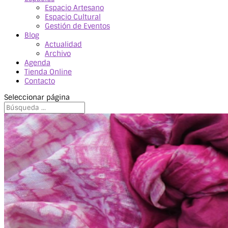
Espacio Artesano
Espacio Cultural
Gestión de Eventos
Blog
Actualidad
Archivo
Agenda
Tienda Online
Contacto
Seleccionar página