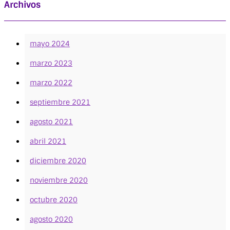
Archivos
mayo 2024
marzo 2023
marzo 2022
septiembre 2021
agosto 2021
abril 2021
diciembre 2020
noviembre 2020
octubre 2020
agosto 2020