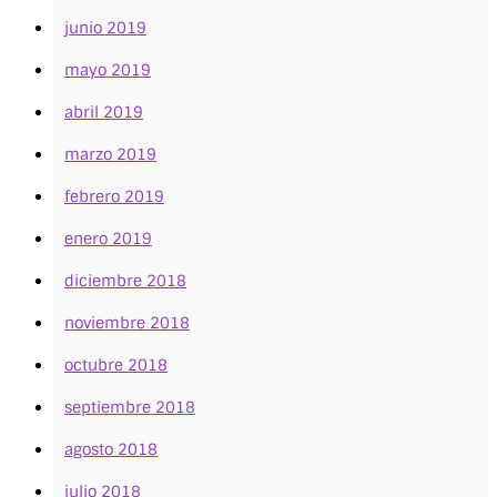
junio 2019
mayo 2019
abril 2019
marzo 2019
febrero 2019
enero 2019
diciembre 2018
noviembre 2018
octubre 2018
septiembre 2018
agosto 2018
julio 2018