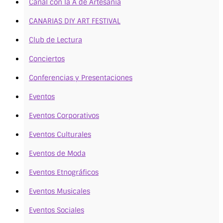
Canal con la A de Artesanía
CANARIAS DIY ART FESTIVAL
Club de Lectura
Conciertos
Conferencias y Presentaciones
Eventos
Eventos Corporativos
Eventos Culturales
Eventos de Moda
Eventos Etnográficos
Eventos Musicales
Eventos Sociales