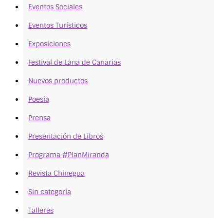
Eventos Sociales
Eventos Turísticos
Exposiciones
Festival de Lana de Canarias
Nuevos productos
Poesía
Prensa
Presentación de Libros
Programa #PlanMiranda
Revista Chinegua
Sin categoría
Talleres