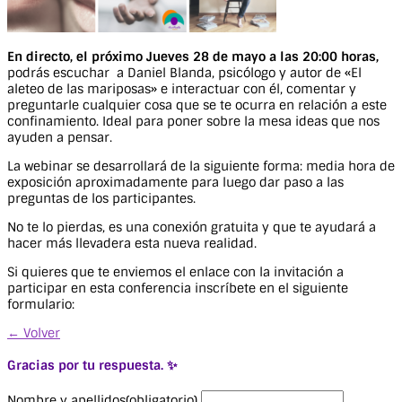
En directo, el próximo Jueves 28 de mayo a las 20:00 horas,
podrás escuchar a Daniel Blanda, psicólogo y autor de «El
aleteo de las mariposas» e interactuar con él, comentar y
preguntarle cualquier cosa que se te ocurra en relación a este
confinamiento. Ideal para poner sobre la mesa ideas que nos
ayuden a pensar.
La webinar se desarrollará de la siguiente forma: media hora de
exposición aproximadamente para luego dar paso a las
preguntas de los participantes.
No te lo pierdas, es una conexión gratuita y que te ayudará a
hacer más llevadera esta nueva realidad.
Si quieres que te enviemos el enlace con la invitación a
participar en esta conferencia inscríbete en el siguiente
formulario:
← Volver
Gracias por tu respuesta. ✨
Nombre y apellidos
(obligatorio)