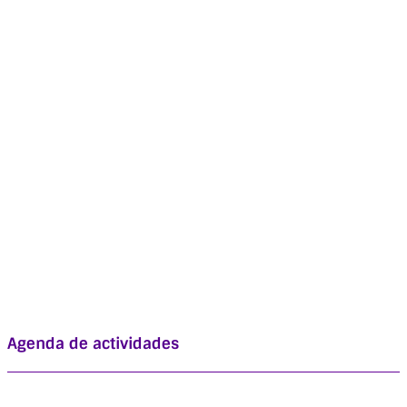
Agenda de actividades