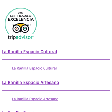
La Ranilla Espacio Cultural
La Ranilla Espacio Cultural
La Ranilla Espacio Artesano
La Ranilla Espacio Artesano