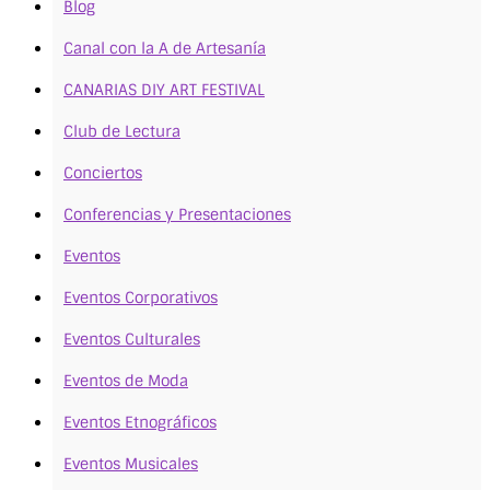
Blog
Canal con la A de Artesanía
CANARIAS DIY ART FESTIVAL
Club de Lectura
Conciertos
Conferencias y Presentaciones
Eventos
Eventos Corporativos
Eventos Culturales
Eventos de Moda
Eventos Etnográficos
Eventos Musicales