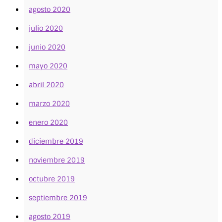
agosto 2020
julio 2020
junio 2020
mayo 2020
abril 2020
marzo 2020
enero 2020
diciembre 2019
noviembre 2019
octubre 2019
septiembre 2019
agosto 2019