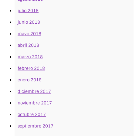
julio 2018
junio 2018
mayo 2018
abril 2018
marzo 2018
febrero 2018
enero 2018
diciembre 2017
noviembre 2017
octubre 2017
septiembre 2017