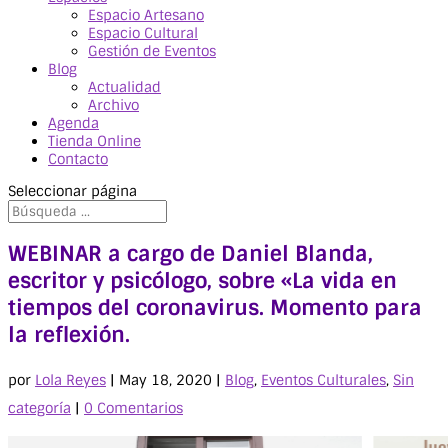
Espacio Artesano
Espacio Cultural
Gestión de Eventos
Blog
Actualidad
Archivo
Agenda
Tienda Online
Contacto
Seleccionar página
WEBINAR a cargo de Daniel Blanda,
escritor y psicólogo, sobre «La vida en
tiempos del coronavirus. Momento para
la reflexión.
por
Lola Reyes
|
May 18, 2020
|
Blog
,
Eventos Culturales
,
Sin
categoría
|
0 Comentarios