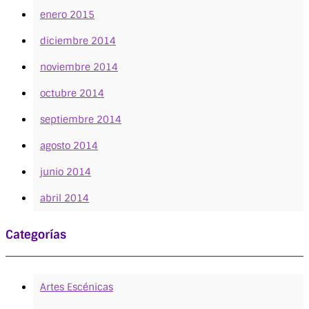
enero 2015
diciembre 2014
noviembre 2014
octubre 2014
septiembre 2014
agosto 2014
junio 2014
abril 2014
Categorías
Artes Escénicas