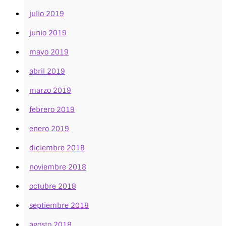
julio 2019
junio 2019
mayo 2019
abril 2019
marzo 2019
febrero 2019
enero 2019
diciembre 2018
noviembre 2018
octubre 2018
septiembre 2018
agosto 2018