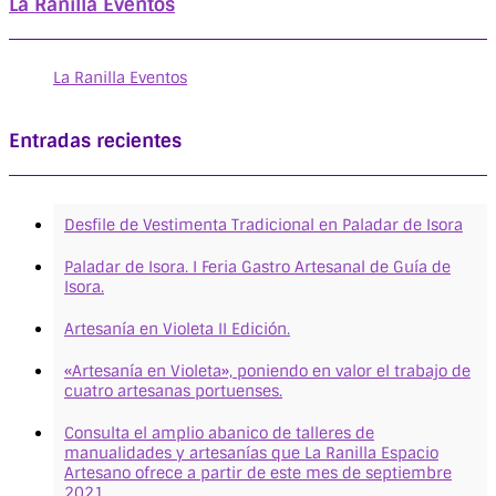
La Ranilla Eventos
La Ranilla Eventos
Entradas recientes
Desfile de Vestimenta Tradicional en Paladar de Isora
Paladar de Isora. I Feria Gastro Artesanal de Guía de
Isora.
Artesanía en Violeta II Edición.
«Artesanía en Violeta», poniendo en valor el trabajo de
cuatro artesanas portuenses.
Consulta el amplio abanico de talleres de
manualidades y artesanías que La Ranilla Espacio
Artesano ofrece a partir de este mes de septiembre
2021.