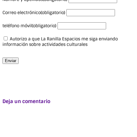
Correo electrónico
(obligatorio)
teléfono móvil
(obligatorio)
Autorizo a que La Ranilla Espacios me siga enviando
información sobre actividades culturales
Enviar
Deja un comentario