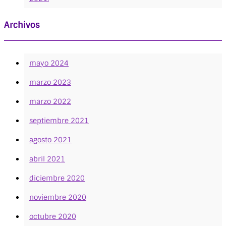
Archivos
mayo 2024
marzo 2023
marzo 2022
septiembre 2021
agosto 2021
abril 2021
diciembre 2020
noviembre 2020
octubre 2020