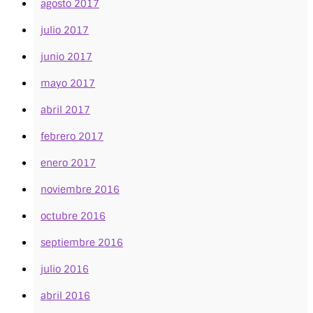
agosto 2017
julio 2017
junio 2017
mayo 2017
abril 2017
febrero 2017
enero 2017
noviembre 2016
octubre 2016
septiembre 2016
julio 2016
abril 2016