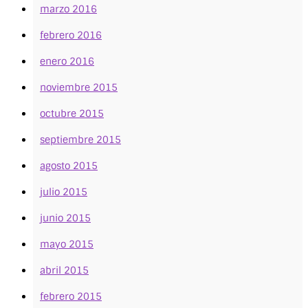
marzo 2016
febrero 2016
enero 2016
noviembre 2015
octubre 2015
septiembre 2015
agosto 2015
julio 2015
junio 2015
mayo 2015
abril 2015
febrero 2015