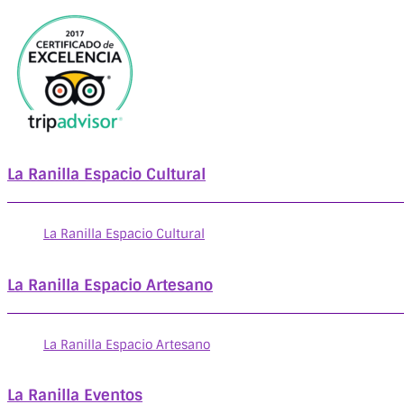
La Ranilla Espacio Cultural
La Ranilla Espacio Cultural
La Ranilla Espacio Artesano
La Ranilla Espacio Artesano
La Ranilla Eventos