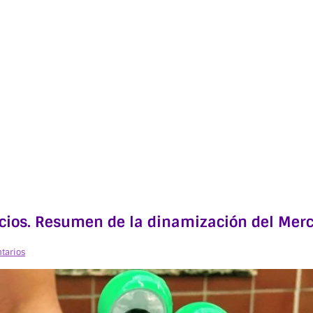
pacios. Resumen de la dinamización del Merc
tarios