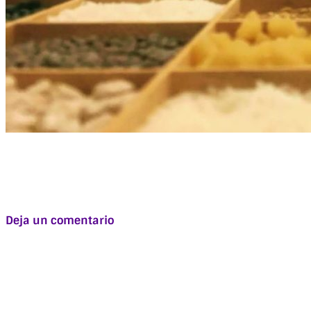
Deja un comentario