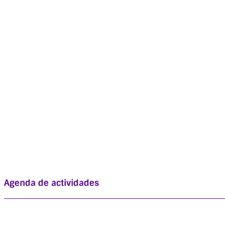
Agenda de actividades