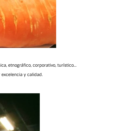
ca, etnográfico, corporativo, turístico…
excelencia y calidad.