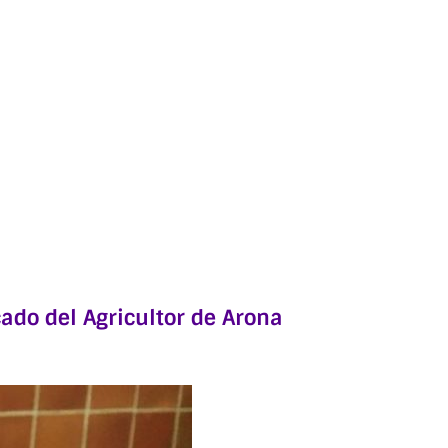
ado del Agricultor de Arona