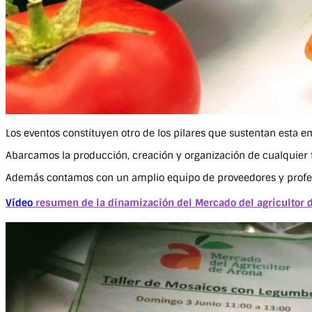
Los eventos constituyen otro de los pilares que sustentan esta 
Abarcamos la producción, creación y organización de cualquier tip
Además contamos con un amplio equipo de proveedores y profesio
Vídeo
resumen de la dinamización del Mercado del agricultor d