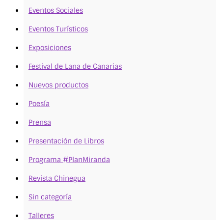
Eventos Sociales
Eventos Turísticos
Exposiciones
Festival de Lana de Canarias
Nuevos productos
Poesía
Prensa
Presentación de Libros
Programa #PlanMiranda
Revista Chinegua
Sin categoría
Talleres