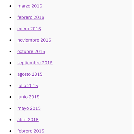
marzo 2016
febrero 2016
enero 2016
noviembre 2015
octubre 2015
septiembre 2015
agosto 2015
julio 2015
junio 2015
mayo 2015
abril 2015
febrero 2015