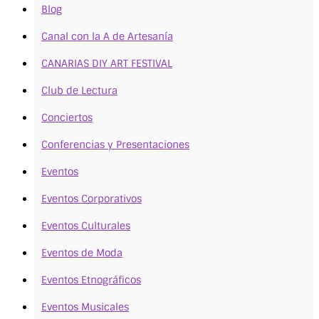
Blog
Canal con la A de Artesanía
CANARIAS DIY ART FESTIVAL
Club de Lectura
Conciertos
Conferencias y Presentaciones
Eventos
Eventos Corporativos
Eventos Culturales
Eventos de Moda
Eventos Etnográficos
Eventos Musicales