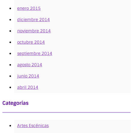
enero 2015
diciembre 2014
noviembre 2014
octubre 2014
septiembre 2014
agosto 2014
junio 2014
abril 2014
Categorías
Artes Escénicas