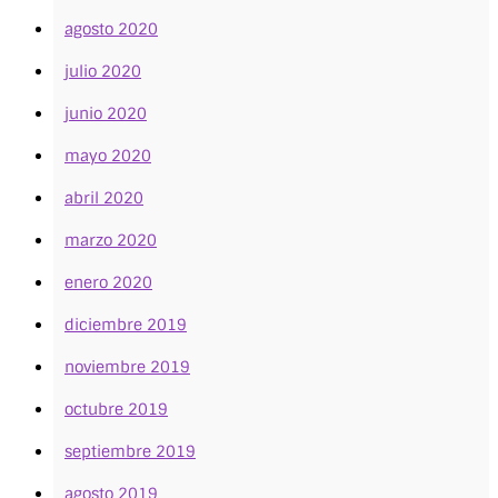
agosto 2020
julio 2020
junio 2020
mayo 2020
abril 2020
marzo 2020
enero 2020
diciembre 2019
noviembre 2019
octubre 2019
septiembre 2019
agosto 2019