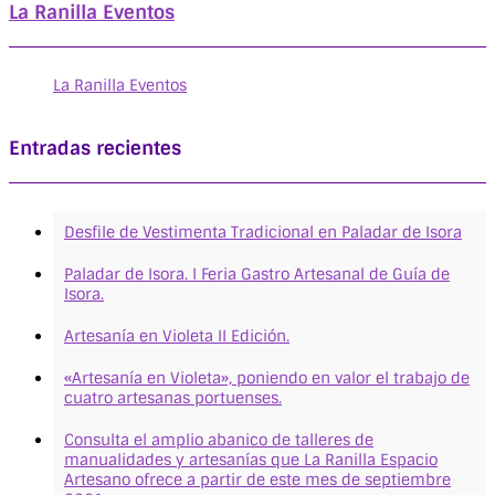
La Ranilla Eventos
La Ranilla Eventos
Entradas recientes
Desfile de Vestimenta Tradicional en Paladar de Isora
Paladar de Isora. I Feria Gastro Artesanal de Guía de
Isora.
Artesanía en Violeta II Edición.
«Artesanía en Violeta», poniendo en valor el trabajo de
cuatro artesanas portuenses.
Consulta el amplio abanico de talleres de
manualidades y artesanías que La Ranilla Espacio
Artesano ofrece a partir de este mes de septiembre