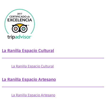
La Ranilla Espacio Cultural
La Ranilla Espacio Cultural
La Ranilla Espacio Artesano
La Ranilla Espacio Artesano