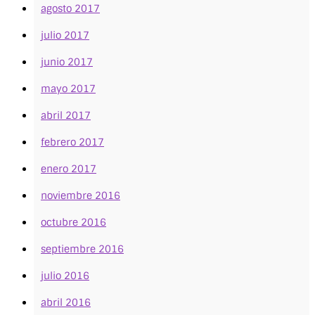
agosto 2017
julio 2017
junio 2017
mayo 2017
abril 2017
febrero 2017
enero 2017
noviembre 2016
octubre 2016
septiembre 2016
julio 2016
abril 2016