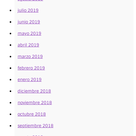
julio 2019
junio 2019
mayo 2019
abril 2019
marzo 2019
febrero 2019
enero 2019
diciembre 2018
noviembre 2018
octubre 2018
septiembre 2018