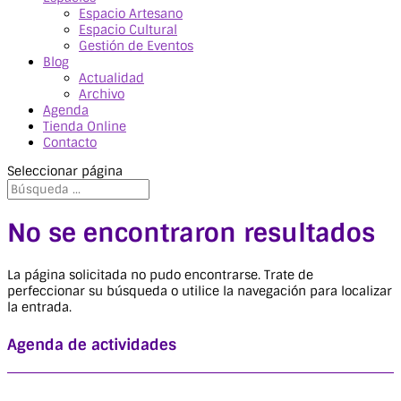
Espacio Artesano
Espacio Cultural
Gestión de Eventos
Blog
Actualidad
Archivo
Agenda
Tienda Online
Contacto
Seleccionar página
No se encontraron resultados
La página solicitada no pudo encontrarse. Trate de
perfeccionar su búsqueda o utilice la navegación para localizar
la entrada.
Agenda de actividades