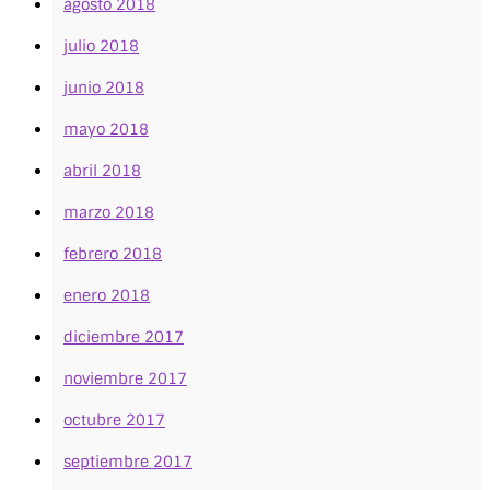
agosto 2018
julio 2018
junio 2018
mayo 2018
abril 2018
marzo 2018
febrero 2018
enero 2018
diciembre 2017
noviembre 2017
octubre 2017
septiembre 2017