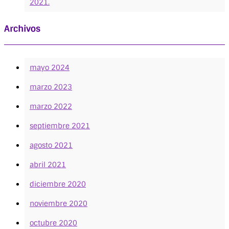
2021.
Archivos
mayo 2024
marzo 2023
marzo 2022
septiembre 2021
agosto 2021
abril 2021
diciembre 2020
noviembre 2020
octubre 2020