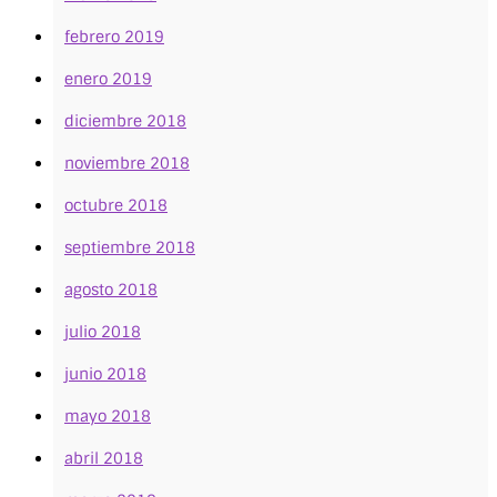
febrero 2019
enero 2019
diciembre 2018
noviembre 2018
octubre 2018
septiembre 2018
agosto 2018
julio 2018
junio 2018
mayo 2018
abril 2018