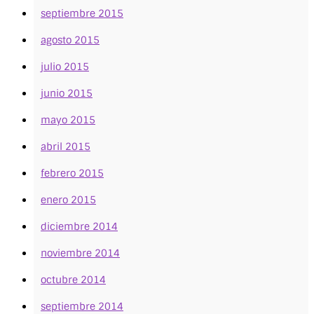
septiembre 2015
agosto 2015
julio 2015
junio 2015
mayo 2015
abril 2015
febrero 2015
enero 2015
diciembre 2014
noviembre 2014
octubre 2014
septiembre 2014