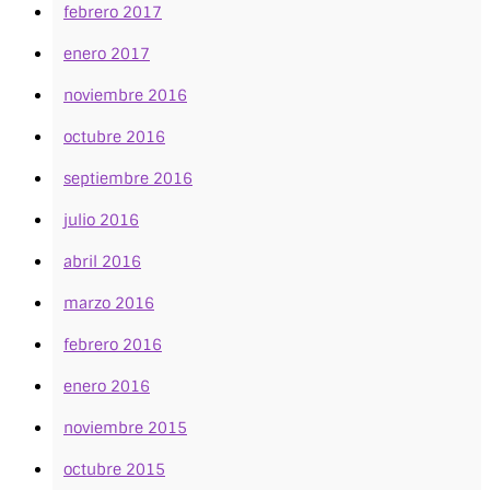
febrero 2017
enero 2017
noviembre 2016
octubre 2016
septiembre 2016
julio 2016
abril 2016
marzo 2016
febrero 2016
enero 2016
noviembre 2015
octubre 2015