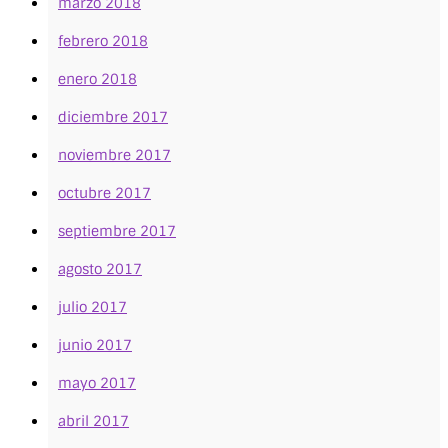
marzo 2018
febrero 2018
enero 2018
diciembre 2017
noviembre 2017
octubre 2017
septiembre 2017
agosto 2017
julio 2017
junio 2017
mayo 2017
abril 2017