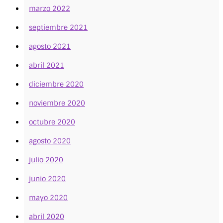
marzo 2022
septiembre 2021
agosto 2021
abril 2021
diciembre 2020
noviembre 2020
octubre 2020
agosto 2020
julio 2020
junio 2020
mayo 2020
abril 2020