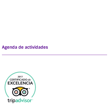
Agenda de actividades