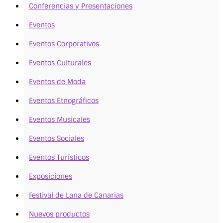
Conferencias y Presentaciones
Eventos
Eventos Corporativos
Eventos Culturales
Eventos de Moda
Eventos Etnográficos
Eventos Musicales
Eventos Sociales
Eventos Turísticos
Exposiciones
Festival de Lana de Canarias
Nuevos productos