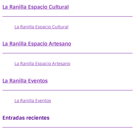
La Ranilla Espacio Cultural
La Ranilla Espacio Cultural
La Ranilla Espacio Artesano
La Ranilla Espacio Artesano
La Ranilla Eventos
La Ranilla Eventos
Entradas recientes