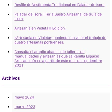
Desfile de Vestimenta Tradicional en Paladar de Isora
Paladar de Isora. I Feria Gastro Artesanal de Guía de
Isora.
Artesanía en Violeta II Edición.
«Artesanía en Violeta», poniendo en valor el trabajo de
cuatro artesanas portuenses.
Consulta el amplio abanico de talleres de
manualidades y artesanías que La Ranilla Espacio
Artesano ofrece a partir de este mes de septiembre
2021.
Archivos
mayo 2024
marzo 2023