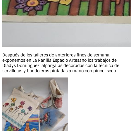
Después de los talleres de anteriores fines de semana,
exponemos en La Ranilla Espacio Artesano los trabajos de
Gladys Domínguez: alpargatas decoradas con la técnica de
servilletas y bandoleras pintadas a mano con pincel seco.