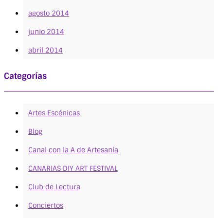
agosto 2014
junio 2014
abril 2014
Categorías
Artes Escénicas
Blog
Canal con la A de Artesanía
CANARIAS DIY ART FESTIVAL
Club de Lectura
Conciertos