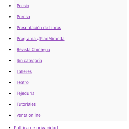
Poesía
Prensa
Presentación de Libros
Programa #PlanMiranda
Revista Chinegua
Sin categoría
Talleres
Teatro
Tejeduría
Tutoriales
venta online
Política de privacidad