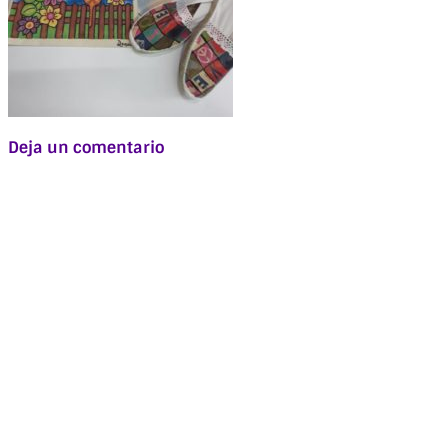
Deja un comentario