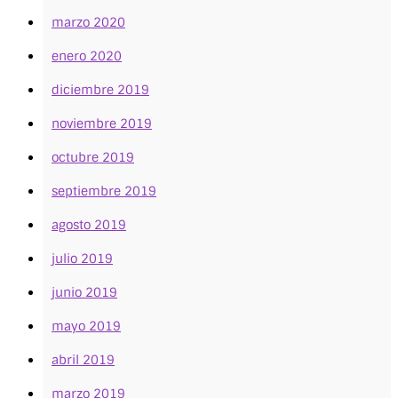
marzo 2020
enero 2020
diciembre 2019
noviembre 2019
octubre 2019
septiembre 2019
agosto 2019
julio 2019
junio 2019
mayo 2019
abril 2019
marzo 2019