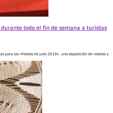
 durante todo el fin de semana a turistas
as para las «Fiestas de julio 2019», una exposición de rosetas y