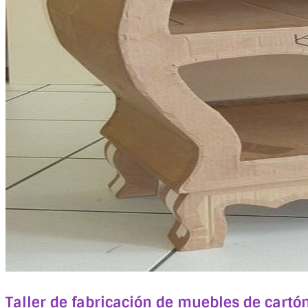
Taller de fabricación de muebles de cartón