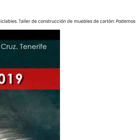
ciclables. Taller de construcción de muebles de cartón: Podemos