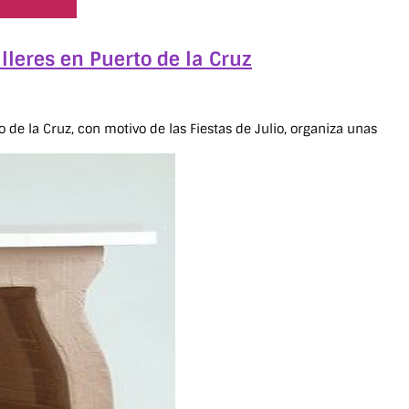
leres en Puerto de la Cruz
e la Cruz, con motivo de las Fiestas de Julio, organiza unas