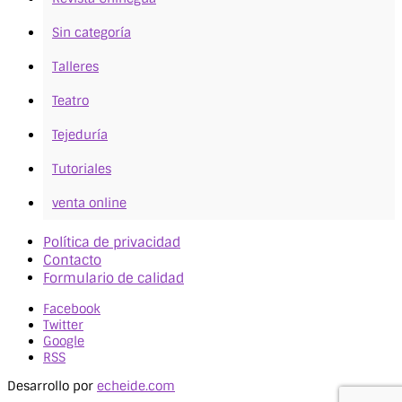
Sin categoría
Talleres
Teatro
Tejeduría
Tutoriales
venta online
Política de privacidad
Contacto
Formulario de calidad
Facebook
Twitter
Google
RSS
Desarrollo por
echeide.com