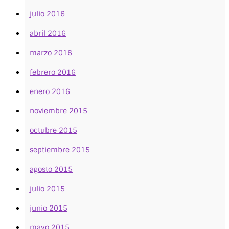
julio 2016
abril 2016
marzo 2016
febrero 2016
enero 2016
noviembre 2015
octubre 2015
septiembre 2015
agosto 2015
julio 2015
junio 2015
mayo 2015