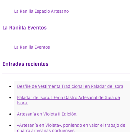
La Ranilla Espacio Artesano
La Ranilla Eventos
La Ranilla Eventos
Entradas recientes
Desfile de Vestimenta Tradicional en Paladar de Isora
Paladar de Isora. I Feria Gastro Artesanal de Guía de
Isora.
Artesanía en Violeta II Edición.
«Artesanía en Violeta», poniendo en valor el trabajo de
cuatro artesanas portuenses.