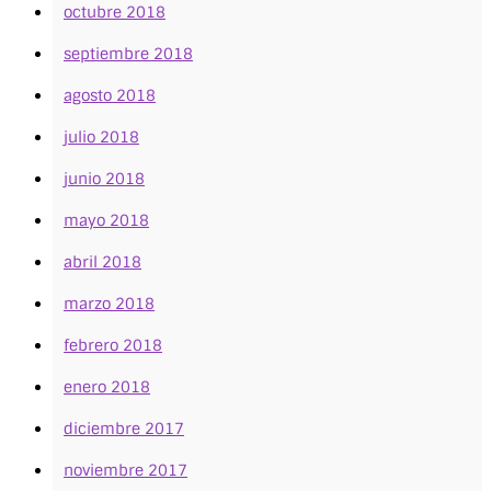
octubre 2018
septiembre 2018
agosto 2018
julio 2018
junio 2018
mayo 2018
abril 2018
marzo 2018
febrero 2018
enero 2018
diciembre 2017
noviembre 2017