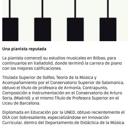
Una pianista reputada
La pianista comenzó su estudios musicales en Bilbao, para
continuarlos en Valladolid, donde terminó la carrera de piano
con las mejores calificaciones.
Titulada Superior de Solfeo, Teoría de la Música y
Acompañamiento por el Conservatorio Superior de Salamanca,
obtuvo el título de profesora de Armonía, Contrapunto,
Composición e Instrumentación en el Conservatorio de Arturo
Soria, (Madrid), y el mismo Título de Profesora Superior en el
Liceu de Barcelona.
Diplomada en Educación por la UNED, obtuvo recientemente el
DEA con Sobresaliente, especializándose en Innovación
Curricular, dentro del Departamento de Didáctica de la Música.