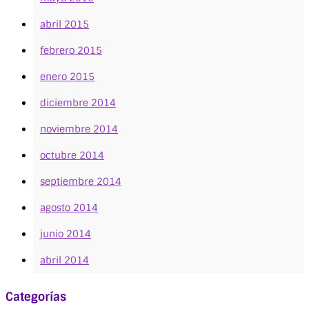
abril 2015
febrero 2015
enero 2015
diciembre 2014
noviembre 2014
octubre 2014
septiembre 2014
agosto 2014
junio 2014
abril 2014
Categorías