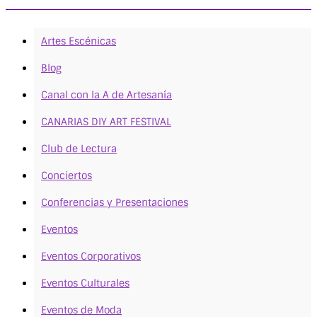
Artes Escénicas
Blog
Canal con la A de Artesanía
CANARIAS DIY ART FESTIVAL
Club de Lectura
Conciertos
Conferencias y Presentaciones
Eventos
Eventos Corporativos
Eventos Culturales
Eventos de Moda