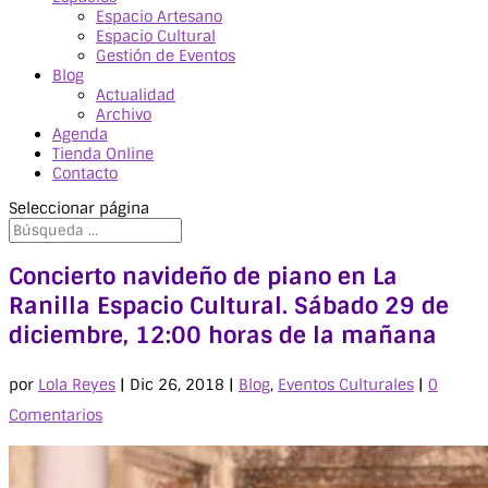
Espacio Artesano
Espacio Cultural
Gestión de Eventos
Blog
Actualidad
Archivo
Agenda
Tienda Online
Contacto
Seleccionar página
Concierto navideño de piano en La
Ranilla Espacio Cultural. Sábado 29 de
diciembre, 12:00 horas de la mañana
por
Lola Reyes
|
Dic 26, 2018
|
Blog
,
Eventos Culturales
|
0
Comentarios