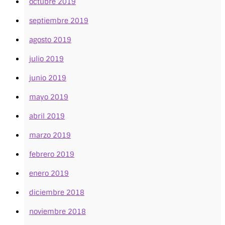
octubre 2019
septiembre 2019
agosto 2019
julio 2019
junio 2019
mayo 2019
abril 2019
marzo 2019
febrero 2019
enero 2019
diciembre 2018
noviembre 2018