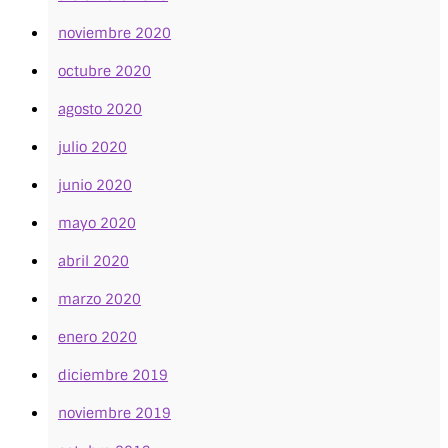
noviembre 2020
octubre 2020
agosto 2020
julio 2020
junio 2020
mayo 2020
abril 2020
marzo 2020
enero 2020
diciembre 2019
noviembre 2019