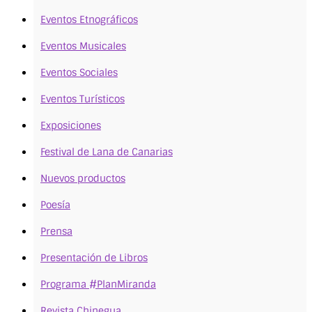
Eventos Etnográficos
Eventos Musicales
Eventos Sociales
Eventos Turísticos
Exposiciones
Festival de Lana de Canarias
Nuevos productos
Poesía
Prensa
Presentación de Libros
Programa #PlanMiranda
Revista Chinegua