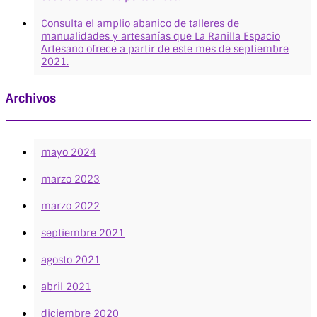
Consulta el amplio abanico de talleres de
manualidades y artesanías que La Ranilla Espacio
Artesano ofrece a partir de este mes de septiembre
2021.
Archivos
mayo 2024
marzo 2023
marzo 2022
septiembre 2021
agosto 2021
abril 2021
diciembre 2020