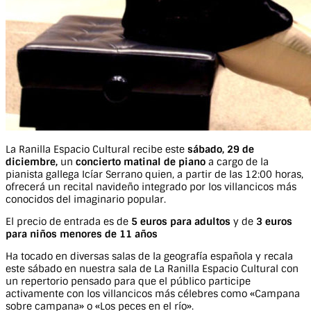
La Ranilla Espacio Cultural recibe este
sábado, 29 de
diciembre,
un
concierto matinal de piano
a cargo de la
pianista gallega Icíar Serrano quien, a partir de las 12:00 horas,
ofrecerá un recital navideño integrado por los villancicos más
conocidos del imaginario popular.
El precio de entrada es de
5 euros para adultos
y de
3 euros
para niños menores de 11 años
Ha tocado en diversas salas de la geografía española y recala
este sábado en nuestra sala de La Ranilla Espacio Cultural con
un repertorio pensado para que el público participe
activamente con los villancicos más célebres como «Campana
sobre campana» o «Los peces en el río».