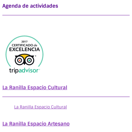
Agenda de actividades
La Ranilla Espacio Cultural
La Ranilla Espacio Cultural
La Ranilla Espacio Artesano