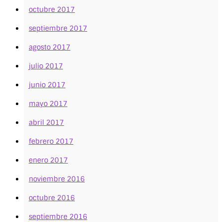
octubre 2017
septiembre 2017
agosto 2017
julio 2017
junio 2017
mayo 2017
abril 2017
febrero 2017
enero 2017
noviembre 2016
octubre 2016
septiembre 2016