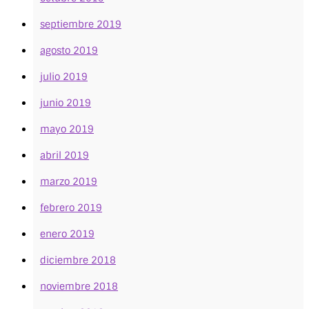
septiembre 2019
agosto 2019
julio 2019
junio 2019
mayo 2019
abril 2019
marzo 2019
febrero 2019
enero 2019
diciembre 2018
noviembre 2018