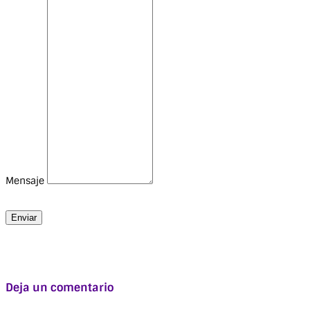
Mensaje
Enviar
Deja un comentario