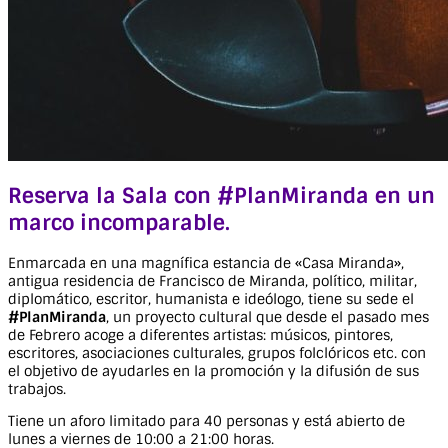
Reserva la Sala con #PlanMiranda en un
marco incomparable.
Enmarcada en una magnífica estancia de «Casa Miranda»,
antigua residencia de Francisco de Miranda, político, militar,
diplomático, escritor, humanista e ideólogo, tiene su sede el
#PlanMiranda
, un proyecto cultural que desde el pasado mes
de Febrero acoge a diferentes artistas: músicos, pintores,
escritores, asociaciones culturales, grupos folclóricos etc. con
el objetivo de ayudarles en la promoción y la difusión de sus
trabajos.
Tiene un aforo limitado para 40 personas y está abierto de
lunes a viernes de 10:00 a 21:00 horas.