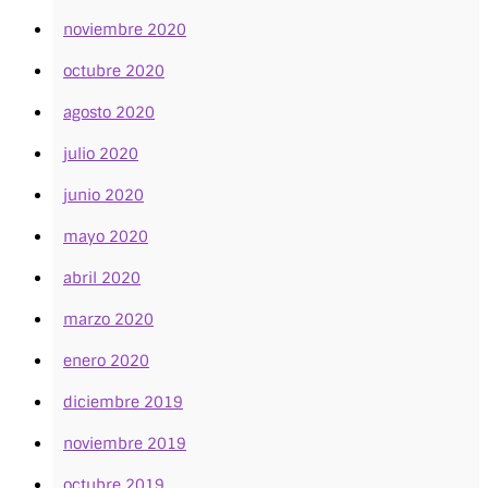
noviembre 2020
octubre 2020
agosto 2020
julio 2020
junio 2020
mayo 2020
abril 2020
marzo 2020
enero 2020
diciembre 2019
noviembre 2019
octubre 2019