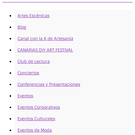
Artes Escénicas
Blog
Canal con la A de Artesanía
CANARIAS DIY ART FESTIVAL
Club de Lectura
Conciertos
Conferencias y Presentaciones
Eventos
Eventos Corporativos
Eventos Culturales
Eventos de Moda