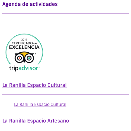
Agenda de actividades
La Ranilla Espacio Cultural
La Ranilla Espacio Cultural
La Ranilla Espacio Artesano