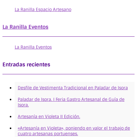
La Ranilla Espacio Artesano
La Ranilla Eventos
La Ranilla Eventos
Entradas recientes
Desfile de Vestimenta Tradicional en Paladar de Isora
Paladar de Isora. I Feria Gastro Artesanal de Guía de
Isora.
Artesanía en Violeta II Edición.
«Artesanía en Violeta», poniendo en valor el trabajo de
cuatro artesanas portuenses.