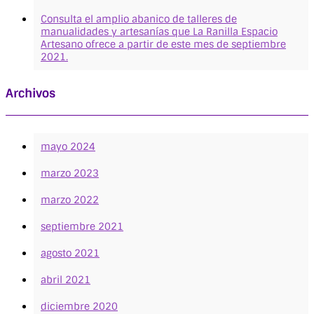
Consulta el amplio abanico de talleres de
manualidades y artesanías que La Ranilla Espacio
Artesano ofrece a partir de este mes de septiembre
2021.
Archivos
mayo 2024
marzo 2023
marzo 2022
septiembre 2021
agosto 2021
abril 2021
diciembre 2020