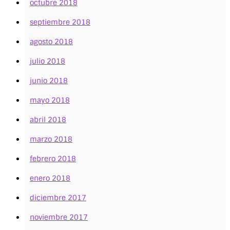
octubre 2018
septiembre 2018
agosto 2018
julio 2018
junio 2018
mayo 2018
abril 2018
marzo 2018
febrero 2018
enero 2018
diciembre 2017
noviembre 2017