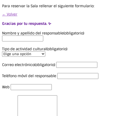
Para reservar la Sala rellenar el siguiente formulario:
← Volver
Gracias por tu respuesta. ✨
Nombre y apellido del responsable
(obligatorio)
Tipo de actividad cultural
(obligatorio)
Correo electrónico
(obligatorio)
Teléfono móvil del responsable
Web