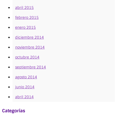
abril 2015
febrero 2015
enero 2015
diciembre 2014
noviembre 2014
octubre 2014
septiembre 2014
agosto 2014
junio 2014
abril 2014
Categorías