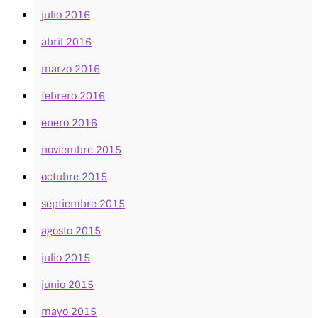
julio 2016
abril 2016
marzo 2016
febrero 2016
enero 2016
noviembre 2015
octubre 2015
septiembre 2015
agosto 2015
julio 2015
junio 2015
mayo 2015