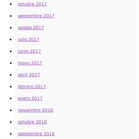
octubre 2017
septiembre 2017
agosto 2017
julio 2017
junio 2017
mayo 2017
abril 2017
febrero 2017
enero 2017
noviembre 2016
octubre 2016
septiembre 2016