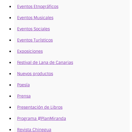
Eventos Etnográficos
Eventos Musicales
Eventos Sociales
Eventos Turísticos
Exposiciones
Festival de Lana de Canarias
Nuevos productos
Poesía
Prensa
Presentación de Libros
Programa #PlanMiranda
Revista Chinegua