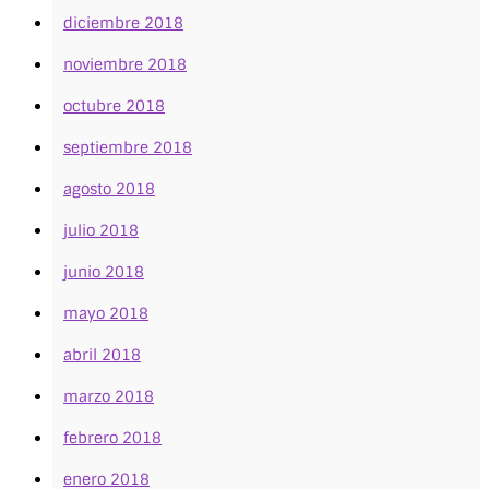
diciembre 2018
noviembre 2018
octubre 2018
septiembre 2018
agosto 2018
julio 2018
junio 2018
mayo 2018
abril 2018
marzo 2018
febrero 2018
enero 2018