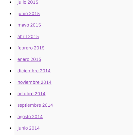
julio 2015
junio 2015
mayo 2015
abril 2015
febrero 2015
enero 2015
diciembre 2014
noviembre 2014
octubre 2014
septiembre 2014
agosto 2014
junio 2014