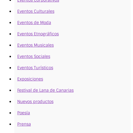
Eventos Culturales
Eventos de Moda
Eventos Etnográficos
Eventos Musicales
Eventos Sociales
Eventos Turísticos
Exposiciones
Festival de Lana de Canarias
Nuevos productos
Poesía
Prensa