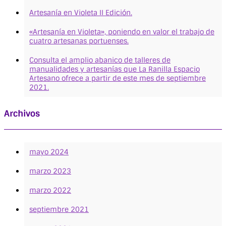
Artesanía en Violeta II Edición.
«Artesanía en Violeta», poniendo en valor el trabajo de
cuatro artesanas portuenses.
Consulta el amplio abanico de talleres de
manualidades y artesanías que La Ranilla Espacio
Artesano ofrece a partir de este mes de septiembre
2021.
Archivos
mayo 2024
marzo 2023
marzo 2022
septiembre 2021