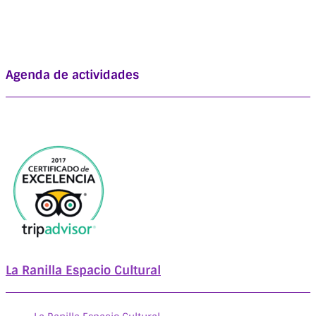
Agenda de actividades
La Ranilla Espacio Cultural