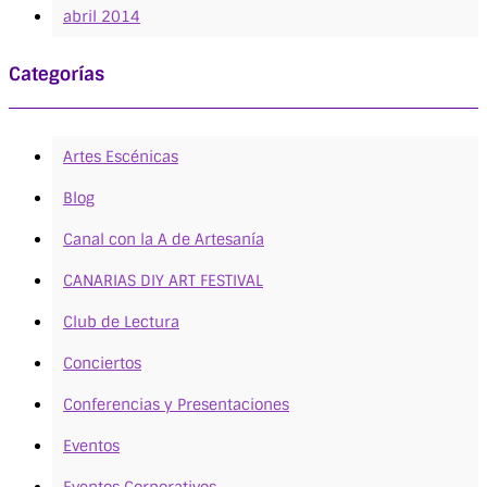
abril 2014
Categorías
Artes Escénicas
Blog
Canal con la A de Artesanía
CANARIAS DIY ART FESTIVAL
Club de Lectura
Conciertos
Conferencias y Presentaciones
Eventos
Eventos Corporativos