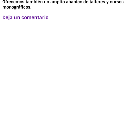
Ofrecemos también un amplio abanico de talleres y cursos
monográficos.
Deja un comentario