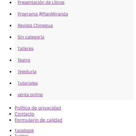
Presentación de Libros
Programa #PlanMiranda
Revista Chinegua
Sin categoría
Talleres
Teatro
Tejeduría
Tutoriales
venta online
Política de privacidad
Contacto
Formulario de calidad
Facebook
Twitter