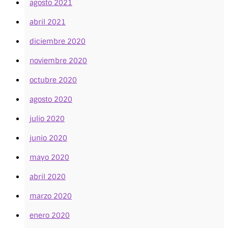
agosto 2021
abril 2021
diciembre 2020
noviembre 2020
octubre 2020
agosto 2020
julio 2020
junio 2020
mayo 2020
abril 2020
marzo 2020
enero 2020