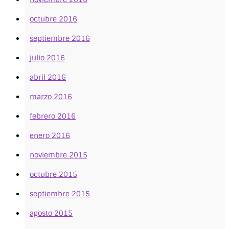
octubre 2016
septiembre 2016
julio 2016
abril 2016
marzo 2016
febrero 2016
enero 2016
noviembre 2015
octubre 2015
septiembre 2015
agosto 2015