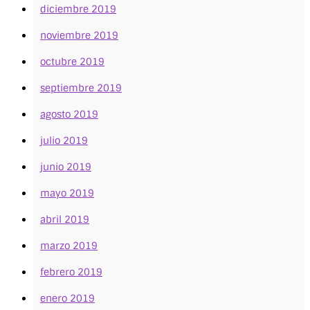
diciembre 2019
noviembre 2019
octubre 2019
septiembre 2019
agosto 2019
julio 2019
junio 2019
mayo 2019
abril 2019
marzo 2019
febrero 2019
enero 2019