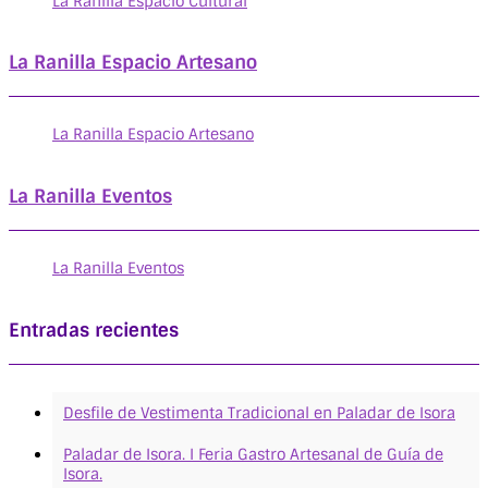
La Ranilla Espacio Cultural
La Ranilla Espacio Artesano
La Ranilla Espacio Artesano
La Ranilla Eventos
La Ranilla Eventos
Entradas recientes
Desfile de Vestimenta Tradicional en Paladar de Isora
Paladar de Isora. I Feria Gastro Artesanal de Guía de
Isora.