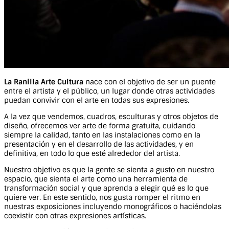
La Ranilla Arte Cultura
nace con el objetivo de ser un puente
entre el artista y el público, un lugar donde otras actividades
puedan convivir con el arte en todas sus expresiones.
A la vez que vendemos, cuadros, esculturas y otros objetos de
diseño, ofrecemos ver arte de forma gratuita, cuidando
siempre la calidad, tanto en las instalaciones como en la
presentación y en el desarrollo de las actividades, y en
definitiva, en todo lo que esté alrededor del artista.
Nuestro objetivo es que la gente se sienta a gusto en nuestro
espacio, que sienta el arte como una herramienta de
transformación social y que aprenda a elegir qué es lo que
quiere ver. En este sentido, nos gusta romper el ritmo en
nuestras exposiciones incluyendo monográficos o haciéndolas
coexistir con otras expresiones artísticas.