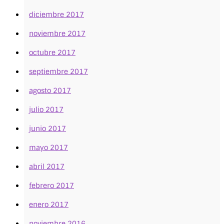
diciembre 2017
noviembre 2017
octubre 2017
septiembre 2017
agosto 2017
julio 2017
junio 2017
mayo 2017
abril 2017
febrero 2017
enero 2017
noviembre 2016