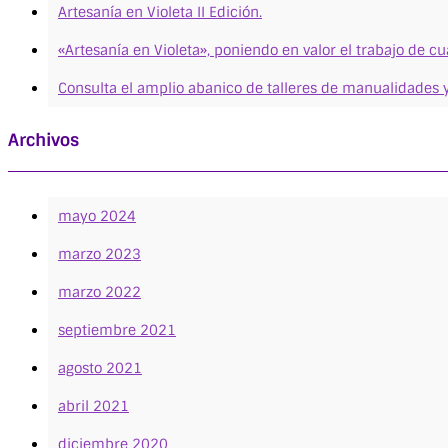
Artesanía en Violeta II Edición.
«Artesanía en Violeta», poniendo en valor el trabajo de c
Consulta el amplio abanico de talleres de manualidades y
Archivos
mayo 2024
marzo 2023
marzo 2022
septiembre 2021
agosto 2021
abril 2021
diciembre 2020