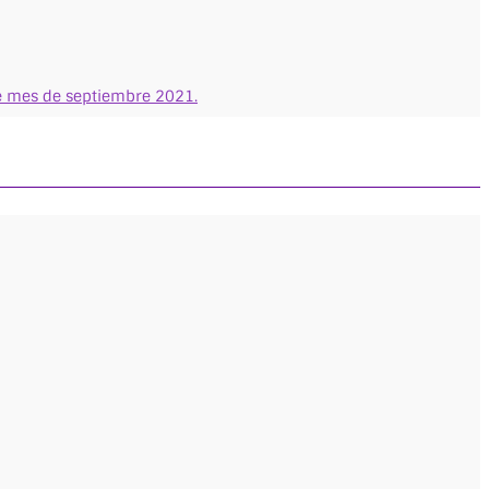
ste mes de septiembre 2021.