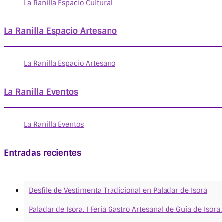
La Ranilla Espacio Cultural
La Ranilla Espacio Artesano
La Ranilla Espacio Artesano
La Ranilla Eventos
La Ranilla Eventos
Entradas recientes
Desfile de Vestimenta Tradicional en Paladar de Isora
Paladar de Isora. I Feria Gastro Artesanal de Guía de Isora.