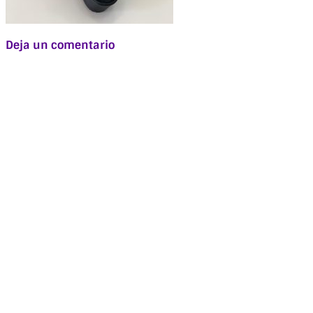
Deja un comentario