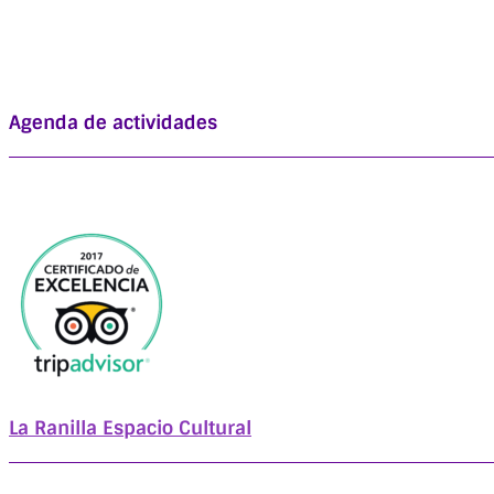
Agenda de actividades
La Ranilla Espacio Cultural