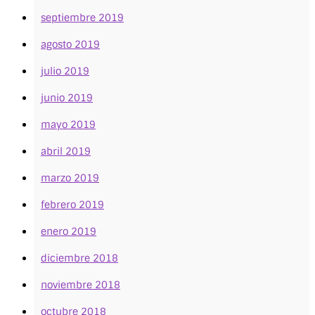
septiembre 2019
agosto 2019
julio 2019
junio 2019
mayo 2019
abril 2019
marzo 2019
febrero 2019
enero 2019
diciembre 2018
noviembre 2018
octubre 2018