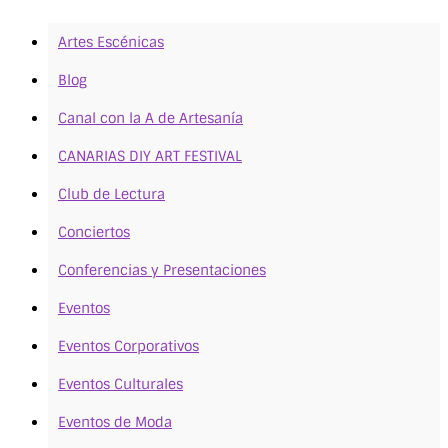
Artes Escénicas
Blog
Canal con la A de Artesanía
CANARIAS DIY ART FESTIVAL
Club de Lectura
Conciertos
Conferencias y Presentaciones
Eventos
Eventos Corporativos
Eventos Culturales
Eventos de Moda