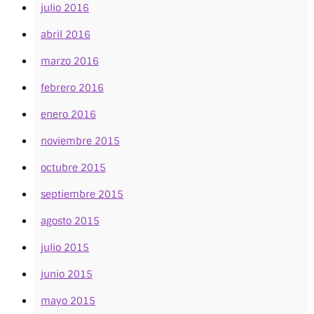
julio 2016
abril 2016
marzo 2016
febrero 2016
enero 2016
noviembre 2015
octubre 2015
septiembre 2015
agosto 2015
julio 2015
junio 2015
mayo 2015