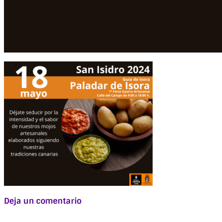
Deja un comentario