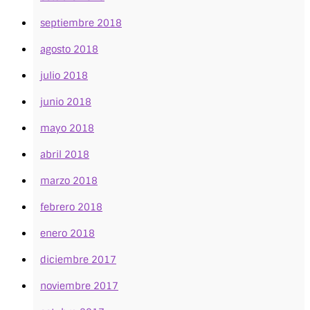
septiembre 2018
agosto 2018
julio 2018
junio 2018
mayo 2018
abril 2018
marzo 2018
febrero 2018
enero 2018
diciembre 2017
noviembre 2017