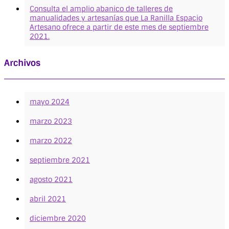
Consulta el amplio abanico de talleres de
manualidades y artesanías que La Ranilla Espacio
Artesano ofrece a partir de este mes de septiembre
2021.
Archivos
mayo 2024
marzo 2023
marzo 2022
septiembre 2021
agosto 2021
abril 2021
diciembre 2020