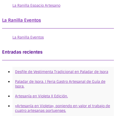
La Ranilla Espacio Artesano
La Ranilla Eventos
La Ranilla Eventos
Entradas recientes
Desfile de Vestimenta Tradicional en Paladar de Isora
Paladar de Isora. I Feria Gastro Artesanal de Guía de
Isora.
Artesanía en Violeta II Edición.
«Artesanía en Violeta», poniendo en valor el trabajo de
cuatro artesanas portuenses.