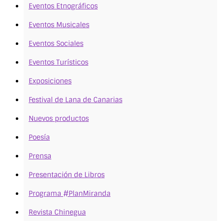
Eventos Etnográficos
Eventos Musicales
Eventos Sociales
Eventos Turísticos
Exposiciones
Festival de Lana de Canarias
Nuevos productos
Poesía
Prensa
Presentación de Libros
Programa #PlanMiranda
Revista Chinegua