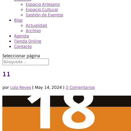
Espacio Artesano
Espacio Cultural
Gestión de Eventos
Blog
Actualidad
Archivo
Agenda
Tienda Online
Contacto
Seleccionar página
11
por
Lola Reyes
|
May 14, 2024
|
0 Comentarios