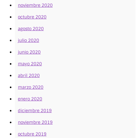
noviembre 2020
octubre 2020
agosto 2020
julio 2020
junio 2020
mayo 2020
abril 2020
marzo 2020
enero 2020
diciembre 2019
noviembre 2019
octubre 2019