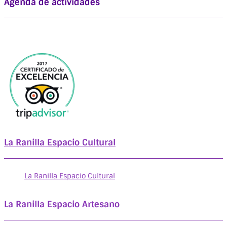
Agenda de actividades
La Ranilla Espacio Cultural
La Ranilla Espacio Cultural
La Ranilla Espacio Artesano