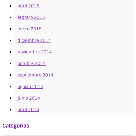
abril 2015
febrero 2015
enero 2015
diciembre 2014
noviembre 2014
octubre 2014
septiembre 2014
agosto 2014
junio 2014
abril 2014
Categorías