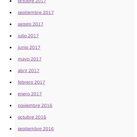
octubre 2017
septiembre 2017
agosto 2017
julio 2017
junio 2017
mayo 2017
abril 2017
febrero 2017
enero 2017
noviembre 2016
octubre 2016
septiembre 2016