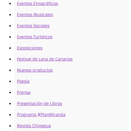
Eventos Etnográficos
Eventos Musicales
Eventos Sociales
Eventos Turísticos
Exposiciones
Festival de Lana de Canarias
Nuevos productos
Poesía
Prensa
Presentación de Libros
Programa #PlanMiranda
Revista Chinegua