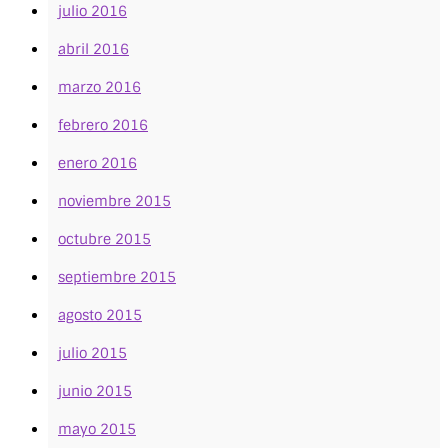
julio 2016
abril 2016
marzo 2016
febrero 2016
enero 2016
noviembre 2015
octubre 2015
septiembre 2015
agosto 2015
julio 2015
junio 2015
mayo 2015