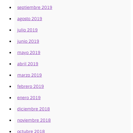
septiembre 2019
agosto 2019
julio 2019
junio 2019
mayo 2019
abril 2019
marzo 2019
febrero 2019
enero 2019
diciembre 2018
noviembre 2018
octubre 2018