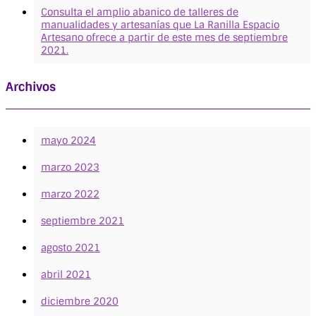
Consulta el amplio abanico de talleres de
manualidades y artesanías que La Ranilla Espacio
Artesano ofrece a partir de este mes de septiembre
2021.
Archivos
mayo 2024
marzo 2023
marzo 2022
septiembre 2021
agosto 2021
abril 2021
diciembre 2020