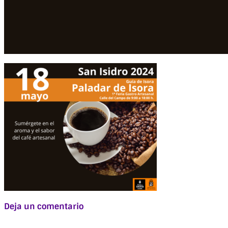
Deja un comentario