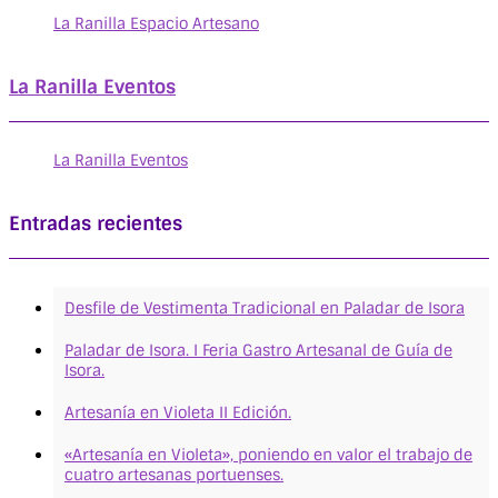
La Ranilla Espacio Artesano
La Ranilla Eventos
La Ranilla Eventos
Entradas recientes
Desfile de Vestimenta Tradicional en Paladar de Isora
Paladar de Isora. I Feria Gastro Artesanal de Guía de
Isora.
Artesanía en Violeta II Edición.
«Artesanía en Violeta», poniendo en valor el trabajo de
cuatro artesanas portuenses.