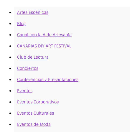
Artes Escénicas
Blog
Canal con la A de Artesanía
CANARIAS DIY ART FESTIVAL
Club de Lectura
Conciertos
Conferencias y Presentaciones
Eventos
Eventos Corporativos
Eventos Culturales
Eventos de Moda