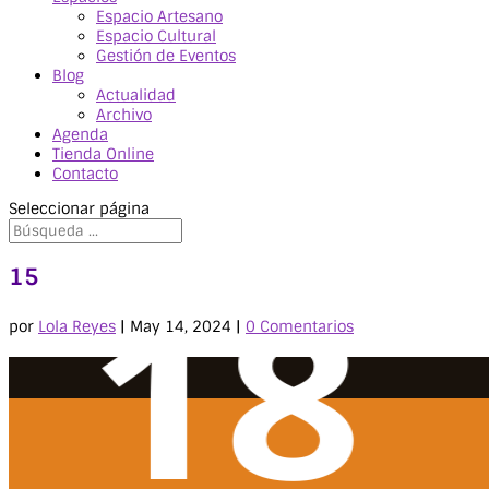
Espacio Artesano
Espacio Cultural
Gestión de Eventos
Blog
Actualidad
Archivo
Agenda
Tienda Online
Contacto
Seleccionar página
15
por
Lola Reyes
|
May 14, 2024
|
0 Comentarios