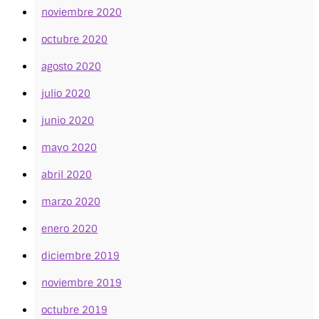
noviembre 2020
octubre 2020
agosto 2020
julio 2020
junio 2020
mayo 2020
abril 2020
marzo 2020
enero 2020
diciembre 2019
noviembre 2019
octubre 2019