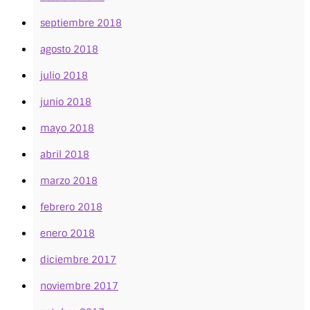
septiembre 2018
agosto 2018
julio 2018
junio 2018
mayo 2018
abril 2018
marzo 2018
febrero 2018
enero 2018
diciembre 2017
noviembre 2017