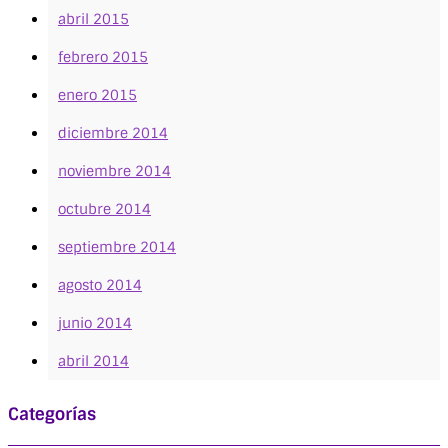
abril 2015
febrero 2015
enero 2015
diciembre 2014
noviembre 2014
octubre 2014
septiembre 2014
agosto 2014
junio 2014
abril 2014
Categorías