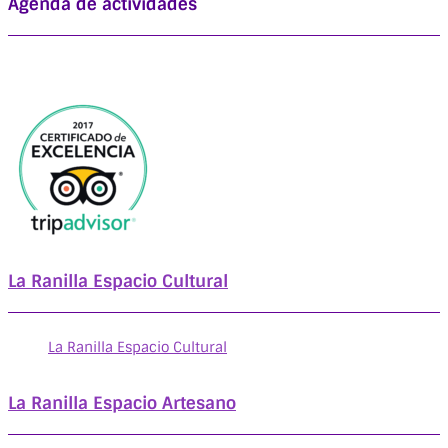
Agenda de actividades
La Ranilla Espacio Cultural
La Ranilla Espacio Cultural
La Ranilla Espacio Artesano