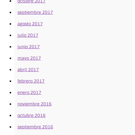
octubre 2017
septiembre 2017
agosto 2017
julio 2017
junio 2017
mayo 2017
abril 2017
febrero 2017
enero 2017
noviembre 2016
octubre 2016
septiembre 2016