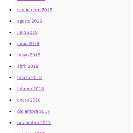
septiembre 2018
agosto 2018
julio 2018
junio 2018
mayo 2018
abril 2018
marzo 2018
febrero 2018
enero 2018
diciembre 2017
noviembre 2017