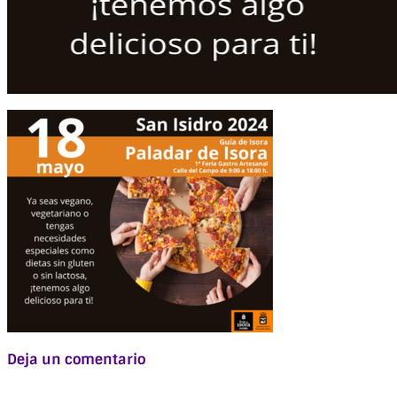
Deja un comentario