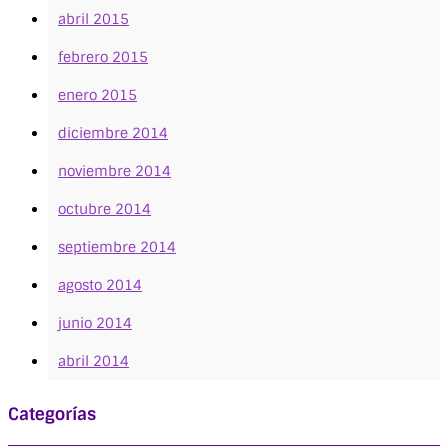
abril 2015
febrero 2015
enero 2015
diciembre 2014
noviembre 2014
octubre 2014
septiembre 2014
agosto 2014
junio 2014
abril 2014
Categorías