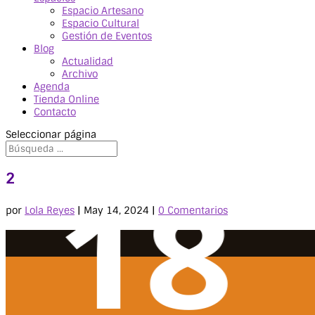
Espacio Artesano
Espacio Cultural
Gestión de Eventos
Blog
Actualidad
Archivo
Agenda
Tienda Online
Contacto
Seleccionar página
2
por
Lola Reyes
|
May 14, 2024
|
0 Comentarios