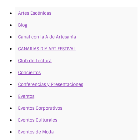
Artes Escénicas
Blog
Canal con la A de Artesanía
CANARIAS DIY ART FESTIVAL
Club de Lectura
Conciertos
Conferencias y Presentaciones
Eventos
Eventos Corporativos
Eventos Culturales
Eventos de Moda