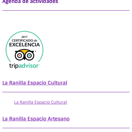
Agenda de actividades
La Ranilla Espacio Cultural
La Ranilla Espacio Cultural
La Ranilla Espacio Artesano