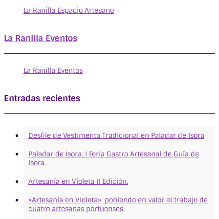
La Ranilla Espacio Artesano
La Ranilla Eventos
La Ranilla Eventos
Entradas recientes
Desfile de Vestimenta Tradicional en Paladar de Isora
Paladar de Isora. I Feria Gastro Artesanal de Guía de
Isora.
Artesanía en Violeta II Edición.
«Artesanía en Violeta», poniendo en valor el trabajo de
cuatro artesanas portuenses.