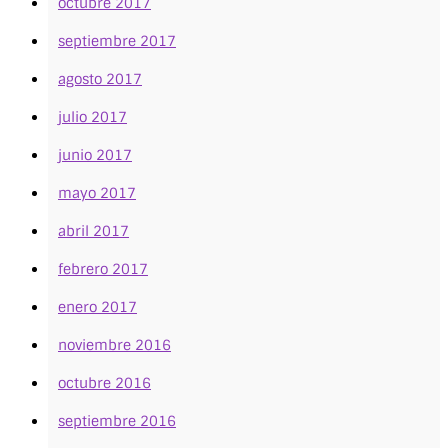
octubre 2017
septiembre 2017
agosto 2017
julio 2017
junio 2017
mayo 2017
abril 2017
febrero 2017
enero 2017
noviembre 2016
octubre 2016
septiembre 2016