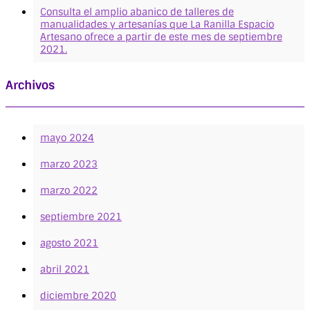
Consulta el amplio abanico de talleres de
manualidades y artesanías que La Ranilla Espacio
Artesano ofrece a partir de este mes de septiembre
2021.
Archivos
mayo 2024
marzo 2023
marzo 2022
septiembre 2021
agosto 2021
abril 2021
diciembre 2020