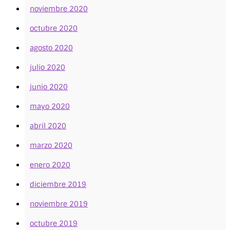
noviembre 2020
octubre 2020
agosto 2020
julio 2020
junio 2020
mayo 2020
abril 2020
marzo 2020
enero 2020
diciembre 2019
noviembre 2019
octubre 2019