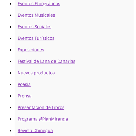
Eventos Etnográficos
Eventos Musicales
Eventos Sociales
Eventos Turísticos
Exposiciones
Festival de Lana de Canarias
Nuevos productos
Poesía
Prensa
Presentación de Libros
Programa #PlanMiranda
Revista Chinegua