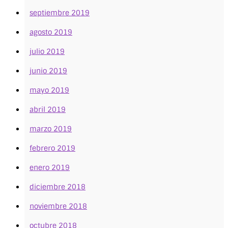
septiembre 2019
agosto 2019
julio 2019
junio 2019
mayo 2019
abril 2019
marzo 2019
febrero 2019
enero 2019
diciembre 2018
noviembre 2018
octubre 2018