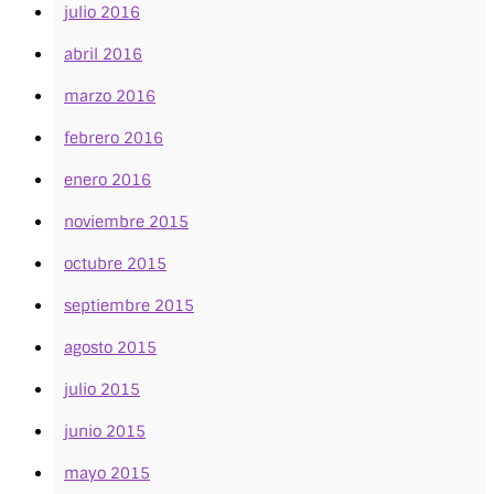
julio 2016
abril 2016
marzo 2016
febrero 2016
enero 2016
noviembre 2015
octubre 2015
septiembre 2015
agosto 2015
julio 2015
junio 2015
mayo 2015