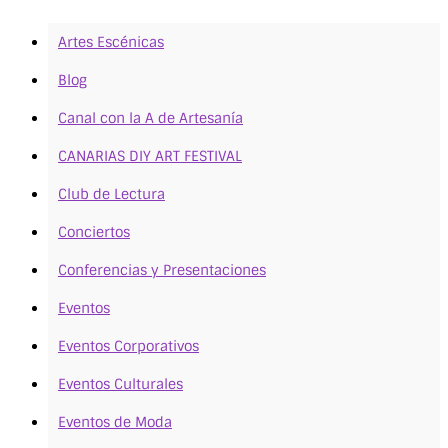
Artes Escénicas
Blog
Canal con la A de Artesanía
CANARIAS DIY ART FESTIVAL
Club de Lectura
Conciertos
Conferencias y Presentaciones
Eventos
Eventos Corporativos
Eventos Culturales
Eventos de Moda