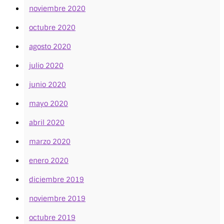
noviembre 2020
octubre 2020
agosto 2020
julio 2020
junio 2020
mayo 2020
abril 2020
marzo 2020
enero 2020
diciembre 2019
noviembre 2019
octubre 2019