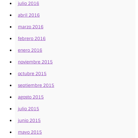
julio 2016
abril 2016
marzo 2016
febrero 2016
enero 2016
noviembre 2015
octubre 2015
septiembre 2015
agosto 2015
julio 2015
junio 2015
mayo 2015