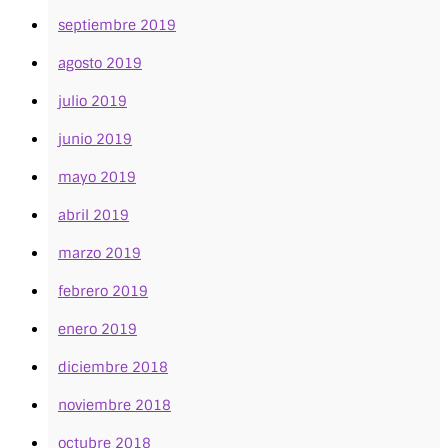
septiembre 2019
agosto 2019
julio 2019
junio 2019
mayo 2019
abril 2019
marzo 2019
febrero 2019
enero 2019
diciembre 2018
noviembre 2018
octubre 2018