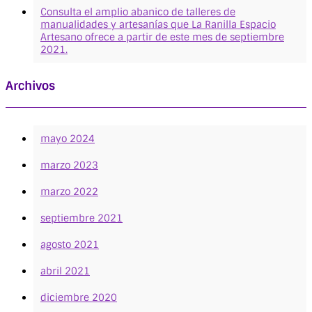
Consulta el amplio abanico de talleres de
manualidades y artesanías que La Ranilla Espacio
Artesano ofrece a partir de este mes de septiembre
2021.
Archivos
mayo 2024
marzo 2023
marzo 2022
septiembre 2021
agosto 2021
abril 2021
diciembre 2020