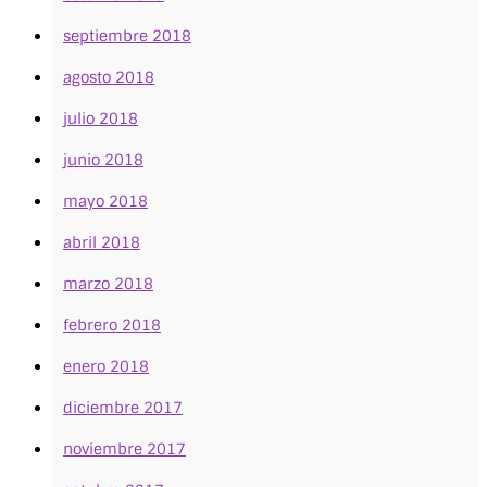
septiembre 2018
agosto 2018
julio 2018
junio 2018
mayo 2018
abril 2018
marzo 2018
febrero 2018
enero 2018
diciembre 2017
noviembre 2017