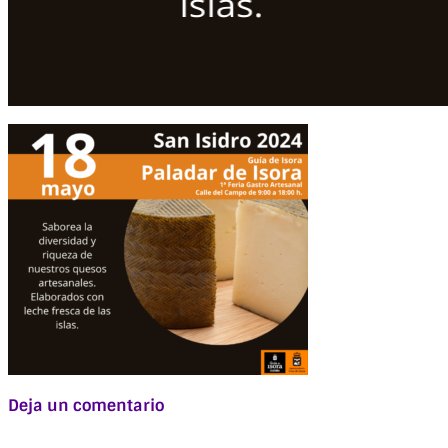
Deja un comentario