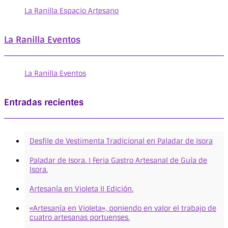
La Ranilla Espacio Artesano
La Ranilla Eventos
La Ranilla Eventos
Entradas recientes
Desfile de Vestimenta Tradicional en Paladar de Isora
Paladar de Isora. I Feria Gastro Artesanal de Guía de
Isora.
Artesanía en Violeta II Edición.
«Artesanía en Violeta», poniendo en valor el trabajo de
cuatro artesanas portuenses.