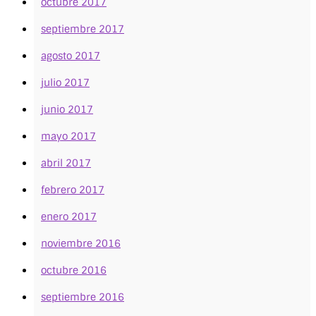
octubre 2017
septiembre 2017
agosto 2017
julio 2017
junio 2017
mayo 2017
abril 2017
febrero 2017
enero 2017
noviembre 2016
octubre 2016
septiembre 2016