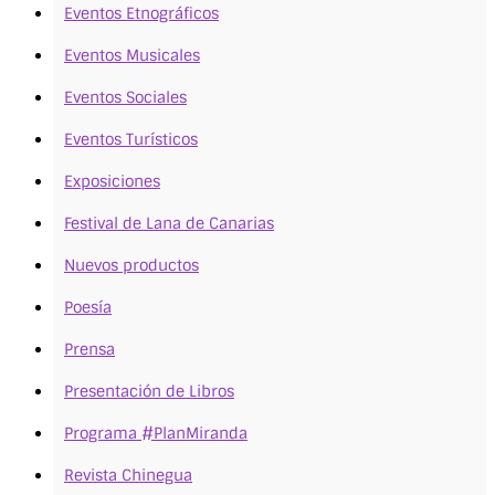
Eventos Etnográficos
Eventos Musicales
Eventos Sociales
Eventos Turísticos
Exposiciones
Festival de Lana de Canarias
Nuevos productos
Poesía
Prensa
Presentación de Libros
Programa #PlanMiranda
Revista Chinegua