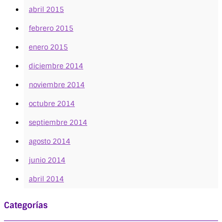
abril 2015
febrero 2015
enero 2015
diciembre 2014
noviembre 2014
octubre 2014
septiembre 2014
agosto 2014
junio 2014
abril 2014
Categorías