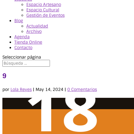
Espacio Artesano
Espacio Cultural
Gestión de Eventos
Blog
Actualidad
Archivo
Agenda
Tienda Online
Contacto
Seleccionar página
9
por
Lola Reyes
|
May 14, 2024
|
0 Comentarios