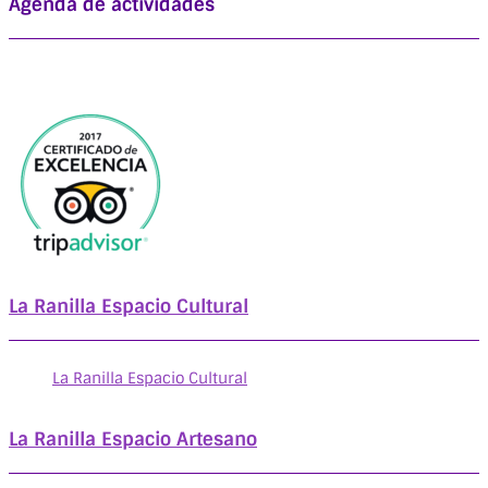
Agenda de actividades
La Ranilla Espacio Cultural
La Ranilla Espacio Cultural
La Ranilla Espacio Artesano