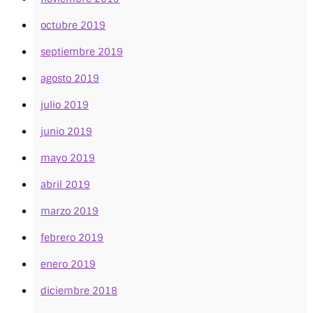
octubre 2019
septiembre 2019
agosto 2019
julio 2019
junio 2019
mayo 2019
abril 2019
marzo 2019
febrero 2019
enero 2019
diciembre 2018