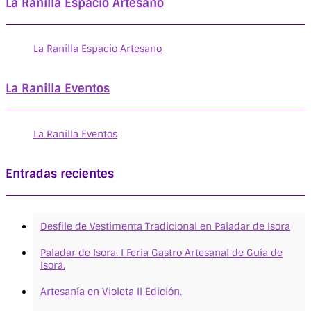
La Ranilla Espacio Artesano
La Ranilla Espacio Artesano
La Ranilla Eventos
La Ranilla Eventos
Entradas recientes
Desfile de Vestimenta Tradicional en Paladar de Isora
Paladar de Isora. I Feria Gastro Artesanal de Guía de
Isora.
Artesanía en Violeta II Edición.