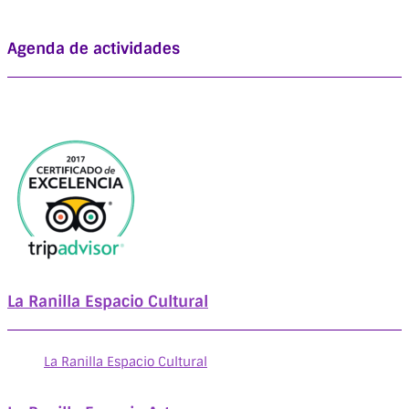
Agenda de actividades
La Ranilla Espacio Cultural
La Ranilla Espacio Cultural