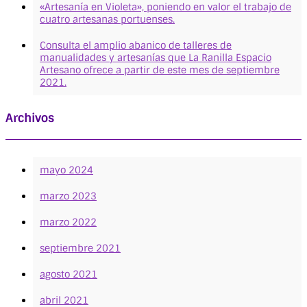
«Artesanía en Violeta», poniendo en valor el trabajo de
cuatro artesanas portuenses.
Consulta el amplio abanico de talleres de
manualidades y artesanías que La Ranilla Espacio
Artesano ofrece a partir de este mes de septiembre
2021.
Archivos
mayo 2024
marzo 2023
marzo 2022
septiembre 2021
agosto 2021
abril 2021