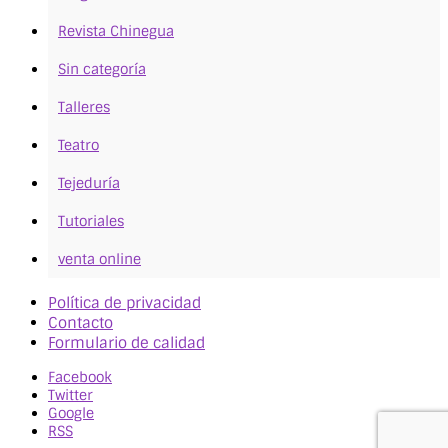
Revista Chinegua
Sin categoría
Talleres
Teatro
Tejeduría
Tutoriales
venta online
Política de privacidad
Contacto
Formulario de calidad
Facebook
Twitter
Google
RSS