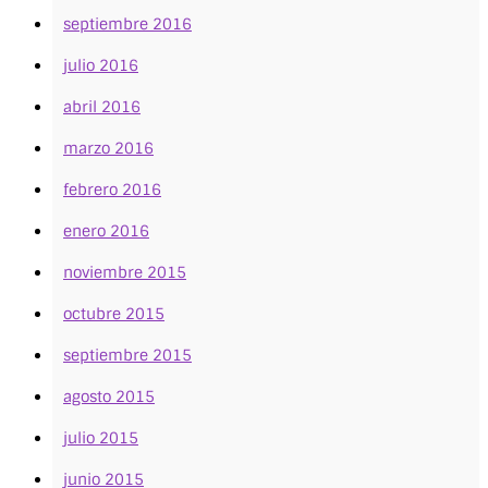
septiembre 2016
julio 2016
abril 2016
marzo 2016
febrero 2016
enero 2016
noviembre 2015
octubre 2015
septiembre 2015
agosto 2015
julio 2015
junio 2015