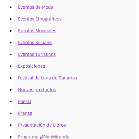
Eventos de Moda
Eventos Etnográficos
Eventos Musicales
Eventos Sociales
Eventos Turísticos
Exposiciones
Festival de Lana de Canarias
Nuevos productos
Poesía
Prensa
Presentación de Libros
Programa #PlanMiranda