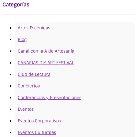
Categorías
Artes Escénicas
Blog
Canal con la A de Artesanía
CANARIAS DIY ART FESTIVAL
Club de Lectura
Conciertos
Conferencias y Presentaciones
Eventos
Eventos Corporativos
Eventos Culturales