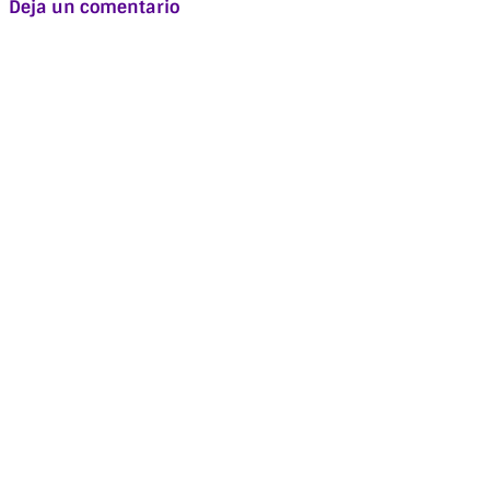
Deja un comentario