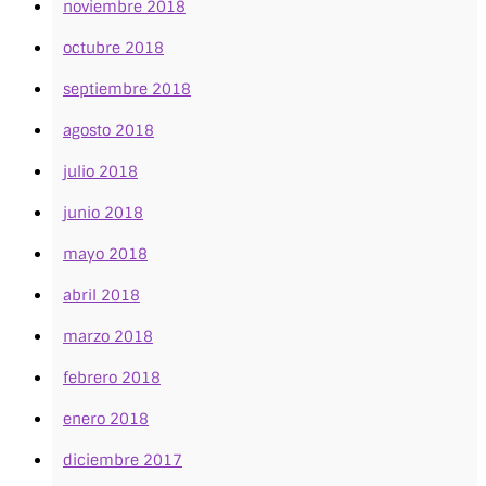
noviembre 2018
octubre 2018
septiembre 2018
agosto 2018
julio 2018
junio 2018
mayo 2018
abril 2018
marzo 2018
febrero 2018
enero 2018
diciembre 2017