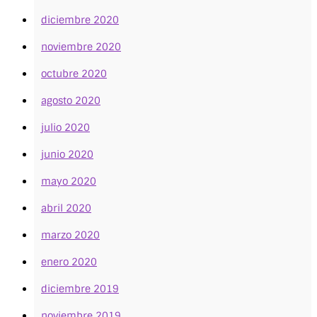
diciembre 2020
noviembre 2020
octubre 2020
agosto 2020
julio 2020
junio 2020
mayo 2020
abril 2020
marzo 2020
enero 2020
diciembre 2019
noviembre 2019