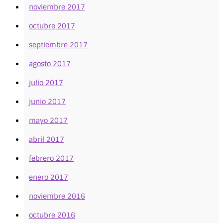
noviembre 2017
octubre 2017
septiembre 2017
agosto 2017
julio 2017
junio 2017
mayo 2017
abril 2017
febrero 2017
enero 2017
noviembre 2016
octubre 2016