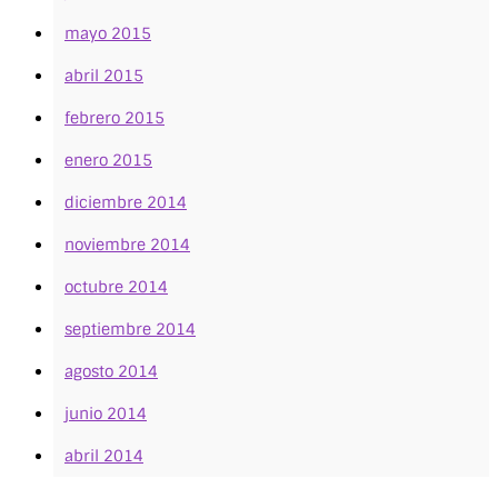
mayo 2015
abril 2015
febrero 2015
enero 2015
diciembre 2014
noviembre 2014
octubre 2014
septiembre 2014
agosto 2014
junio 2014
abril 2014