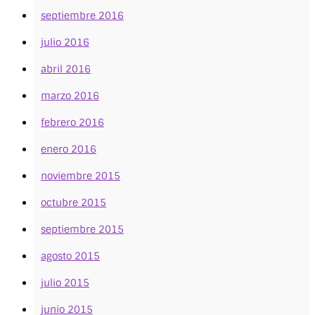
septiembre 2016
julio 2016
abril 2016
marzo 2016
febrero 2016
enero 2016
noviembre 2015
octubre 2015
septiembre 2015
agosto 2015
julio 2015
junio 2015