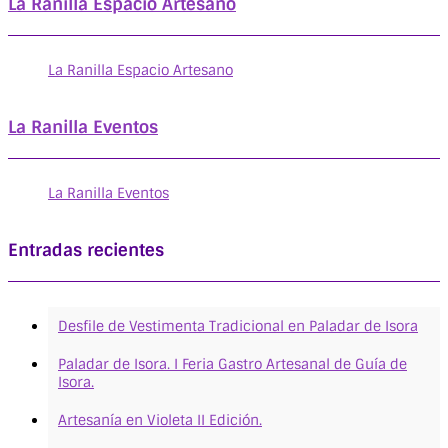
La Ranilla Espacio Artesano
La Ranilla Espacio Artesano
La Ranilla Eventos
La Ranilla Eventos
Entradas recientes
Desfile de Vestimenta Tradicional en Paladar de Isora
Paladar de Isora. I Feria Gastro Artesanal de Guía de
Isora.
Artesanía en Violeta II Edición.