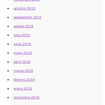
octubre 2019
septiembre 2019
agosto 2019
julio 2019
junio 2019
mayo 2019
abril 2019
marzo 2019
febrero 2019
enero 2019
diciembre 2018