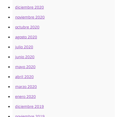
diciembre 2020
noviembre 2020
octubre 2020
agosto 2020
julio 2020
junio 2020
mayo 2020
abril 2020
marzo 2020
enero 2020
diciembre 2019
noviembre 2019