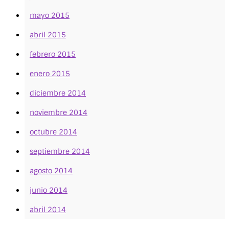
mayo 2015
abril 2015
febrero 2015
enero 2015
diciembre 2014
noviembre 2014
octubre 2014
septiembre 2014
agosto 2014
junio 2014
abril 2014