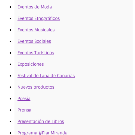
Eventos de Moda
Eventos Etnográficos
Eventos Musicales
Eventos Sociales
Eventos Turísticos
Exposiciones
Festival de Lana de Canarias
Nuevos productos
Poesía
Prensa
Presentación de Libros
Programa #PlanMiranda