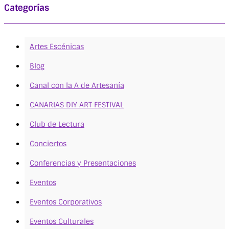
Categorías
Artes Escénicas
Blog
Canal con la A de Artesanía
CANARIAS DIY ART FESTIVAL
Club de Lectura
Conciertos
Conferencias y Presentaciones
Eventos
Eventos Corporativos
Eventos Culturales