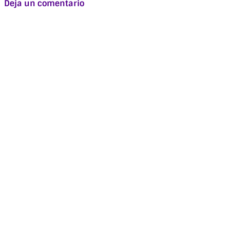
Deja un comentario