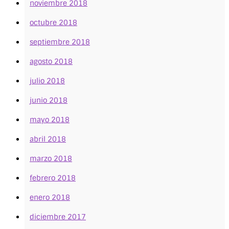
noviembre 2018
octubre 2018
septiembre 2018
agosto 2018
julio 2018
junio 2018
mayo 2018
abril 2018
marzo 2018
febrero 2018
enero 2018
diciembre 2017