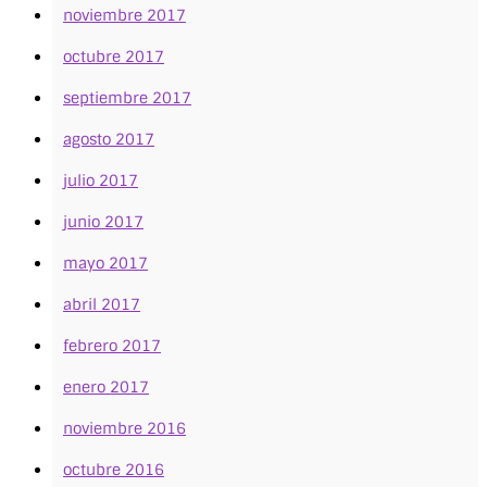
noviembre 2017
octubre 2017
septiembre 2017
agosto 2017
julio 2017
junio 2017
mayo 2017
abril 2017
febrero 2017
enero 2017
noviembre 2016
octubre 2016