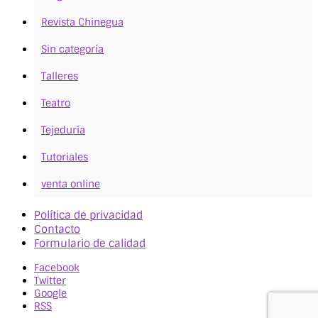
Revista Chinegua
Sin categoría
Talleres
Teatro
Tejeduría
Tutoriales
venta online
Política de privacidad
Contacto
Formulario de calidad
Facebook
Twitter
Google
RSS