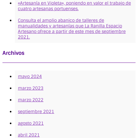
«Artesanía en Violeta», poniendo en valor el trabajo de
cuatro artesanas portuenses.
Consulta el amplio abanico de talleres de
manualidades y artesanías que La Ranilla Espacio
Artesano ofrece a partir de este mes de septiembre
2021.
Archivos
mayo 2024
marzo 2023
marzo 2022
septiembre 2021
agosto 2021
abril 2021