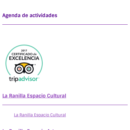
Agenda de actividades
La Ranilla Espacio Cultural
La Ranilla Espacio Cultural