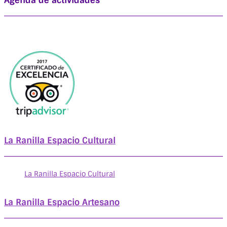
Agenda de actividades
La Ranilla Espacio Cultural
La Ranilla Espacio Cultural
La Ranilla Espacio Artesano