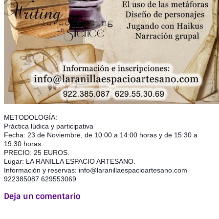
METODOLOGÍA:
Práctica lúdica y participativa
Fecha: 23 de Noviembre, de 10:00 a 14:00 horas y de 15:30 a
19:30 horas.
PRECIO: 25 EUROS.
Lugar: LA RANILLA ESPACIO ARTESANO.
Información y reservas: info@laranillaespacioartesano.com
922385087 629553069
Deja un comentario