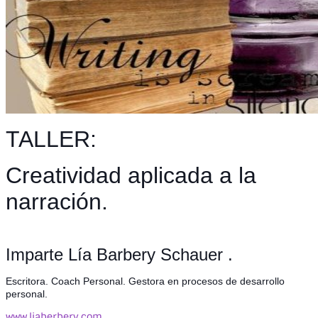
TALLER:
Creatividad aplicada a la
narración.
Imparte Lía Barbery Schauer .
Escritora. Coach Personal. Gestora en procesos de desarrollo
personal.
www.liaberbery.com