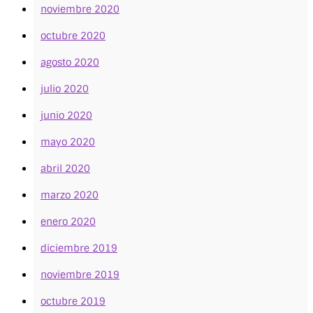
noviembre 2020
octubre 2020
agosto 2020
julio 2020
junio 2020
mayo 2020
abril 2020
marzo 2020
enero 2020
diciembre 2019
noviembre 2019
octubre 2019