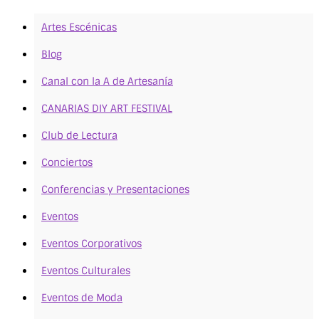
Artes Escénicas
Blog
Canal con la A de Artesanía
CANARIAS DIY ART FESTIVAL
Club de Lectura
Conciertos
Conferencias y Presentaciones
Eventos
Eventos Corporativos
Eventos Culturales
Eventos de Moda