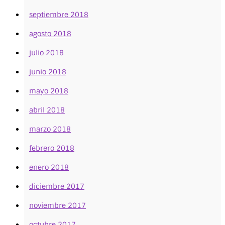
septiembre 2018
agosto 2018
julio 2018
junio 2018
mayo 2018
abril 2018
marzo 2018
febrero 2018
enero 2018
diciembre 2017
noviembre 2017
octubre 2017