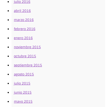
julio 2016
abril 2016
marzo 2016
febrero 2016
enero 2016
noviembre 2015
octubre 2015
septiembre 2015
agosto 2015
julio 2015
junio 2015
mayo 2015