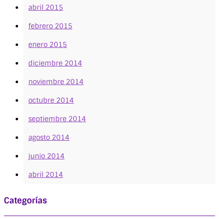
abril 2015
febrero 2015
enero 2015
diciembre 2014
noviembre 2014
octubre 2014
septiembre 2014
agosto 2014
junio 2014
abril 2014
Categorías