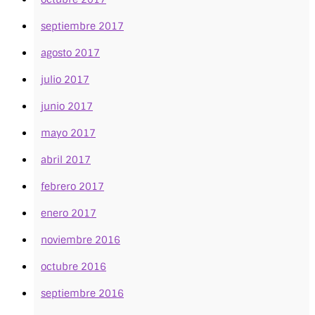
septiembre 2017
agosto 2017
julio 2017
junio 2017
mayo 2017
abril 2017
febrero 2017
enero 2017
noviembre 2016
octubre 2016
septiembre 2016