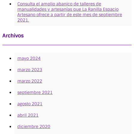
Consulta el amplio abanico de talleres de
manualidades y artesanías que La Ranilla Espacio
Artesano ofrece a partir de este mes de septiembre
2021.
Archivos
mayo 2024
marzo 2023
marzo 2022
septiembre 2021
agosto 2021
abril 2021
diciembre 2020