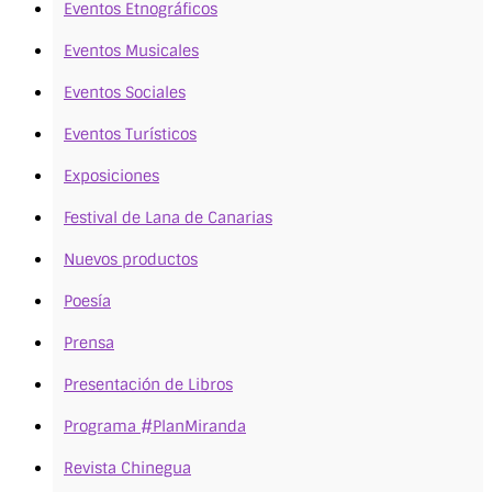
Eventos Etnográficos
Eventos Musicales
Eventos Sociales
Eventos Turísticos
Exposiciones
Festival de Lana de Canarias
Nuevos productos
Poesía
Prensa
Presentación de Libros
Programa #PlanMiranda
Revista Chinegua