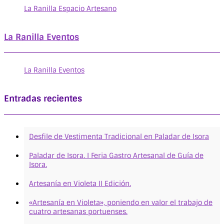
La Ranilla Espacio Artesano
La Ranilla Eventos
La Ranilla Eventos
Entradas recientes
Desfile de Vestimenta Tradicional en Paladar de Isora
Paladar de Isora. I Feria Gastro Artesanal de Guía de
Isora.
Artesanía en Violeta II Edición.
«Artesanía en Violeta», poniendo en valor el trabajo de
cuatro artesanas portuenses.