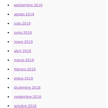
septiembre 2019
agosto 2019
julio 2019
junio 2019
mayo 2019
abril 2019
marzo 2019
febrero 2019
enero 2019
diciembre 2018
noviembre 2018
octubre 2018