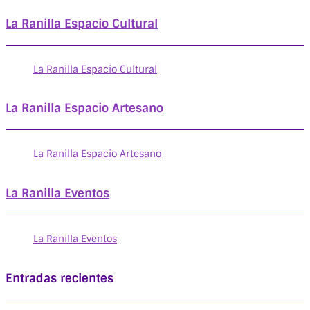
La Ranilla Espacio Cultural
La Ranilla Espacio Cultural
La Ranilla Espacio Artesano
La Ranilla Espacio Artesano
La Ranilla Eventos
La Ranilla Eventos
Entradas recientes