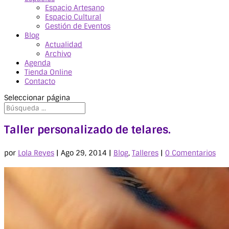
Espacio Artesano
Espacio Cultural
Gestión de Eventos
Blog
Actualidad
Archivo
Agenda
Tienda Online
Contacto
Seleccionar página
Taller personalizado de telares.
por
Lola Reyes
|
Ago 29, 2014
|
Blog
,
Talleres
|
0 Comentarios