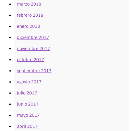
marzo 2018
febrero 2018
enero 2018
diciembre 2017
noviembre 2017
octubre 2017
septiembre 2017
agosto 2017
julio 2017
junio 2017
mayo 2017
abril 2017