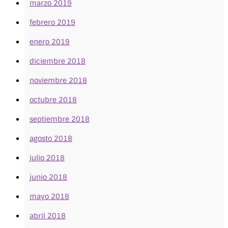
marzo 2019
febrero 2019
enero 2019
diciembre 2018
noviembre 2018
octubre 2018
septiembre 2018
agosto 2018
julio 2018
junio 2018
mayo 2018
abril 2018