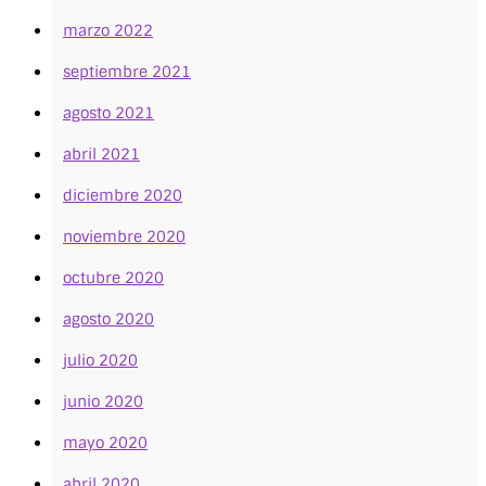
marzo 2022
septiembre 2021
agosto 2021
abril 2021
diciembre 2020
noviembre 2020
octubre 2020
agosto 2020
julio 2020
junio 2020
mayo 2020
abril 2020