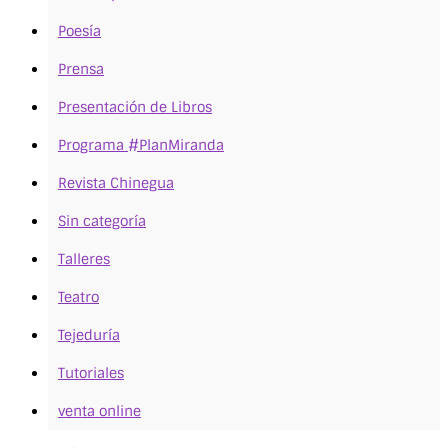
Poesía
Prensa
Presentación de Libros
Programa #PlanMiranda
Revista Chinegua
Sin categoría
Talleres
Teatro
Tejeduría
Tutoriales
venta online