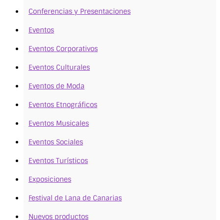
Conferencias y Presentaciones
Eventos
Eventos Corporativos
Eventos Culturales
Eventos de Moda
Eventos Etnográficos
Eventos Musicales
Eventos Sociales
Eventos Turísticos
Exposiciones
Festival de Lana de Canarias
Nuevos productos