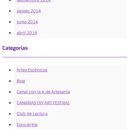
septiembre 2014
agosto 2014
junio 2014
abril 2014
Categorías
Artes Escénicas
Blog
Canal con la A de Artesanía
CANARIAS DIY ART FESTIVAL
Club de Lectura
Conciertos