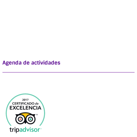
Agenda de actividades