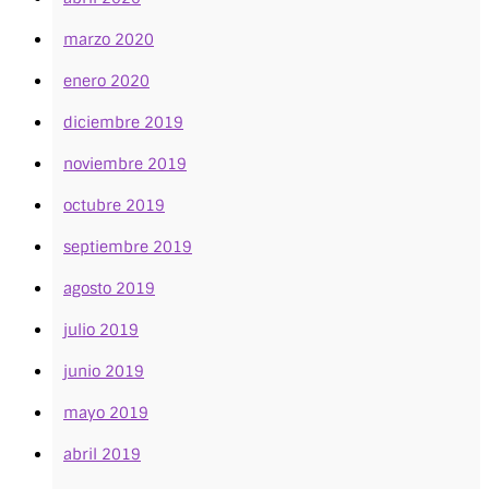
marzo 2020
enero 2020
diciembre 2019
noviembre 2019
octubre 2019
septiembre 2019
agosto 2019
julio 2019
junio 2019
mayo 2019
abril 2019