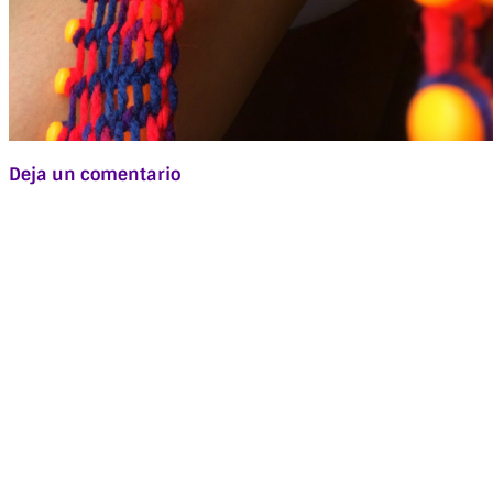
Deja un comentario