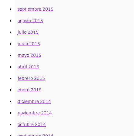
septiembre 2015
agosto 2015
julio 2015
junio 2015
mayo 2015
abril 2015
febrero 2015
enero 2015
diciembre 2014
noviembre 2014
octubre 2014