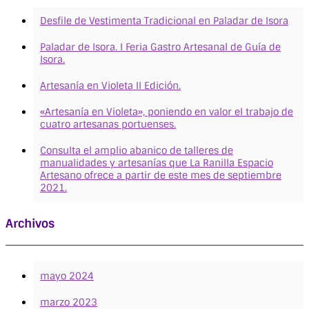
Desfile de Vestimenta Tradicional en Paladar de Isora
Paladar de Isora. I Feria Gastro Artesanal de Guía de
Isora.
Artesanía en Violeta II Edición.
«Artesanía en Violeta», poniendo en valor el trabajo de
cuatro artesanas portuenses.
Consulta el amplio abanico de talleres de
manualidades y artesanías que La Ranilla Espacio
Artesano ofrece a partir de este mes de septiembre
2021.
Archivos
mayo 2024
marzo 2023