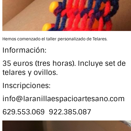
Hemos comenzado el taller personalizado de Telares.
Información:
35 euros (tres horas). Incluye set de
telares y ovillos.
Inscripciones:
info@laranillaespacioartesano.com
629.553.069 922.385.087