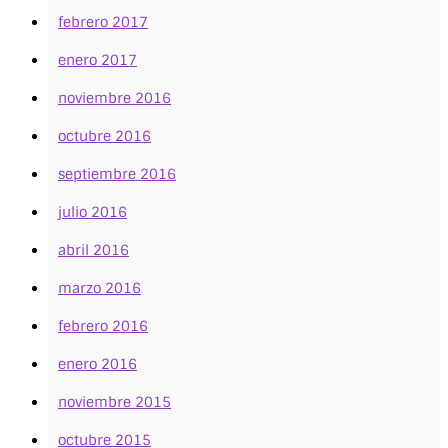
febrero 2017
enero 2017
noviembre 2016
octubre 2016
septiembre 2016
julio 2016
abril 2016
marzo 2016
febrero 2016
enero 2016
noviembre 2015
octubre 2015