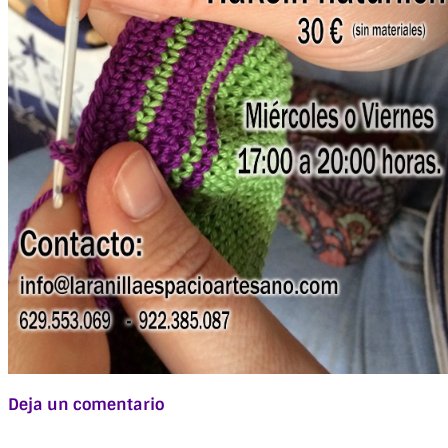
Deja un comentario