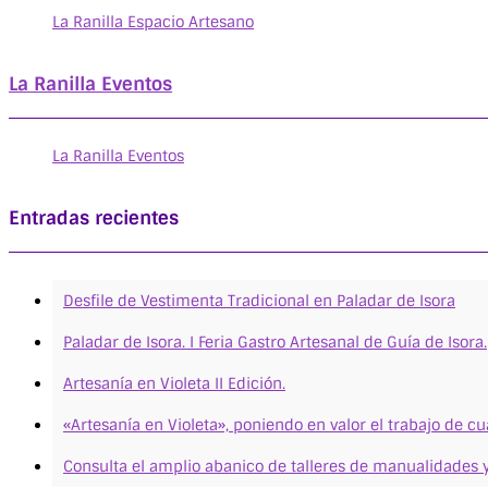
La Ranilla Espacio Artesano
La Ranilla Eventos
La Ranilla Eventos
Entradas recientes
Desfile de Vestimenta Tradicional en Paladar de Isora
Paladar de Isora. I Feria Gastro Artesanal de Guía de Isora.
Artesanía en Violeta II Edición.
«Artesanía en Violeta», poniendo en valor el trabajo de c
Consulta el amplio abanico de talleres de manualidades y