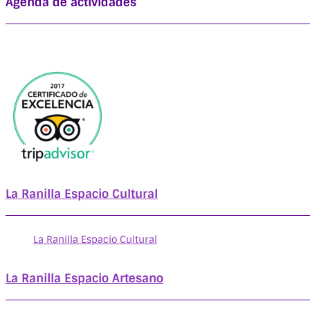
Agenda de actividades
La Ranilla Espacio Cultural
La Ranilla Espacio Cultural
La Ranilla Espacio Artesano