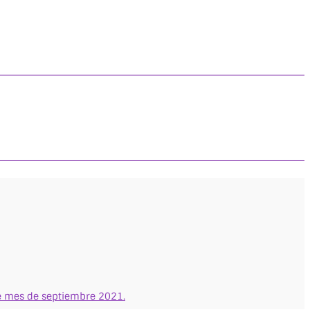
ste mes de septiembre 2021.