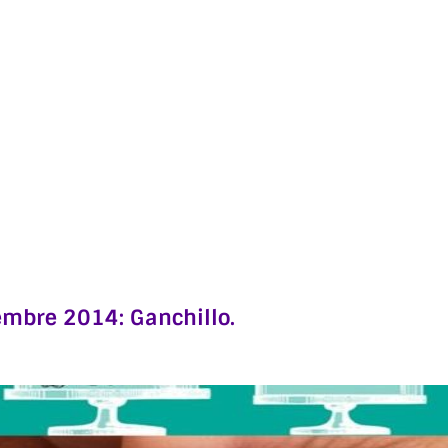
embre 2014: Ganchillo.