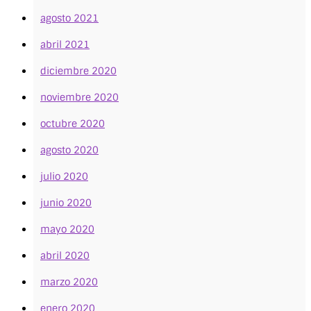
agosto 2021
abril 2021
diciembre 2020
noviembre 2020
octubre 2020
agosto 2020
julio 2020
junio 2020
mayo 2020
abril 2020
marzo 2020
enero 2020