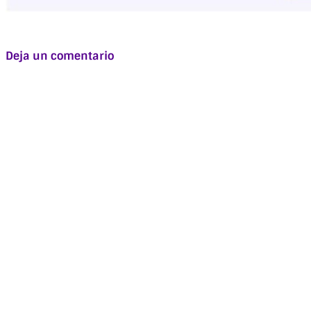
Deja un comentario