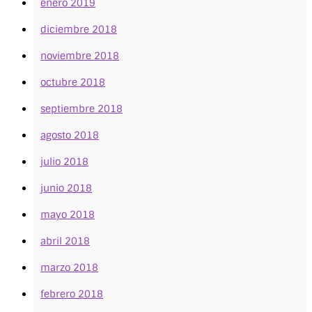
enero 2019
diciembre 2018
noviembre 2018
octubre 2018
septiembre 2018
agosto 2018
julio 2018
junio 2018
mayo 2018
abril 2018
marzo 2018
febrero 2018