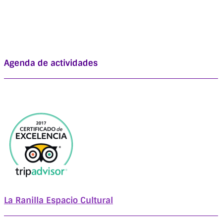
Agenda de actividades
La Ranilla Espacio Cultural