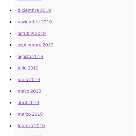
diciembre 2019
noviembre 2019
octubre 2019
septiembre 2019
agosto 2019
julio 2019
junio 2019
mayo 2019
abril 2019
marzo 2019
febrero 2019