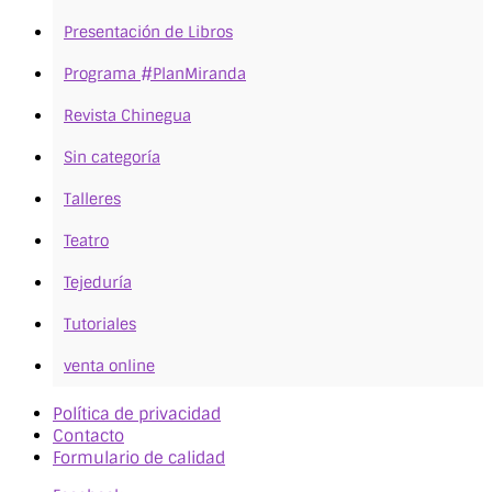
Presentación de Libros
Programa #PlanMiranda
Revista Chinegua
Sin categoría
Talleres
Teatro
Tejeduría
Tutoriales
venta online
Política de privacidad
Contacto
Formulario de calidad