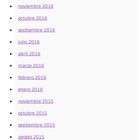
noviembre 2016
octubre 2016
septiembre 2016
julio 2016
abril 2016
marzo 2016
febrero 2016
enero 2016
noviembre 2015
octubre 2015
septiembre 2015
agosto 2015