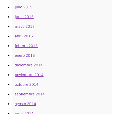
julio 2015
junio 2015
mayo 2015
abril 2015
febrero 2015
enero 2015
diciembre 2014
noviembre 2014
octubre 2014
septiembre 2014
agosto 2014
junio 2014