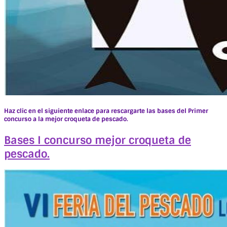
Haz clic en el siguiente enlace para rescargarte las bases del Primer
concurso a la mejor croqueta de pescado.
Bases I concurso mejor croqueta de
pescado.