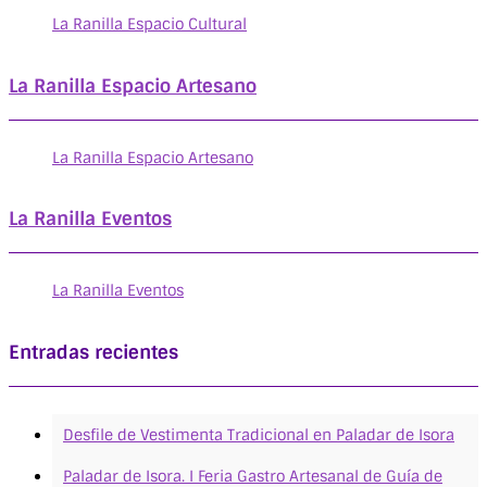
La Ranilla Espacio Cultural
La Ranilla Espacio Artesano
La Ranilla Espacio Artesano
La Ranilla Eventos
La Ranilla Eventos
Entradas recientes
Desfile de Vestimenta Tradicional en Paladar de Isora
Paladar de Isora. I Feria Gastro Artesanal de Guía de