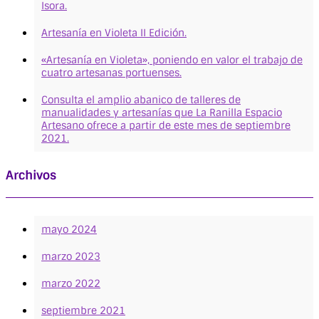
Isora.
Artesanía en Violeta II Edición.
«Artesanía en Violeta», poniendo en valor el trabajo de
cuatro artesanas portuenses.
Consulta el amplio abanico de talleres de
manualidades y artesanías que La Ranilla Espacio
Artesano ofrece a partir de este mes de septiembre
2021.
Archivos
mayo 2024
marzo 2023
marzo 2022
septiembre 2021