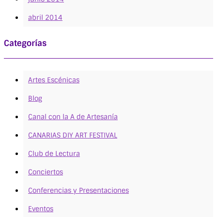
abril 2014
Categorías
Artes Escénicas
Blog
Canal con la A de Artesanía
CANARIAS DIY ART FESTIVAL
Club de Lectura
Conciertos
Conferencias y Presentaciones
Eventos