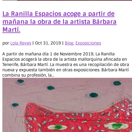
La Ranilla Espacios acoge a partir de
mañana la obra de la artista Bárbara
Martí.
por
Lola Reyes
|
Oct 31, 2019
|
Blog
,
Exposiciones
A partir de mañana día 1 de Noviembre 2019, La Ranilla
Espacios acogerá la obra de la artista mallorquina afincada en
Tenerife, Bárbara Martí. La muestra es una recopilación de obra
nueva y expuesta también en otras exposiciones. Bárbara Martí
combina su profesión, la...