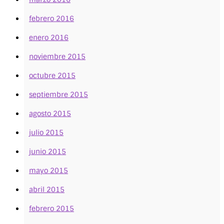
febrero 2016
enero 2016
noviembre 2015
octubre 2015
septiembre 2015
agosto 2015
julio 2015
junio 2015
mayo 2015
abril 2015
febrero 2015