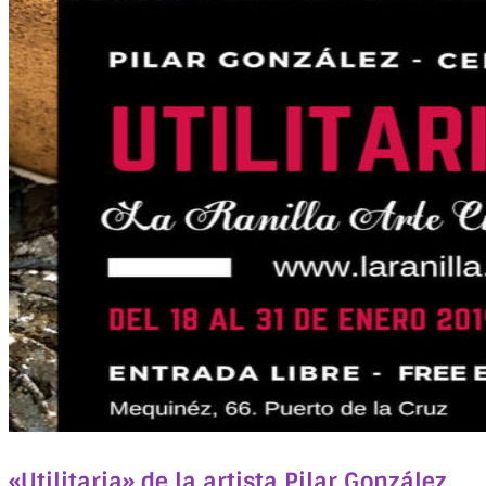
«Utilitaria» de la artista Pilar González