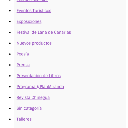
Eventos Turísticos
Exposiciones
Festival de Lana de Canarias
Nuevos productos
Poesía
Prensa
Presentación de Libros
Programa #PlanMiranda
Revista Chinegua
Sin categoría
Talleres