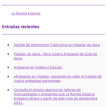
La Ranilla Eventos
Entradas recientes
Desfile de Vestimenta Tradicional en Paladar de Isora
Paladar de Isora. I Feria Gastro Artesanal de Guía de
Isora.
Artesanía en Violeta II Edición.
«Artesanía en Violeta», poniendo en valor el trabajo de
cuatro artesanas portuenses.
Consulta el amplio abanico de talleres de
manualidades y artesanías que La Ranilla Espacio
Artesano ofrece a partir de este mes de septiembre
2021.