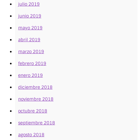
julio 2019
junio 2019
mayo 2019
abril 2019
marzo 2019
febrero 2019
enero 2019
diciembre 2018
noviembre 2018
octubre 2018
septiembre 2018
agosto 2018