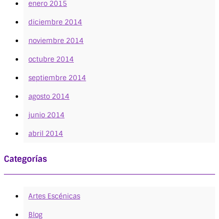
enero 2015
diciembre 2014
noviembre 2014
octubre 2014
septiembre 2014
agosto 2014
junio 2014
abril 2014
Categorías
Artes Escénicas
Blog