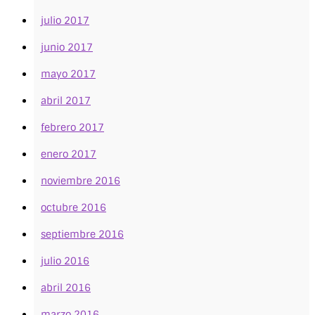
julio 2017
junio 2017
mayo 2017
abril 2017
febrero 2017
enero 2017
noviembre 2016
octubre 2016
septiembre 2016
julio 2016
abril 2016
marzo 2016