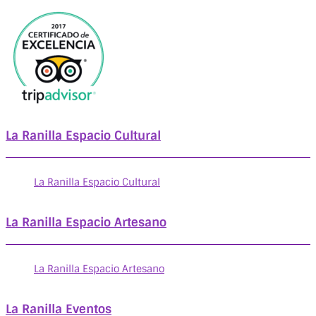
La Ranilla Espacio Cultural
La Ranilla Espacio Cultural
La Ranilla Espacio Artesano
La Ranilla Espacio Artesano
La Ranilla Eventos