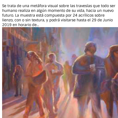
Se trata de una metáfora visual sobre las travesías que todo ser
humano realiza en algún momento de su vida, hacia un nuevo
futuro. La muestra está compuesta por 24 acrílicos sobre
lienzo, con o sin textura, y podrá visitarse hasta el 29 de Junio
2019 en horario de...