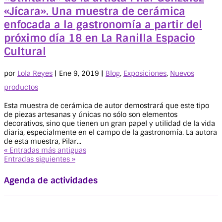
«Jícara». Una muestra de cerámica
enfocada a la gastronomía a partir del
próximo día 18 en La Ranilla Espacio
Cultural
por
Lola Reyes
|
Ene 9, 2019
|
Blog
,
Exposiciones
,
Nuevos
productos
Esta muestra de cerámica de autor demostrará que este tipo
de piezas artesanas y únicas no sólo son elementos
decorativos, sino que tienen un gran papel y utilidad de la vida
diaria, especialmente en el campo de la gastronomía. La autora
de esta muestra, Pilar...
« Entradas más antiguas
Entradas siguientes »
Agenda de actividades