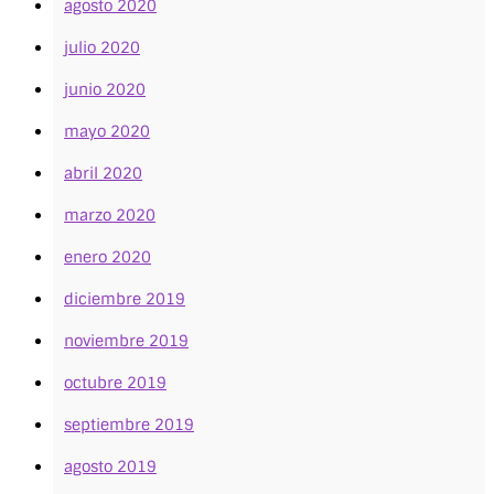
agosto 2020
julio 2020
junio 2020
mayo 2020
abril 2020
marzo 2020
enero 2020
diciembre 2019
noviembre 2019
octubre 2019
septiembre 2019
agosto 2019