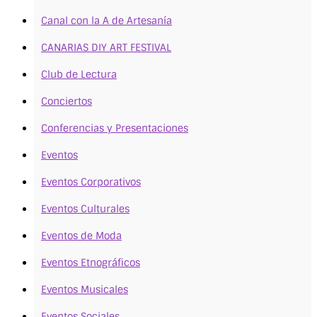
Canal con la A de Artesanía
CANARIAS DIY ART FESTIVAL
Club de Lectura
Conciertos
Conferencias y Presentaciones
Eventos
Eventos Corporativos
Eventos Culturales
Eventos de Moda
Eventos Etnográficos
Eventos Musicales
Eventos Sociales