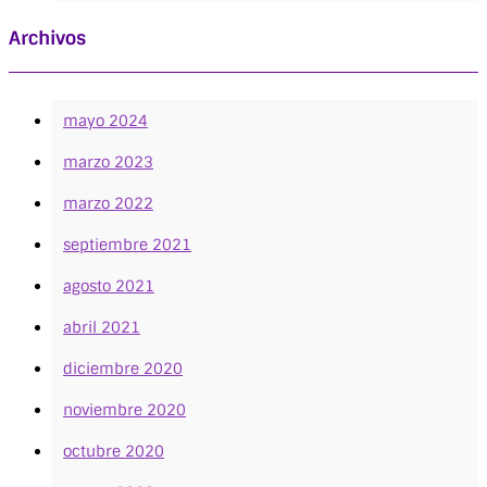
Archivos
mayo 2024
marzo 2023
marzo 2022
septiembre 2021
agosto 2021
abril 2021
diciembre 2020
noviembre 2020
octubre 2020