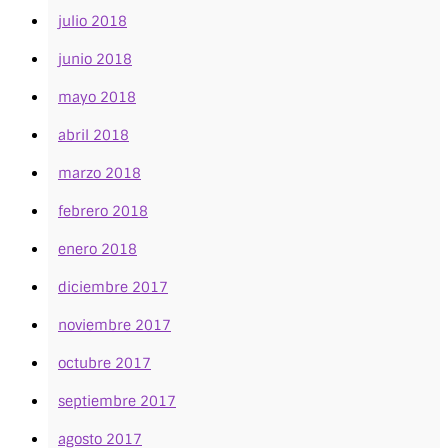
julio 2018
junio 2018
mayo 2018
abril 2018
marzo 2018
febrero 2018
enero 2018
diciembre 2017
noviembre 2017
octubre 2017
septiembre 2017
agosto 2017